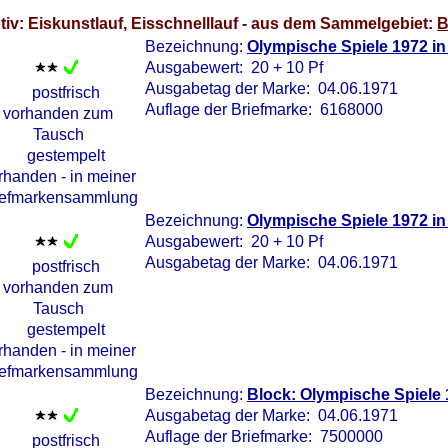
tiv: Eiskunstlauf, Eisschnelllauf - aus dem Sammelgebiet:
B
Bezeichnung:
Olympische Spiele 1972 
Ausgabewert: 20 + 10 Pf
Ausgabetag der Marke: 04.06.1971
Auflage der Briefmarke: 6168000
Bezeichnung:
Olympische Spiele 1972 
Ausgabewert: 20 + 10 Pf
Ausgabetag der Marke: 04.06.1971
Bezeichnung:
Block: Olympische Spiele
Ausgabetag der Marke: 04.06.1971
Auflage der Briefmarke: 7500000