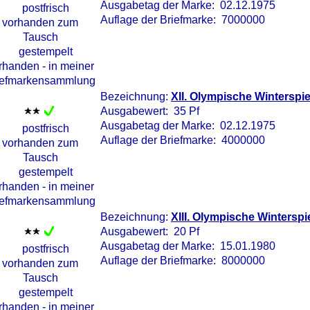
Ausgabetag der Marke: 02.12.1975
Auflage der Briefmarke: 7000000
Bezeichnung:
XII. Olympische Winterspie
Ausgabewert: 35 Pf
Ausgabetag der Marke: 02.12.1975
Auflage der Briefmarke: 4000000
Bezeichnung:
XIII. Olympische Winterspi
Ausgabewert: 20 Pf
Ausgabetag der Marke: 15.01.1980
Auflage der Briefmarke: 8000000