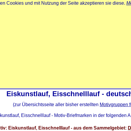
zen Cookies und mit Nutzung der Seite akzeptieren sie diese.
Me
Eiskunstlauf, Eisschnelllauf - deuts
(zur Übersichtsseite aller bisher erstellten
Motivgruppen f
kunstlauf, Eisschnelllauf - Motiv-Briefmarken in der folgenden A
tiv: Eiskunstlauf, Eisschnelllauf - aus dem Sammelgebiet:
D