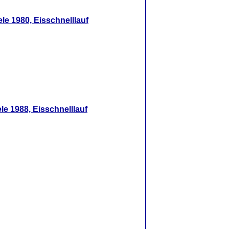
ele 1980, Eisschnelllauf
le 1988, Eisschnelllauf