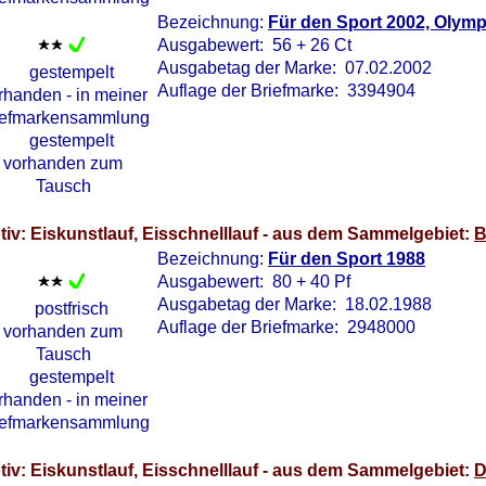
Bezeichnung:
Für den Sport 2002, Olymp
Ausgabewert: 56 + 26 Ct
Ausgabetag der Marke: 07.02.2002
Auflage der Briefmarke: 3394904
tiv: Eiskunstlauf, Eisschnelllauf - aus dem Sammelgebiet:
B
Bezeichnung:
Für den Sport 1988
Ausgabewert: 80 + 40 Pf
Ausgabetag der Marke: 18.02.1988
Auflage der Briefmarke: 2948000
tiv: Eiskunstlauf, Eisschnelllauf - aus dem Sammelgebiet:
D