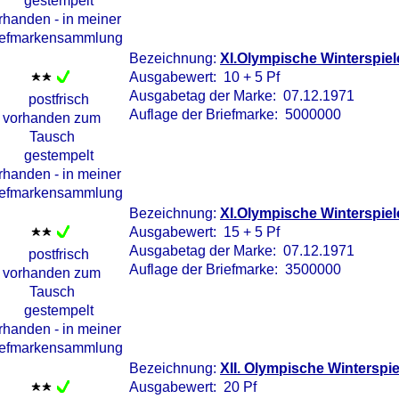
Bezeichnung:
XI.Olympische Winterspiel
Ausgabewert: 10 + 5 Pf
Ausgabetag der Marke: 07.12.1971
Auflage der Briefmarke: 5000000
Bezeichnung:
XI.Olympische Winterspiele
Ausgabewert: 15 + 5 Pf
Ausgabetag der Marke: 07.12.1971
Auflage der Briefmarke: 3500000
Bezeichnung:
XII. Olympische Winterspi
Ausgabewert: 20 Pf