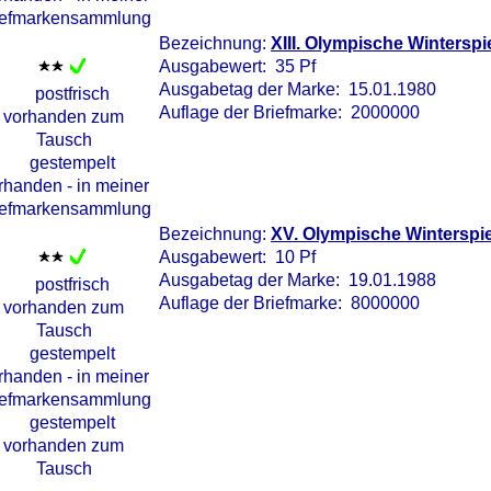
Bezeichnung:
XIII. Olympische Winterspi
Ausgabewert: 35 Pf
Ausgabetag der Marke: 15.01.1980
Auflage der Briefmarke: 2000000
Bezeichnung:
XV. Olympische Winterspie
Ausgabewert: 10 Pf
Ausgabetag der Marke: 19.01.1988
Auflage der Briefmarke: 8000000