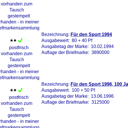
Bezeichnung:
Für den Sport 1994
Ausgabewert: 80 + 40 Pf
Ausgabetag der Marke: 10.02.1994
Auflage der Briefmarke: 3890000
Bezeichnung:
Für den Sport 1996, 100 J
Ausgabewert: 100 + 50 Pf
Ausgabetag der Marke: 13.06.1996
Auflage der Briefmarke: 3125000