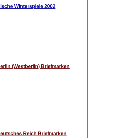
ische Winterspiele 2002
erlin (Westberlin) Briefmarken
eutsches Reich Briefmarken