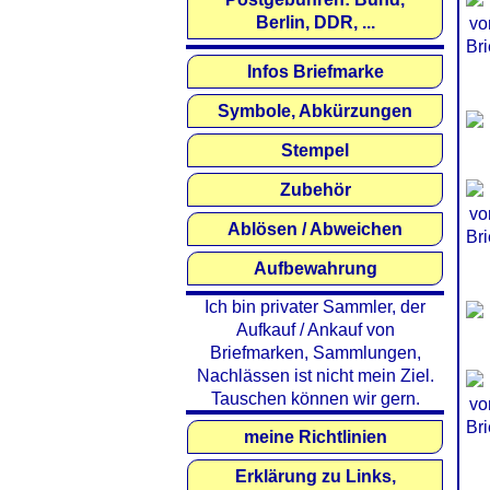
Berlin, DDR, ...
Infos Briefmarke
Symbole, Abkürzungen
Stempel
Zubehör
Ablösen / Abweichen
Aufbewahrung
Ich bin privater Sammler, der
Aufkauf / Ankauf von
Briefmarken, Sammlungen,
Nachlässen ist nicht mein Ziel.
Tauschen können wir gern.
meine Richtlinien
Erklärung zu Links,