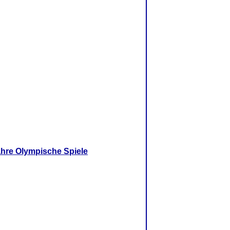
ahre Olympische Spiele