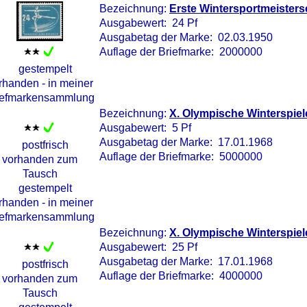
Bezeichnung:
Erste Wintersportmeisters
Ausgabewert: 24 Pf
Ausgabetag der Marke: 02.03.1950
Auflage der Briefmarke: 2000000
Bezeichnung:
X. Olympische Winterspiel
Ausgabewert: 5 Pf
Ausgabetag der Marke: 17.01.1968
Auflage der Briefmarke: 5000000
Bezeichnung:
X. Olympische Winterspiel
Ausgabewert: 25 Pf
Ausgabetag der Marke: 17.01.1968
Auflage der Briefmarke: 4000000