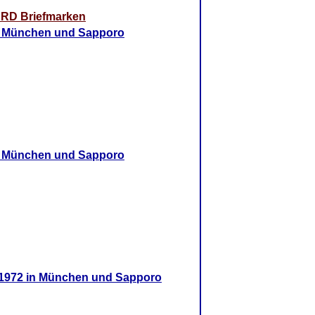
RD Briefmarken
in München und Sapporo
in München und Sapporo
 1972 in München und Sapporo