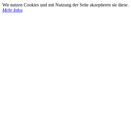
Wir nutzen Cookies und mit Nutzung der Seite akzeptieren sie diese.
Mehr Infos