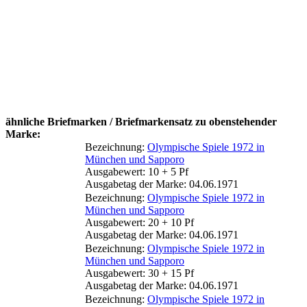
ähnliche Briefmarken / Briefmarkensatz zu obenstehender
Marke:
Bezeichnung:
Olympische Spiele 1972 in
München und Sapporo
Ausgabewert: 10 + 5 Pf
Ausgabetag der Marke: 04.06.1971
Bezeichnung:
Olympische Spiele 1972 in
München und Sapporo
Ausgabewert: 20 + 10 Pf
Ausgabetag der Marke: 04.06.1971
Bezeichnung:
Olympische Spiele 1972 in
München und Sapporo
Ausgabewert: 30 + 15 Pf
Ausgabetag der Marke: 04.06.1971
Bezeichnung:
Olympische Spiele 1972 in