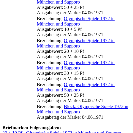
München und Sapporo
Ausgabewert: 50 + 25 Pf
Ausgabetag der Marke: 04.06.1971
Bezeichnung:
Olympische Spiele 1972 in
München und Sapporo
Ausgabewert: 10 + 5 Pf
Ausgabetag der Marke: 04.06.1971
Bezeichnung:
Olympische Spiele 1972 in
München und Sapporo
Ausgabewert: 20 + 10 Pf
Ausgabetag der Marke: 04.06.1971
Bezeichnung:
Olympische Spiele 1972 in
München und Sapporo
Ausgabewert: 30 + 15 Pf
Ausgabetag der Marke: 04.06.1971
Bezeichnung:
Olympische Spiele 1972 in
München und Sapporo
Ausgabewert: 50 + 25 Pf
Ausgabetag der Marke: 04.06.1971
Bezeichnung:
Block: Olympische Spiele 1972 in
München und Sapporo
Ausgabetag der Marke: 04.06.1971
Briefmarken Folgeausgaben:
20 + 10 Pf - Olympische Spiele 1972 in München und Sapporo
,