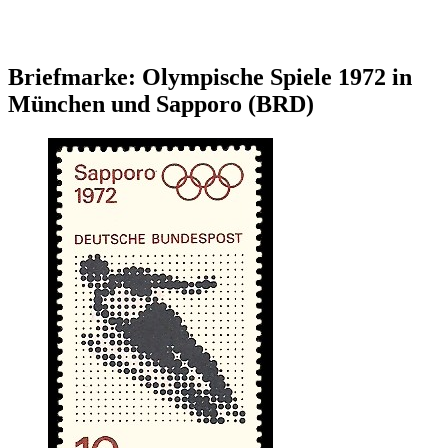
Briefmarke: Olympische Spiele 1972 in
München und Sapporo (BRD)