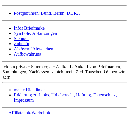
Postgebühren: Bund, Berlin, DDR, ...
Infos Briefmarke
Symbole, Abkürzungen
Stempel
Zubehör
Ablösen / Abweichen
Aufbewahrung
Ich bin privater Sammler, der Aufkauf / Ankauf von Briefmarken,
Sammlungen, Nachlässen ist nicht mein Ziel. Tauschen können wir
gern.
meine Richtlinien
Erklärung zu Links, Urheberecht, Haftung, Datenschutz,
Impressum
¹ =
Affiliatelink/Werbelink