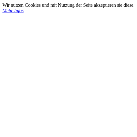
Wir nutzen Cookies und mit Nutzung der Seite akzeptieren sie diese.
Mehr Infos