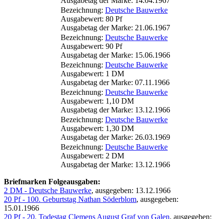
Ausgabetag der Marke: 14.04.1967
Bezeichnung:
Deutsche Bauwerke
Ausgabewert: 80 Pf
Ausgabetag der Marke: 21.06.1967
Bezeichnung:
Deutsche Bauwerke
Ausgabewert: 90 Pf
Ausgabetag der Marke: 15.06.1966
Bezeichnung:
Deutsche Bauwerke
Ausgabewert: 1 DM
Ausgabetag der Marke: 07.11.1966
Bezeichnung:
Deutsche Bauwerke
Ausgabewert: 1,10 DM
Ausgabetag der Marke: 13.12.1966
Bezeichnung:
Deutsche Bauwerke
Ausgabewert: 1,30 DM
Ausgabetag der Marke: 26.03.1969
Bezeichnung:
Deutsche Bauwerke
Ausgabewert: 2 DM
Ausgabetag der Marke: 13.12.1966
Briefmarken Folgeausgaben:
2 DM - Deutsche Bauwerke
, ausgegeben: 13.12.1966
20 Pf - 100. Geburtstag Nathan Söderblom
, ausgegeben:
15.01.1966
20 Pf - 20. Todestag Clemens August Graf von Galen
, ausgegeben: