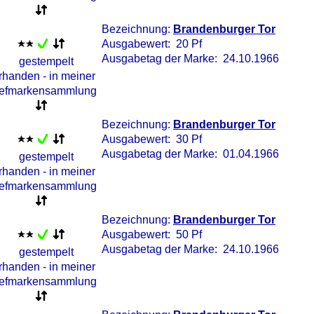
Bezeichnung:
Brandenburger Tor
Ausgabewert: 20 Pf
Ausgabetag der Marke: 24.10.1966
Bezeichnung:
Brandenburger Tor
Ausgabewert: 30 Pf
Ausgabetag der Marke: 01.04.1966
Bezeichnung:
Brandenburger Tor
Ausgabewert: 50 Pf
Ausgabetag der Marke: 24.10.1966