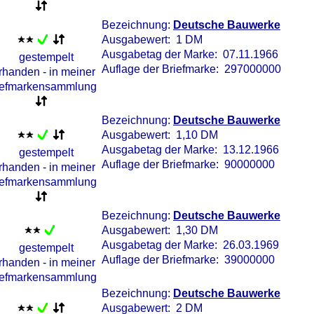
Bezeichnung:
Deutsche Bauwerke
Ausgabewert: 1 DM
Ausgabetag der Marke: 07.11.1966
Auflage der Briefmarke: 297000000
Bezeichnung:
Deutsche Bauwerke
Ausgabewert: 1,10 DM
Ausgabetag der Marke: 13.12.1966
Auflage der Briefmarke: 90000000
Bezeichnung:
Deutsche Bauwerke
Ausgabewert: 1,30 DM
Ausgabetag der Marke: 26.03.1969
Auflage der Briefmarke: 39000000
Bezeichnung:
Deutsche Bauwerke
Ausgabewert: 2 DM