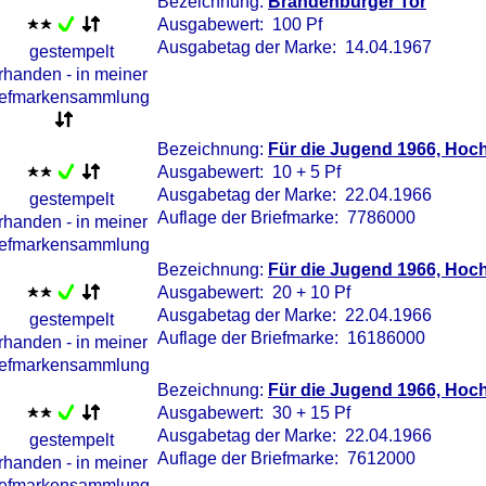
Bezeichnung:
Brandenburger Tor
Ausgabewert: 100 Pf
Ausgabetag der Marke: 14.04.1967
Bezeichnung:
Für die Jugend 1966, Hoc
Ausgabewert: 10 + 5 Pf
Ausgabetag der Marke: 22.04.1966
Auflage der Briefmarke: 7786000
Bezeichnung:
Für die Jugend 1966, Hoc
Ausgabewert: 20 + 10 Pf
Ausgabetag der Marke: 22.04.1966
Auflage der Briefmarke: 16186000
Bezeichnung:
Für die Jugend 1966, Hoc
Ausgabewert: 30 + 15 Pf
Ausgabetag der Marke: 22.04.1966
Auflage der Briefmarke: 7612000