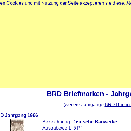
zen Cookies und mit Nutzung der Seite akzeptieren sie diese.
Me
BRD Briefmarken - Jahrg
(weitere Jahrgänge
BRD Briefm
D Jahrgang 1966
Bezeichnung:
Deutsche Bauwerke
Ausgabewert: 5 Pf