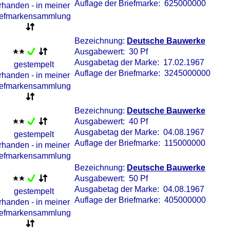
Auflage der Briefmarke: 625000000
Bezeichnung:
Deutsche Bauwerke
Ausgabewert: 30 Pf
Ausgabetag der Marke: 17.02.1967
Auflage der Briefmarke: 3245000000
Bezeichnung:
Deutsche Bauwerke
Ausgabewert: 40 Pf
Ausgabetag der Marke: 04.08.1967
Auflage der Briefmarke: 115000000
Bezeichnung:
Deutsche Bauwerke
Ausgabewert: 50 Pf
Ausgabetag der Marke: 04.08.1967
Auflage der Briefmarke: 405000000