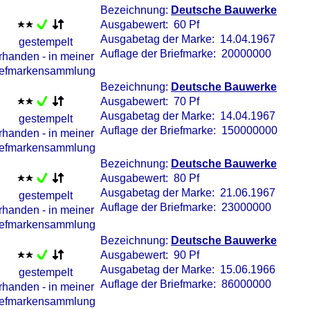
Bezeichnung:
Deutsche Bauwerke
Ausgabewert: 60 Pf
Ausgabetag der Marke: 14.04.1967
Auflage der Briefmarke: 20000000
Bezeichnung:
Deutsche Bauwerke
Ausgabewert: 70 Pf
Ausgabetag der Marke: 14.04.1967
Auflage der Briefmarke: 150000000
Bezeichnung:
Deutsche Bauwerke
Ausgabewert: 80 Pf
Ausgabetag der Marke: 21.06.1967
Auflage der Briefmarke: 23000000
Bezeichnung:
Deutsche Bauwerke
Ausgabewert: 90 Pf
Ausgabetag der Marke: 15.06.1966
Auflage der Briefmarke: 86000000