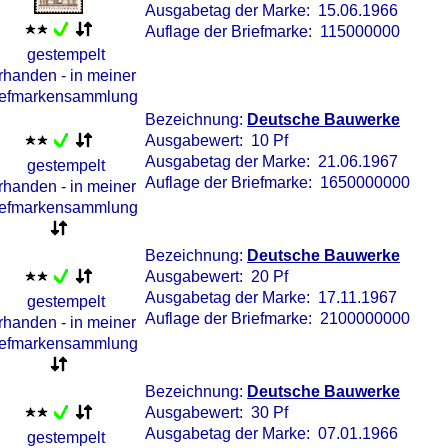
Ausgabetag der Marke: 15.06.1966
Auflage der Briefmarke: 115000000
Bezeichnung:
Deutsche Bauwerke
Ausgabewert: 10 Pf
Ausgabetag der Marke: 21.06.1967
Auflage der Briefmarke: 1650000000
Bezeichnung:
Deutsche Bauwerke
Ausgabewert: 20 Pf
Ausgabetag der Marke: 17.11.1967
Auflage der Briefmarke: 2100000000
Bezeichnung:
Deutsche Bauwerke
Ausgabewert: 30 Pf
Ausgabetag der Marke: 07.01.1966