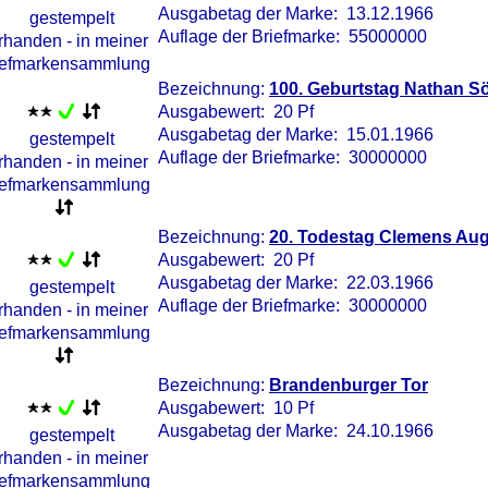
Ausgabetag der Marke: 13.12.1966
Auflage der Briefmarke: 55000000
Bezeichnung:
100. Geburtstag Nathan S
Ausgabewert: 20 Pf
Ausgabetag der Marke: 15.01.1966
Auflage der Briefmarke: 30000000
Bezeichnung:
20. Todestag Clemens Aug
Ausgabewert: 20 Pf
Ausgabetag der Marke: 22.03.1966
Auflage der Briefmarke: 30000000
Bezeichnung:
Brandenburger Tor
Ausgabewert: 10 Pf
Ausgabetag der Marke: 24.10.1966