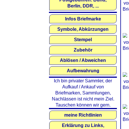
Berlin, DDR, ...
Infos Briefmarke
Symbole, Abkürzungen
Stempel
Zubehör
Ablösen / Abweichen
Aufbewahrung
Ich bin privater Sammler, der
Aufkauf / Ankauf von
Briefmarken, Sammlungen,
Nachlässen ist nicht mein Ziel.
Tauschen können wir gern.
meine Richtlinien
Erklärung zu Links,