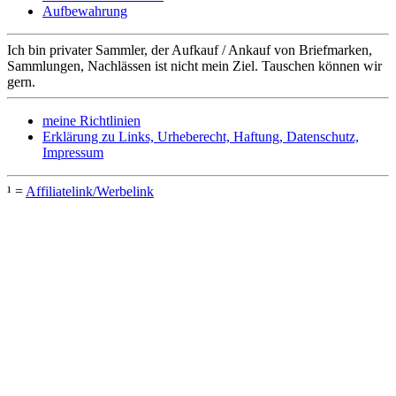
Aufbewahrung
Ich bin privater Sammler, der Aufkauf / Ankauf von Briefmarken,
Sammlungen, Nachlässen ist nicht mein Ziel. Tauschen können wir
gern.
meine Richtlinien
Erklärung zu Links, Urheberecht, Haftung, Datenschutz,
Impressum
¹ =
Affiliatelink/Werbelink