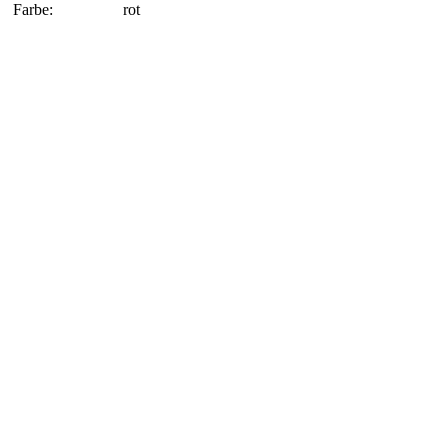
Farbe:
rot