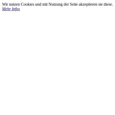
Wir nutzen Cookies und mit Nutzung der Seite akzeptieren sie diese.
Mehr Infos