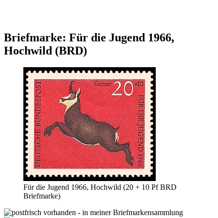
Briefmarke: Für die Jugend 1966,
Hochwild (BRD)
Für die Jugend 1966, Hochwild (20 + 10 Pf BRD
Briefmarke)