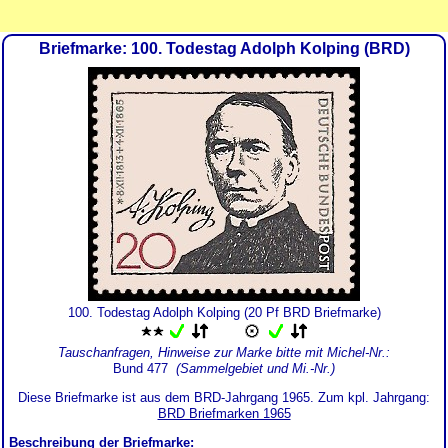
Briefmarke: 100. Todestag Adolph Kolping (BRD)
100. Todestag Adolph Kolping (20 Pf BRD Briefmarke)
Tauschanfragen, Hinweise zur Marke bitte mit Michel-Nr.:
Bund 477
(Sammelgebiet und Mi.-Nr.)
Diese Briefmarke ist aus dem BRD-Jahrgang 1965. Zum kpl. Jahrgang:
BRD Briefmarken 1965
Beschreibung der Briefmarke: