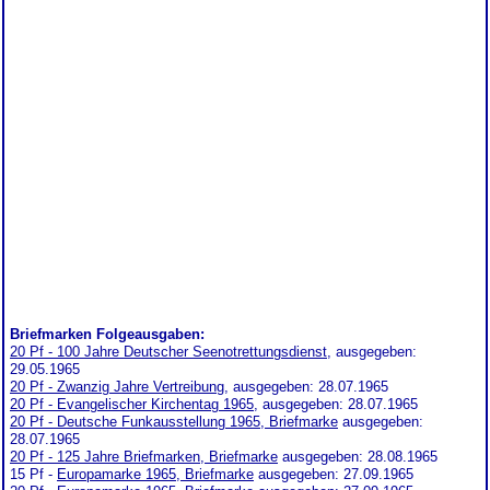
Briefmarken Folgeausgaben:
20 Pf - 100 Jahre Deutscher Seenotrettungsdienst
, ausgegeben:
29.05.1965
20 Pf - Zwanzig Jahre Vertreibung
, ausgegeben: 28.07.1965
20 Pf - Evangelischer Kirchentag 1965
, ausgegeben: 28.07.1965
20 Pf - Deutsche Funkausstellung 1965, Briefmarke
ausgegeben:
28.07.1965
20 Pf - 125 Jahre Briefmarken, Briefmarke
ausgegeben: 28.08.1965
15 Pf -
Europamarke 1965, Briefmarke
ausgegeben: 27.09.1965