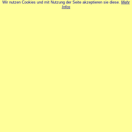
Wir nutzen Cookies und mit Nutzung der Seite akzeptieren sie diese.
Mehr
Infos