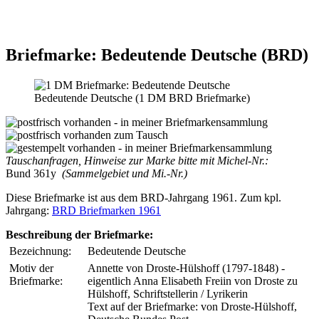
Briefmarke: Bedeutende Deutsche (BRD)
Bedeutende Deutsche (1 DM BRD Briefmarke)
Tauschanfragen, Hinweise zur Marke bitte mit Michel-Nr.:
Bund 361y
(Sammelgebiet und Mi.-Nr.)
Diese Briefmarke ist aus dem BRD-Jahrgang 1961. Zum kpl.
Jahrgang:
BRD Briefmarken 1961
Beschreibung der Briefmarke:
Bezeichnung:
Bedeutende Deutsche
Motiv der
Annette von Droste-Hülshoff (1797-1848) -
Briefmarke:
eigentlich Anna Elisabeth Freiin von Droste zu
Hülshoff, Schriftstellerin / Lyrikerin
Text auf der Briefmarke: von Droste-Hülshoff,