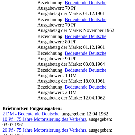
Bezeichnung:
Bedeutende Deutsche
Ausgabewert: 70 Pf
Ausgabetag der Marke: 01.12.1961
Bezeichnung:
Bedeutende Deutsche
Ausgabewert: 70 Pf
Ausgabetag der Marke: November 1962
Bezeichnung:
Bedeutende Deutsche
Ausgabewert: 80 Pf
Ausgabetag der Marke: 01.12.1961
Bezeichnung:
Bedeutende Deutsche
Ausgabewert: 90 Pf
Ausgabetag der Marke: 03.08.1964
Bezeichnung:
Bedeutende Deutsche
Ausgabewert: 1 DM
Ausgabetag der Marke: 18.09.1961
Bezeichnung:
Bedeutende Deutsche
Ausgabewert: 2 DM
Ausgabetag der Marke: 12.04.1962
Briefmarken Folgeausgaben:
2 DM - Bedeutende Deutsche
, ausgegeben: 12.04.1962
10 Pf - 75 Jahre Motorisierung des Verkehrs
, ausgegeben:
03.07.1961
20 Pf - 75 Jahre Motorisierung des Verkehrs
, ausgegeben: