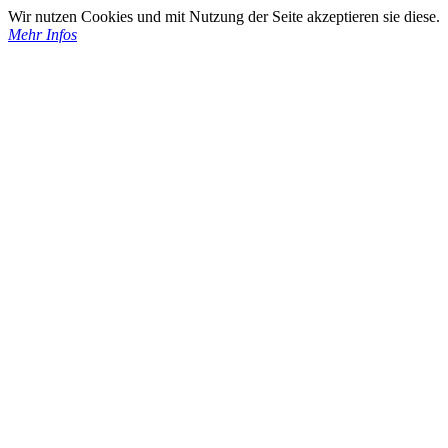
Wir nutzen Cookies und mit Nutzung der Seite akzeptieren sie diese.
Mehr Infos