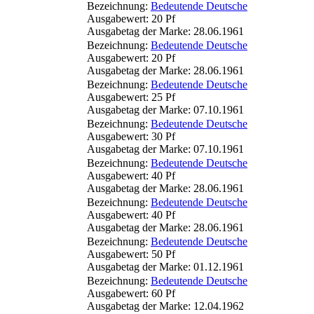
Bezeichnung:
Bedeutende Deutsche
Ausgabewert: 20 Pf
Ausgabetag der Marke: 28.06.1961
Bezeichnung:
Bedeutende Deutsche
Ausgabewert: 20 Pf
Ausgabetag der Marke: 28.06.1961
Bezeichnung:
Bedeutende Deutsche
Ausgabewert: 25 Pf
Ausgabetag der Marke: 07.10.1961
Bezeichnung:
Bedeutende Deutsche
Ausgabewert: 30 Pf
Ausgabetag der Marke: 07.10.1961
Bezeichnung:
Bedeutende Deutsche
Ausgabewert: 40 Pf
Ausgabetag der Marke: 28.06.1961
Bezeichnung:
Bedeutende Deutsche
Ausgabewert: 40 Pf
Ausgabetag der Marke: 28.06.1961
Bezeichnung:
Bedeutende Deutsche
Ausgabewert: 50 Pf
Ausgabetag der Marke: 01.12.1961
Bezeichnung:
Bedeutende Deutsche
Ausgabewert: 60 Pf
Ausgabetag der Marke: 12.04.1962