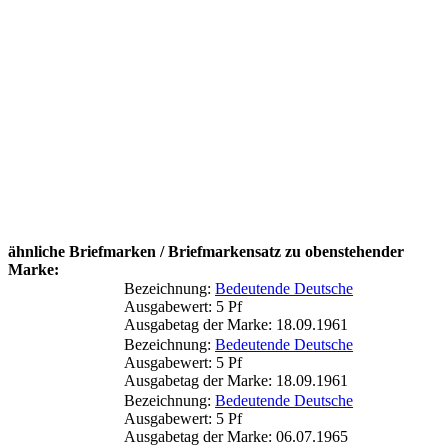
ähnliche Briefmarken / Briefmarkensatz zu obenstehender
Marke:
Bezeichnung:
Bedeutende Deutsche
Ausgabewert: 5 Pf
Ausgabetag der Marke: 18.09.1961
Bezeichnung:
Bedeutende Deutsche
Ausgabewert: 5 Pf
Ausgabetag der Marke: 18.09.1961
Bezeichnung:
Bedeutende Deutsche
Ausgabewert: 5 Pf
Ausgabetag der Marke: 06.07.1965