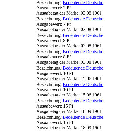
Bezeichnung:
Bedeutende Deutsche
Ausgabewert: 7 Pf
Ausgabetag der Marke: 03.08.1961
Bezeichnung:
Bedeutende Deutsche
Ausgabewert: 7 Pf
Ausgabetag der Marke: 03.08.1961
Bezeichnung:
Bedeutende Deutsche
Ausgabewert: 8 Pf
Ausgabetag der Marke: 03.08.1961
Bezeichnung:
Bedeutende Deutsche
Ausgabewert: 8 Pf
Ausgabetag der Marke: 03.08.1961
Bezeichnung:
Bedeutende Deutsche
Ausgabewert: 10 Pf
Ausgabetag der Marke: 15.06.1961
Bezeichnung:
Bedeutende Deutsche
Ausgabewert: 10 Pf
Ausgabetag der Marke: 15.06.1961
Bezeichnung:
Bedeutende Deutsche
Ausgabewert: 15 Pf
Ausgabetag der Marke: 18.09.1961
Bezeichnung:
Bedeutende Deutsche
Ausgabewert: 15 Pf
Ausgabetag der Marke: 18.09.1961