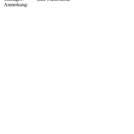
Anmerkung: