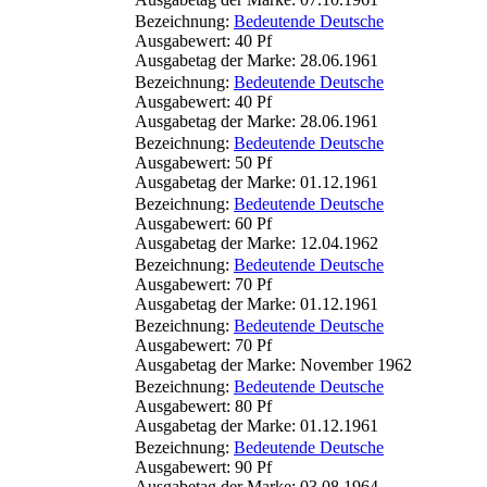
Bezeichnung:
Bedeutende Deutsche
Ausgabewert: 40 Pf
Ausgabetag der Marke: 28.06.1961
Bezeichnung:
Bedeutende Deutsche
Ausgabewert: 40 Pf
Ausgabetag der Marke: 28.06.1961
Bezeichnung:
Bedeutende Deutsche
Ausgabewert: 50 Pf
Ausgabetag der Marke: 01.12.1961
Bezeichnung:
Bedeutende Deutsche
Ausgabewert: 60 Pf
Ausgabetag der Marke: 12.04.1962
Bezeichnung:
Bedeutende Deutsche
Ausgabewert: 70 Pf
Ausgabetag der Marke: 01.12.1961
Bezeichnung:
Bedeutende Deutsche
Ausgabewert: 70 Pf
Ausgabetag der Marke: November 1962
Bezeichnung:
Bedeutende Deutsche
Ausgabewert: 80 Pf
Ausgabetag der Marke: 01.12.1961
Bezeichnung:
Bedeutende Deutsche
Ausgabewert: 90 Pf
Ausgabetag der Marke: 03.08.1964