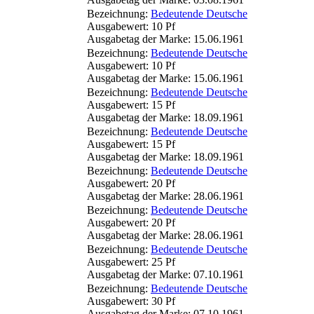
Bezeichnung:
Bedeutende Deutsche
Ausgabewert: 10 Pf
Ausgabetag der Marke: 15.06.1961
Bezeichnung:
Bedeutende Deutsche
Ausgabewert: 10 Pf
Ausgabetag der Marke: 15.06.1961
Bezeichnung:
Bedeutende Deutsche
Ausgabewert: 15 Pf
Ausgabetag der Marke: 18.09.1961
Bezeichnung:
Bedeutende Deutsche
Ausgabewert: 15 Pf
Ausgabetag der Marke: 18.09.1961
Bezeichnung:
Bedeutende Deutsche
Ausgabewert: 20 Pf
Ausgabetag der Marke: 28.06.1961
Bezeichnung:
Bedeutende Deutsche
Ausgabewert: 20 Pf
Ausgabetag der Marke: 28.06.1961
Bezeichnung:
Bedeutende Deutsche
Ausgabewert: 25 Pf
Ausgabetag der Marke: 07.10.1961
Bezeichnung:
Bedeutende Deutsche
Ausgabewert: 30 Pf
Ausgabetag der Marke: 07.10.1961