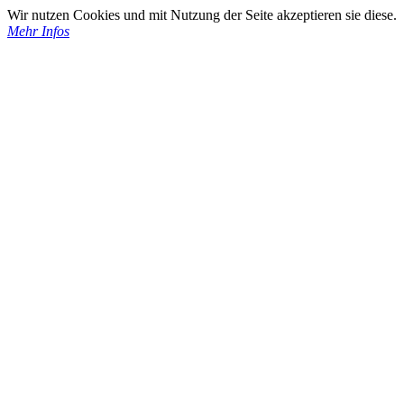
Wir nutzen Cookies und mit Nutzung der Seite akzeptieren sie diese.
Mehr Infos