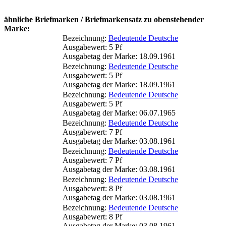
ähnliche Briefmarken / Briefmarkensatz zu obenstehender
Marke:
Bezeichnung:
Bedeutende Deutsche
Ausgabewert: 5 Pf
Ausgabetag der Marke: 18.09.1961
Bezeichnung:
Bedeutende Deutsche
Ausgabewert: 5 Pf
Ausgabetag der Marke: 18.09.1961
Bezeichnung:
Bedeutende Deutsche
Ausgabewert: 5 Pf
Ausgabetag der Marke: 06.07.1965
Bezeichnung:
Bedeutende Deutsche
Ausgabewert: 7 Pf
Ausgabetag der Marke: 03.08.1961
Bezeichnung:
Bedeutende Deutsche
Ausgabewert: 7 Pf
Ausgabetag der Marke: 03.08.1961
Bezeichnung:
Bedeutende Deutsche
Ausgabewert: 8 Pf
Ausgabetag der Marke: 03.08.1961
Bezeichnung:
Bedeutende Deutsche
Ausgabewert: 8 Pf
Ausgabetag der Marke: 03.08.1961