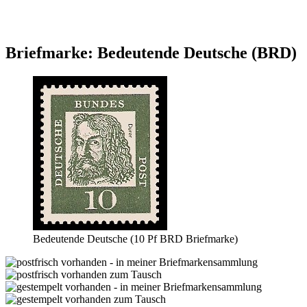
Briefmarke: Bedeutende Deutsche (BRD)
Bedeutende Deutsche (10 Pf BRD Briefmarke)