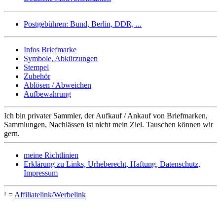
Postgebühren: Bund, Berlin, DDR, ...
Infos Briefmarke
Symbole, Abkürzungen
Stempel
Zubehör
Ablösen / Abweichen
Aufbewahrung
Ich bin privater Sammler, der Aufkauf / Ankauf von Briefmarken,
Sammlungen, Nachlässen ist nicht mein Ziel. Tauschen können wir
gern.
meine Richtlinien
Erklärung zu Links, Urheberecht, Haftung, Datenschutz,
Impressum
¹ =
Affiliatelink/Werbelink