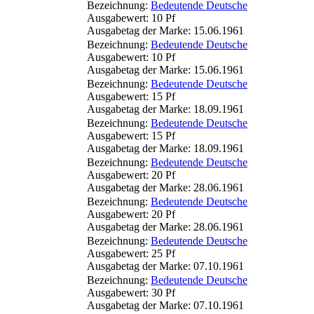
Bezeichnung:
Bedeutende Deutsche
Ausgabewert: 10 Pf
Ausgabetag der Marke: 15.06.1961
Bezeichnung:
Bedeutende Deutsche
Ausgabewert: 10 Pf
Ausgabetag der Marke: 15.06.1961
Bezeichnung:
Bedeutende Deutsche
Ausgabewert: 15 Pf
Ausgabetag der Marke: 18.09.1961
Bezeichnung:
Bedeutende Deutsche
Ausgabewert: 15 Pf
Ausgabetag der Marke: 18.09.1961
Bezeichnung:
Bedeutende Deutsche
Ausgabewert: 20 Pf
Ausgabetag der Marke: 28.06.1961
Bezeichnung:
Bedeutende Deutsche
Ausgabewert: 20 Pf
Ausgabetag der Marke: 28.06.1961
Bezeichnung:
Bedeutende Deutsche
Ausgabewert: 25 Pf
Ausgabetag der Marke: 07.10.1961
Bezeichnung:
Bedeutende Deutsche
Ausgabewert: 30 Pf
Ausgabetag der Marke: 07.10.1961