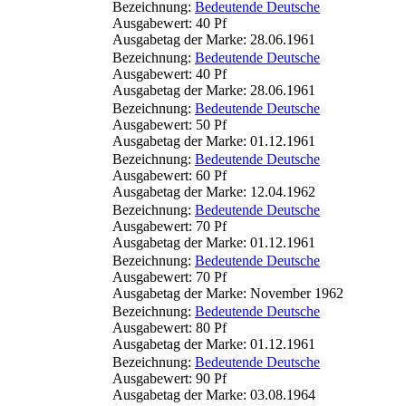
Bezeichnung:
Bedeutende Deutsche
Ausgabewert: 40 Pf
Ausgabetag der Marke: 28.06.1961
Bezeichnung:
Bedeutende Deutsche
Ausgabewert: 40 Pf
Ausgabetag der Marke: 28.06.1961
Bezeichnung:
Bedeutende Deutsche
Ausgabewert: 50 Pf
Ausgabetag der Marke: 01.12.1961
Bezeichnung:
Bedeutende Deutsche
Ausgabewert: 60 Pf
Ausgabetag der Marke: 12.04.1962
Bezeichnung:
Bedeutende Deutsche
Ausgabewert: 70 Pf
Ausgabetag der Marke: 01.12.1961
Bezeichnung:
Bedeutende Deutsche
Ausgabewert: 70 Pf
Ausgabetag der Marke: November 1962
Bezeichnung:
Bedeutende Deutsche
Ausgabewert: 80 Pf
Ausgabetag der Marke: 01.12.1961
Bezeichnung:
Bedeutende Deutsche
Ausgabewert: 90 Pf
Ausgabetag der Marke: 03.08.1964