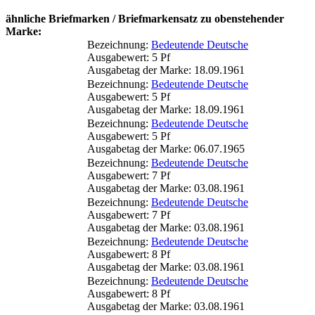
ähnliche Briefmarken / Briefmarkensatz zu obenstehender
Marke:
Bezeichnung:
Bedeutende Deutsche
Ausgabewert: 5 Pf
Ausgabetag der Marke: 18.09.1961
Bezeichnung:
Bedeutende Deutsche
Ausgabewert: 5 Pf
Ausgabetag der Marke: 18.09.1961
Bezeichnung:
Bedeutende Deutsche
Ausgabewert: 5 Pf
Ausgabetag der Marke: 06.07.1965
Bezeichnung:
Bedeutende Deutsche
Ausgabewert: 7 Pf
Ausgabetag der Marke: 03.08.1961
Bezeichnung:
Bedeutende Deutsche
Ausgabewert: 7 Pf
Ausgabetag der Marke: 03.08.1961
Bezeichnung:
Bedeutende Deutsche
Ausgabewert: 8 Pf
Ausgabetag der Marke: 03.08.1961
Bezeichnung:
Bedeutende Deutsche
Ausgabewert: 8 Pf
Ausgabetag der Marke: 03.08.1961