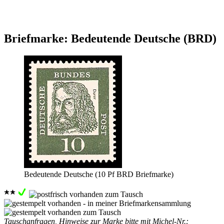
Briefmarke: Bedeutende Deutsche (BRD)
Bedeutende Deutsche (10 Pf BRD Briefmarke)
Tauschanfragen, Hinweise zur Marke bitte mit Michel-Nr.: