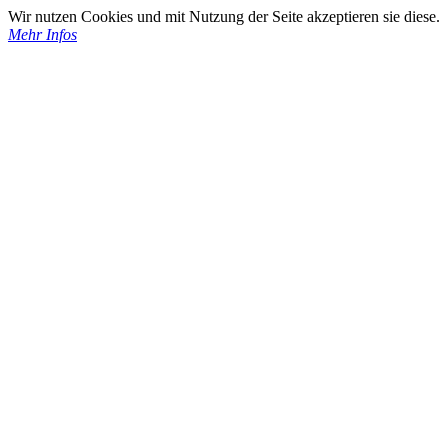
Wir nutzen Cookies und mit Nutzung der Seite akzeptieren sie diese.
Mehr Infos