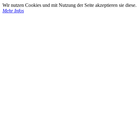
Wir nutzen Cookies und mit Nutzung der Seite akzeptieren sie diese.
Mehr Infos