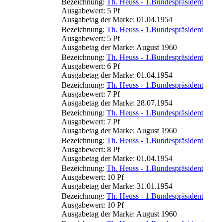
Bezeichnung:
Th. Heuss - 1.Bundespräsident
Ausgabewert: 5 Pf
Ausgabetag der Marke: 01.04.1954
Bezeichnung:
Th. Heuss - 1.Bundespräsident
Ausgabewert: 5 Pf
Ausgabetag der Marke: August 1960
Bezeichnung:
Th. Heuss - 1.Bundespräsident
Ausgabewert: 6 Pf
Ausgabetag der Marke: 01.04.1954
Bezeichnung:
Th. Heuss - 1.Bundespräsident
Ausgabewert: 7 Pf
Ausgabetag der Marke: 28.07.1954
Bezeichnung:
Th. Heuss - 1.Bundespräsident
Ausgabewert: 7 Pf
Ausgabetag der Marke: August 1960
Bezeichnung:
Th. Heuss - 1.Bundespräsident
Ausgabewert: 8 Pf
Ausgabetag der Marke: 01.04.1954
Bezeichnung:
Th. Heuss - 1.Bundespräsident
Ausgabewert: 10 Pf
Ausgabetag der Marke: 31.01.1954
Bezeichnung:
Th. Heuss - 1.Bundespräsident
Ausgabewert: 10 Pf
Ausgabetag der Marke: August 1960