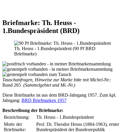
Briefmarke: Th. Heuss -
1.Bundespräsident (BRD)
Th. Heuss - 1.Bundespräsident (90 Pf BRD
Briefmarke)
Tauschanfragen, Hinweise zur Marke bitte mit Michel-Nr.:
Bund 265
(Sammelgebiet und Mi.-Nr.)
Diese Briefmarke ist aus dem BRD-Jahrgang 1957. Zum kpl.
Jahrgang:
BRD Briefmarken 1957
Beschreibung der Briefmarke:
Bezeichnung:
Th. Heuss - 1.Bundespräsident
Motiv der
Prof. Dr. Theodor Heuss (1884-1963), erster
Briefmarke:
Bundespräsident der Bundesrepublik