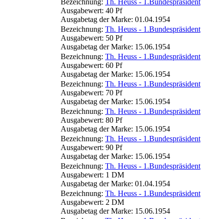
Bezeichnung:
Th. Heuss - 1.Bundespräsident
Ausgabewert: 40 Pf
Ausgabetag der Marke: 01.04.1954
Bezeichnung:
Th. Heuss - 1.Bundespräsident
Ausgabewert: 50 Pf
Ausgabetag der Marke: 15.06.1954
Bezeichnung:
Th. Heuss - 1.Bundespräsident
Ausgabewert: 60 Pf
Ausgabetag der Marke: 15.06.1954
Bezeichnung:
Th. Heuss - 1.Bundespräsident
Ausgabewert: 70 Pf
Ausgabetag der Marke: 15.06.1954
Bezeichnung:
Th. Heuss - 1.Bundespräsident
Ausgabewert: 80 Pf
Ausgabetag der Marke: 15.06.1954
Bezeichnung:
Th. Heuss - 1.Bundespräsident
Ausgabewert: 90 Pf
Ausgabetag der Marke: 15.06.1954
Bezeichnung:
Th. Heuss - 1.Bundespräsident
Ausgabewert: 1 DM
Ausgabetag der Marke: 01.04.1954
Bezeichnung:
Th. Heuss - 1.Bundespräsident
Ausgabewert: 2 DM
Ausgabetag der Marke: 15.06.1954