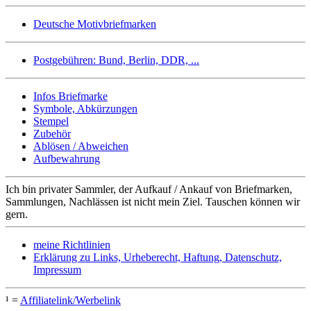
Deutsche Motivbriefmarken
Postgebühren: Bund, Berlin, DDR, ...
Infos Briefmarke
Symbole, Abkürzungen
Stempel
Zubehör
Ablösen / Abweichen
Aufbewahrung
Ich bin privater Sammler, der Aufkauf / Ankauf von Briefmarken,
Sammlungen, Nachlässen ist nicht mein Ziel. Tauschen können wir
gern.
meine Richtlinien
Erklärung zu Links, Urheberecht, Haftung, Datenschutz,
Impressum
¹ =
Affiliatelink/Werbelink