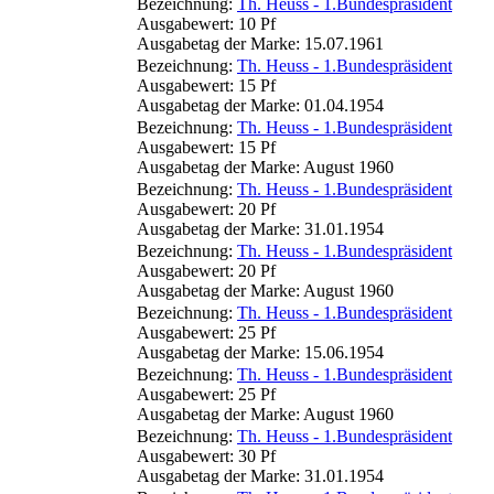
Bezeichnung:
Th. Heuss - 1.Bundespräsident
Ausgabewert: 10 Pf
Ausgabetag der Marke: 15.07.1961
Bezeichnung:
Th. Heuss - 1.Bundespräsident
Ausgabewert: 15 Pf
Ausgabetag der Marke: 01.04.1954
Bezeichnung:
Th. Heuss - 1.Bundespräsident
Ausgabewert: 15 Pf
Ausgabetag der Marke: August 1960
Bezeichnung:
Th. Heuss - 1.Bundespräsident
Ausgabewert: 20 Pf
Ausgabetag der Marke: 31.01.1954
Bezeichnung:
Th. Heuss - 1.Bundespräsident
Ausgabewert: 20 Pf
Ausgabetag der Marke: August 1960
Bezeichnung:
Th. Heuss - 1.Bundespräsident
Ausgabewert: 25 Pf
Ausgabetag der Marke: 15.06.1954
Bezeichnung:
Th. Heuss - 1.Bundespräsident
Ausgabewert: 25 Pf
Ausgabetag der Marke: August 1960
Bezeichnung:
Th. Heuss - 1.Bundespräsident
Ausgabewert: 30 Pf
Ausgabetag der Marke: 31.01.1954