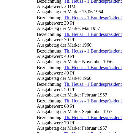
Bezeichnung:
Th. Heuss - 1.Bundespräsident
Ausgabewert: 3 DM
Ausgabetag der Marke: 15.06.1954
Bezeichnung:
Th. Heuss - 1.Bundespräsident
Ausgabewert: 30 Pf
Ausgabetag der Marke: Mai 1957
Bezeichnung:
Th. Heuss - 1.Bundespräsident
Ausgabewert: 30 Pf
Ausgabetag der Marke: 1960
Bezeichnung:
Th. Heuss - 1.Bundespräsident
Ausgabewert: 40 Pf
Ausgabetag der Marke: November 1956
Bezeichnung:
Th. Heuss - 1.Bundespräsident
Ausgabewert: 40 Pf
Ausgabetag der Marke: 1960
Bezeichnung:
Th. Heuss - 1.Bundespräsident
Ausgabewert: 50 Pf
Ausgabetag der Marke: Februar 1957
Bezeichnung:
Th. Heuss - 1.Bundespräsident
Ausgabewert: 60 Pf
Ausgabetag der Marke: September 1957
Bezeichnung:
Th. Heuss - 1.Bundespräsident
Ausgabewert: 70 Pf
Ausgabetag der Marke: Februar 1957