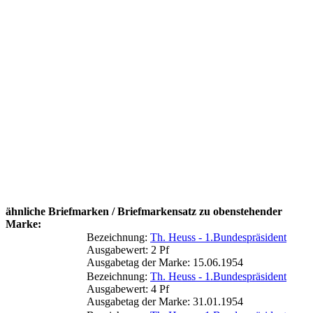
ähnliche Briefmarken / Briefmarkensatz zu obenstehender
Marke:
Bezeichnung:
Th. Heuss - 1.Bundespräsident
Ausgabewert: 2 Pf
Ausgabetag der Marke: 15.06.1954
Bezeichnung:
Th. Heuss - 1.Bundespräsident
Ausgabewert: 4 Pf
Ausgabetag der Marke: 31.01.1954