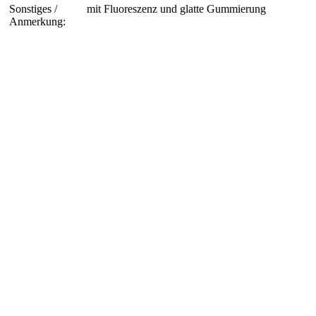
Sonstiges /
mit Fluoreszenz und glatte Gummierung
Anmerkung: