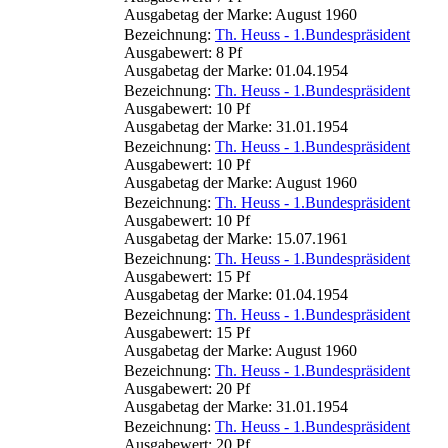
Ausgabetag der Marke: August 1960
Bezeichnung:
Th. Heuss - 1.Bundespräsident
Ausgabewert: 8 Pf
Ausgabetag der Marke: 01.04.1954
Bezeichnung:
Th. Heuss - 1.Bundespräsident
Ausgabewert: 10 Pf
Ausgabetag der Marke: 31.01.1954
Bezeichnung:
Th. Heuss - 1.Bundespräsident
Ausgabewert: 10 Pf
Ausgabetag der Marke: August 1960
Bezeichnung:
Th. Heuss - 1.Bundespräsident
Ausgabewert: 10 Pf
Ausgabetag der Marke: 15.07.1961
Bezeichnung:
Th. Heuss - 1.Bundespräsident
Ausgabewert: 15 Pf
Ausgabetag der Marke: 01.04.1954
Bezeichnung:
Th. Heuss - 1.Bundespräsident
Ausgabewert: 15 Pf
Ausgabetag der Marke: August 1960
Bezeichnung:
Th. Heuss - 1.Bundespräsident
Ausgabewert: 20 Pf
Ausgabetag der Marke: 31.01.1954
Bezeichnung:
Th. Heuss - 1.Bundespräsident
Ausgabewert: 20 Pf