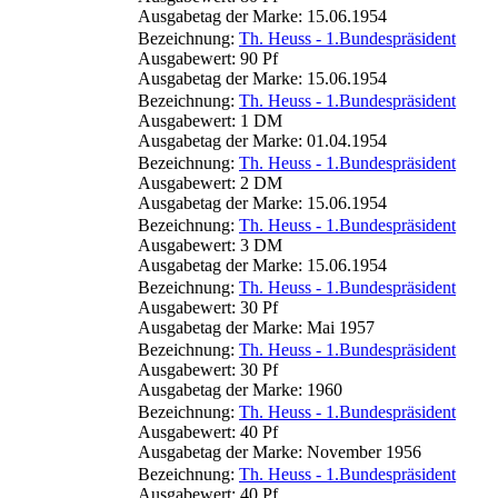
Ausgabetag der Marke: 15.06.1954
Bezeichnung:
Th. Heuss - 1.Bundespräsident
Ausgabewert: 90 Pf
Ausgabetag der Marke: 15.06.1954
Bezeichnung:
Th. Heuss - 1.Bundespräsident
Ausgabewert: 1 DM
Ausgabetag der Marke: 01.04.1954
Bezeichnung:
Th. Heuss - 1.Bundespräsident
Ausgabewert: 2 DM
Ausgabetag der Marke: 15.06.1954
Bezeichnung:
Th. Heuss - 1.Bundespräsident
Ausgabewert: 3 DM
Ausgabetag der Marke: 15.06.1954
Bezeichnung:
Th. Heuss - 1.Bundespräsident
Ausgabewert: 30 Pf
Ausgabetag der Marke: Mai 1957
Bezeichnung:
Th. Heuss - 1.Bundespräsident
Ausgabewert: 30 Pf
Ausgabetag der Marke: 1960
Bezeichnung:
Th. Heuss - 1.Bundespräsident
Ausgabewert: 40 Pf
Ausgabetag der Marke: November 1956
Bezeichnung:
Th. Heuss - 1.Bundespräsident
Ausgabewert: 40 Pf