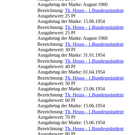
Ausgabetag der Marke: August 1960
Bezeichnung:
Th. Heuss - 1.Bundespräsident
Ausgabewert: 25 Pf
Ausgabetag der Marke: 15.06.1954
Bezeichnung:
Th. Heuss - 1.Bundespräsident
Ausgabewert: 25 Pf
Ausgabetag der Marke: August 1960
Bezeichnung:
Th. Heuss - 1.Bundespräsident
Ausgabewert: 30 Pf
Ausgabetag der Marke: 31.01.1954
Bezeichnung:
Th. Heuss - 1.Bundespräsident
Ausgabewert: 40 Pf
Ausgabetag der Marke: 01.04.1954
Bezeichnung:
Th. Heuss - 1.Bundespräsident
Ausgabewert: 50 Pf
Ausgabetag der Marke: 15.06.1954
Bezeichnung:
Th. Heuss - 1.Bundespräsident
Ausgabewert: 60 Pf
Ausgabetag der Marke: 15.06.1954
Bezeichnung:
Th. Heuss - 1.Bundespräsident
Ausgabewert: 70 Pf
Ausgabetag der Marke: 15.06.1954
Bezeichnung:
Th. Heuss - 1.Bundespräsident
Ausgabewert: 80 Pf