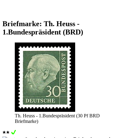
Briefmarke: Th. Heuss -
1.Bundespräsident (BRD)
Th. Heuss - 1.Bundespräsident (30 Pf BRD
Briefmarke)