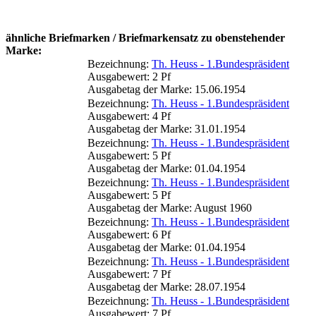
ähnliche Briefmarken / Briefmarkensatz zu obenstehender
Marke:
Bezeichnung:
Th. Heuss - 1.Bundespräsident
Ausgabewert: 2 Pf
Ausgabetag der Marke: 15.06.1954
Bezeichnung:
Th. Heuss - 1.Bundespräsident
Ausgabewert: 4 Pf
Ausgabetag der Marke: 31.01.1954
Bezeichnung:
Th. Heuss - 1.Bundespräsident
Ausgabewert: 5 Pf
Ausgabetag der Marke: 01.04.1954
Bezeichnung:
Th. Heuss - 1.Bundespräsident
Ausgabewert: 5 Pf
Ausgabetag der Marke: August 1960
Bezeichnung:
Th. Heuss - 1.Bundespräsident
Ausgabewert: 6 Pf
Ausgabetag der Marke: 01.04.1954
Bezeichnung:
Th. Heuss - 1.Bundespräsident
Ausgabewert: 7 Pf
Ausgabetag der Marke: 28.07.1954
Bezeichnung:
Th. Heuss - 1.Bundespräsident
Ausgabewert: 7 Pf