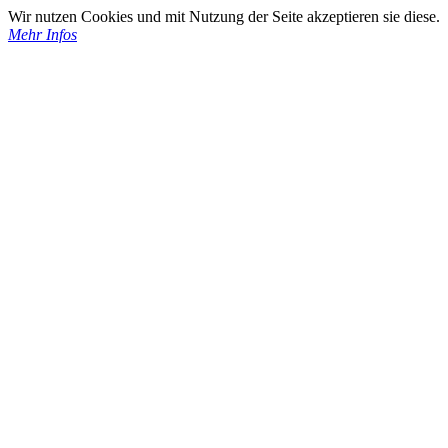
Wir nutzen Cookies und mit Nutzung der Seite akzeptieren sie diese.
Mehr Infos