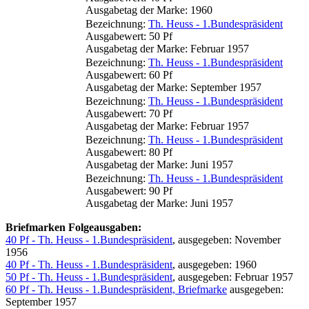
Ausgabetag der Marke: 1960
Bezeichnung:
Th. Heuss - 1.Bundespräsident
Ausgabewert: 50 Pf
Ausgabetag der Marke: Februar 1957
Bezeichnung:
Th. Heuss - 1.Bundespräsident
Ausgabewert: 60 Pf
Ausgabetag der Marke: September 1957
Bezeichnung:
Th. Heuss - 1.Bundespräsident
Ausgabewert: 70 Pf
Ausgabetag der Marke: Februar 1957
Bezeichnung:
Th. Heuss - 1.Bundespräsident
Ausgabewert: 80 Pf
Ausgabetag der Marke: Juni 1957
Bezeichnung:
Th. Heuss - 1.Bundespräsident
Ausgabewert: 90 Pf
Ausgabetag der Marke: Juni 1957
Briefmarken Folgeausgaben:
40 Pf - Th. Heuss - 1.Bundespräsident
, ausgegeben: November
1956
40 Pf - Th. Heuss - 1.Bundespräsident
, ausgegeben: 1960
50 Pf - Th. Heuss - 1.Bundespräsident
, ausgegeben: Februar 1957
60 Pf - Th. Heuss - 1.Bundespräsident, Briefmarke
ausgegeben:
September 1957