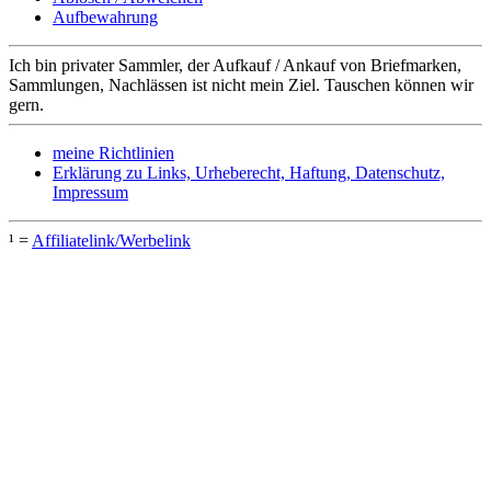
Aufbewahrung
Ich bin privater Sammler, der Aufkauf / Ankauf von Briefmarken,
Sammlungen, Nachlässen ist nicht mein Ziel. Tauschen können wir
gern.
meine Richtlinien
Erklärung zu Links, Urheberecht, Haftung, Datenschutz,
Impressum
¹ =
Affiliatelink/Werbelink