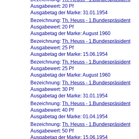
Ausgabewert: 20 Pf
Ausgabetag der Marke: 31.01.1954
Bezeichnung:
Th. Heuss - 1.Bundespräsident
Ausgabewert: 20 Pf
Ausgabetag der Marke: August 1960
Bezeichnung:
Th. Heuss - 1.Bundespräsident
Ausgabewert: 25 Pf
Ausgabetag der Marke: 15.06.1954
Bezeichnung:
Th. Heuss - 1.Bundespräsident
Ausgabewert: 25 Pf
Ausgabetag der Marke: August 1960
Bezeichnung:
Th. Heuss - 1.Bundespräsident
Ausgabewert: 30 Pf
Ausgabetag der Marke: 31.01.1954
Bezeichnung:
Th. Heuss - 1.Bundespräsident
Ausgabewert: 40 Pf
Ausgabetag der Marke: 01.04.1954
Bezeichnung:
Th. Heuss - 1.Bundespräsident
Ausgabewert: 50 Pf
Ausgabetag der Marke: 15.06.1954