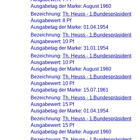
Ausgabetag der Marke: August 1960
Bezeichnung:
Th. Heuss - 1.Bundespräsident
Ausgabewert: 8 Pf
Ausgabetag der Marke: 01.04.1954
Bezeichnung:
Th. Heuss - 1.Bundespräsident
Ausgabewert: 10 Pf
Ausgabetag der Marke: 31.01.1954
Bezeichnung:
Th. Heuss - 1.Bundespräsident
Ausgabewert: 10 Pf
Ausgabetag der Marke: August 1960
Bezeichnung:
Th. Heuss - 1.Bundespräsident
Ausgabewert: 10 Pf
Ausgabetag der Marke: 15.07.1961
Bezeichnung:
Th. Heuss - 1.Bundespräsident
Ausgabewert: 15 Pf
Ausgabetag der Marke: 01.04.1954
Bezeichnung:
Th. Heuss - 1.Bundespräsident
Ausgabewert: 15 Pf
Ausgabetag der Marke: August 1960
Bezeichnung:
Th. Heuss - 1.Bundespräsident