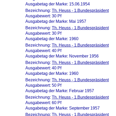
Ausgabetag der Marke: 15.06.1954
Bezeichnung:
Th. Heuss - 1.Bundespräsident
Ausgabewert: 30 Pf
Ausgabetag der Marke: Mai 1957
Bezeichnung:
Th. Heuss - 1.Bundespräsident
Ausgabewert: 30 Pf
Ausgabetag der Marke: 1960
Bezeichnung:
Th. Heuss - 1.Bundespräsident
Ausgabewert: 40 Pf
Ausgabetag der Marke: November 1956
Bezeichnung:
Th. Heuss - 1.Bundespräsident
Ausgabewert: 40 Pf
Ausgabetag der Marke: 1960
Bezeichnung:
Th. Heuss - 1.Bundespräsident
Ausgabewert: 50 Pf
Ausgabetag der Marke: Februar 1957
Bezeichnung:
Th. Heuss - 1.Bundespräsident
Ausgabewert: 60 Pf
Ausgabetag der Marke: September 1957
Bezeichnung:
Th. Heuss - 1.Bundespräsident