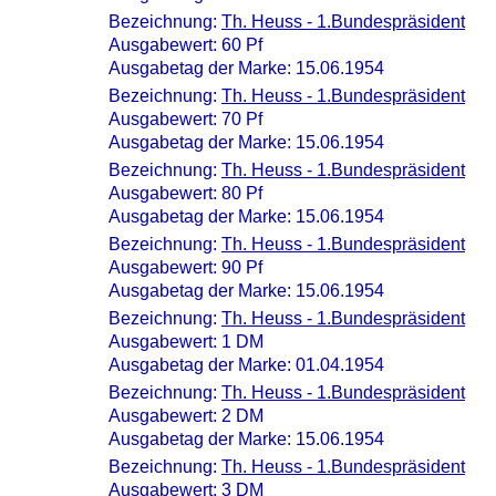
Bezeichnung:
Th. Heuss - 1.Bundespräsident
Ausgabewert: 60 Pf
Ausgabetag der Marke: 15.06.1954
Bezeichnung:
Th. Heuss - 1.Bundespräsident
Ausgabewert: 70 Pf
Ausgabetag der Marke: 15.06.1954
Bezeichnung:
Th. Heuss - 1.Bundespräsident
Ausgabewert: 80 Pf
Ausgabetag der Marke: 15.06.1954
Bezeichnung:
Th. Heuss - 1.Bundespräsident
Ausgabewert: 90 Pf
Ausgabetag der Marke: 15.06.1954
Bezeichnung:
Th. Heuss - 1.Bundespräsident
Ausgabewert: 1 DM
Ausgabetag der Marke: 01.04.1954
Bezeichnung:
Th. Heuss - 1.Bundespräsident
Ausgabewert: 2 DM
Ausgabetag der Marke: 15.06.1954
Bezeichnung:
Th. Heuss - 1.Bundespräsident
Ausgabewert: 3 DM