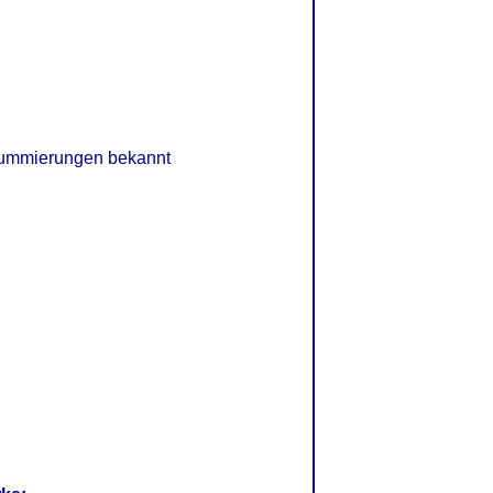
 Gummierungen bekannt