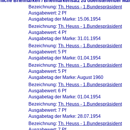
nliche Briefmarken / Briefmarkensatz zu obenstehender Ma
Bezeichnung:
Th. Heuss - 1.Bundespräsident
Ausgabewert: 2 Pf
Ausgabetag der Marke: 15.06.1954
Bezeichnung:
Th. Heuss - 1.Bundespräsident
Ausgabewert: 4 Pf
Ausgabetag der Marke: 31.01.1954
Bezeichnung:
Th. Heuss - 1.Bundespräsident
Ausgabewert: 5 Pf
Ausgabetag der Marke: 01.04.1954
Bezeichnung:
Th. Heuss - 1.Bundespräsident
Ausgabewert: 5 Pf
Ausgabetag der Marke: August 1960
Bezeichnung:
Th. Heuss - 1.Bundespräsident
Ausgabewert: 6 Pf
Ausgabetag der Marke: 01.04.1954
Bezeichnung:
Th. Heuss - 1.Bundespräsident
Ausgabewert: 7 Pf
Ausgabetag der Marke: 28.07.1954
Bezeichnung:
Th. Heuss - 1.Bundespräsident
Ausgabewert: 7 Pf