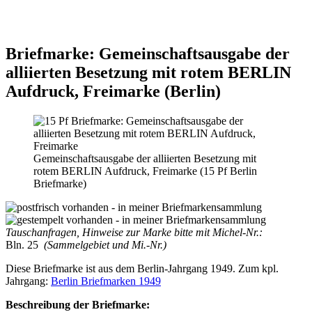
Briefmarke: Gemeinschaftsausgabe der
alliierten Besetzung mit rotem BERLIN
Aufdruck, Freimarke (Berlin)
Gemeinschaftsausgabe der alliierten Besetzung mit
rotem BERLIN Aufdruck, Freimarke (15 Pf Berlin
Briefmarke)
Tauschanfragen, Hinweise zur Marke bitte mit Michel-Nr.:
Bln. 25
(Sammelgebiet und Mi.-Nr.)
Diese Briefmarke ist aus dem Berlin-Jahrgang 1949. Zum kpl.
Jahrgang:
Berlin Briefmarken 1949
Beschreibung der Briefmarke: