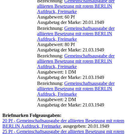
Bezeichnung:
Gemeinschaftsausgabe der
alliierten Besetzung mit rotem BERLIN
Aufdruck, Freimarke
Ausgabewert: 60 Pf
Ausgabetag der Marke: 20.01.1949
Bezeichnung:
Gemeinschaftsausgabe der
alliierten Besetzung mit rotem BERLIN
Aufdruck, Freimarke
Ausgabewert: 80 Pf
Ausgabetag der Marke: 21.03.1949
Bezeichnung:
Gemeinschaftsausgabe der
alliierten Besetzung mit rotem BERLIN
Aufdruck, Freimarke
Ausgabewert: 1 DM
Ausgabetag der Marke: 21.03.1949
Bezeichnung:
Gemeinschaftsausgabe der
alliierten Besetzung mit rotem BERLIN
Aufdruck, Freimarke
Ausgabewert: 2 DM
Ausgabetag der Marke: 21.03.1949
Briefmarken Folgeausgaben:
20 Pf - Gemeinschaftsausgabe der alliierten Besetzung mit rotem
BERLIN Aufdruck, Freimarke
, ausgegeben: 20.01.1949
25 Pf - Gemeinschaftsausgabe der alliierten Besetzung mit rotem