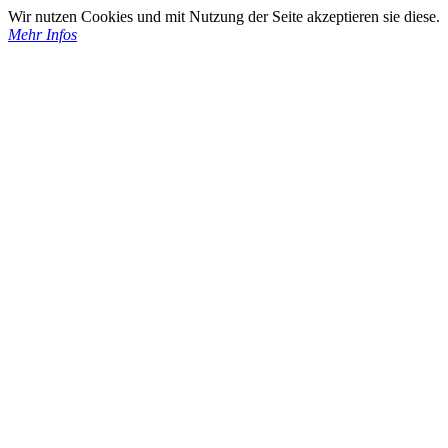
Wir nutzen Cookies und mit Nutzung der Seite akzeptieren sie diese.
Mehr Infos