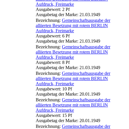
Aufdruck, Freimarke
Ausgabewert: 2 Pf
Ausgabetag der Marke: 21.03.1949
Bezeichnung:
Gemeinschaftsausgabe der
alliierten Besetzung mit rotem BERLIN
Aufdruck, Freimarke
Ausgabewert: 6 Pf
Ausgabetag der Marke: 21.03.1949
Bezeichnung:
Gemeinschaftsausgabe der
alliierten Besetzung mit rotem BERLIN
Aufdruck, Freimarke
Ausgabewert: 8 Pf
Ausgabetag der Marke: 21.03.1949
Bezeichnung:
Gemeinschaftsausgabe der
alliierten Besetzung mit rotem BERLIN
Aufdruck, Freimarke
Ausgabewert: 10 Pf
Ausgabetag der Marke: 20.01.1949
Bezeichnung:
Gemeinschaftsausgabe der
alliierten Besetzung mit rotem BERLIN
Aufdruck, Freimarke
Ausgabewert: 15 Pf
Ausgabetag der Marke: 20.01.1949
Bezeichnung:
Gemeinschaftsausgabe der