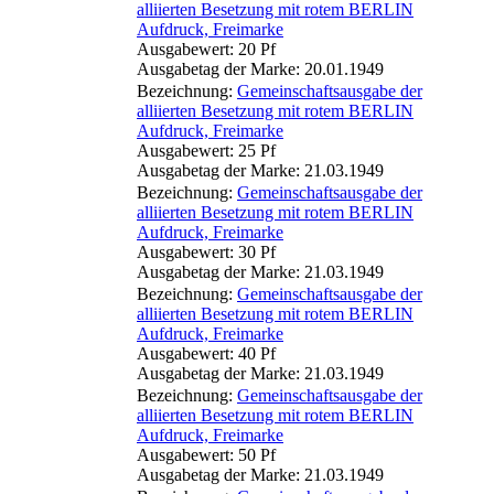
alliierten Besetzung mit rotem BERLIN
Aufdruck, Freimarke
Ausgabewert: 20 Pf
Ausgabetag der Marke: 20.01.1949
Bezeichnung:
Gemeinschaftsausgabe der
alliierten Besetzung mit rotem BERLIN
Aufdruck, Freimarke
Ausgabewert: 25 Pf
Ausgabetag der Marke: 21.03.1949
Bezeichnung:
Gemeinschaftsausgabe der
alliierten Besetzung mit rotem BERLIN
Aufdruck, Freimarke
Ausgabewert: 30 Pf
Ausgabetag der Marke: 21.03.1949
Bezeichnung:
Gemeinschaftsausgabe der
alliierten Besetzung mit rotem BERLIN
Aufdruck, Freimarke
Ausgabewert: 40 Pf
Ausgabetag der Marke: 21.03.1949
Bezeichnung:
Gemeinschaftsausgabe der
alliierten Besetzung mit rotem BERLIN
Aufdruck, Freimarke
Ausgabewert: 50 Pf
Ausgabetag der Marke: 21.03.1949