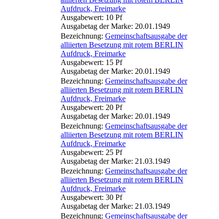
Aufdruck, Freimarke
Ausgabewert: 10 Pf
Ausgabetag der Marke: 20.01.1949
Bezeichnung:
Gemeinschaftsausgabe der
alliierten Besetzung mit rotem BERLIN
Aufdruck, Freimarke
Ausgabewert: 15 Pf
Ausgabetag der Marke: 20.01.1949
Bezeichnung:
Gemeinschaftsausgabe der
alliierten Besetzung mit rotem BERLIN
Aufdruck, Freimarke
Ausgabewert: 20 Pf
Ausgabetag der Marke: 20.01.1949
Bezeichnung:
Gemeinschaftsausgabe der
alliierten Besetzung mit rotem BERLIN
Aufdruck, Freimarke
Ausgabewert: 25 Pf
Ausgabetag der Marke: 21.03.1949
Bezeichnung:
Gemeinschaftsausgabe der
alliierten Besetzung mit rotem BERLIN
Aufdruck, Freimarke
Ausgabewert: 30 Pf
Ausgabetag der Marke: 21.03.1949
Bezeichnung:
Gemeinschaftsausgabe der