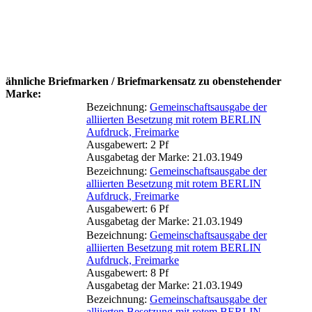
ähnliche Briefmarken / Briefmarkensatz zu obenstehender
Marke:
Bezeichnung:
Gemeinschaftsausgabe der
alliierten Besetzung mit rotem BERLIN
Aufdruck, Freimarke
Ausgabewert: 2 Pf
Ausgabetag der Marke: 21.03.1949
Bezeichnung:
Gemeinschaftsausgabe der
alliierten Besetzung mit rotem BERLIN
Aufdruck, Freimarke
Ausgabewert: 6 Pf
Ausgabetag der Marke: 21.03.1949
Bezeichnung:
Gemeinschaftsausgabe der
alliierten Besetzung mit rotem BERLIN
Aufdruck, Freimarke
Ausgabewert: 8 Pf
Ausgabetag der Marke: 21.03.1949
Bezeichnung:
Gemeinschaftsausgabe der
alliierten Besetzung mit rotem BERLIN