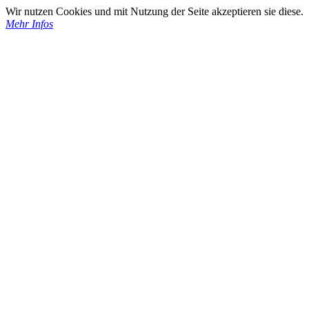
Wir nutzen Cookies und mit Nutzung der Seite akzeptieren sie diese.
Mehr Infos