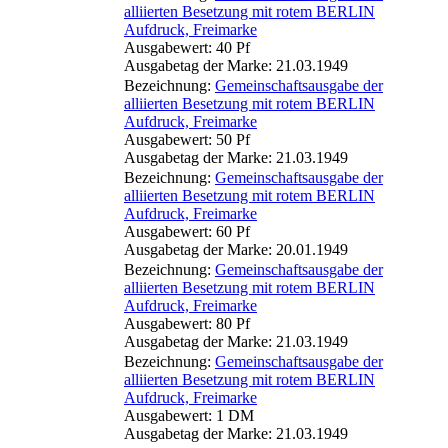
alliierten Besetzung mit rotem BERLIN
Aufdruck, Freimarke
Ausgabewert: 40 Pf
Ausgabetag der Marke: 21.03.1949
Bezeichnung:
Gemeinschaftsausgabe der
alliierten Besetzung mit rotem BERLIN
Aufdruck, Freimarke
Ausgabewert: 50 Pf
Ausgabetag der Marke: 21.03.1949
Bezeichnung:
Gemeinschaftsausgabe der
alliierten Besetzung mit rotem BERLIN
Aufdruck, Freimarke
Ausgabewert: 60 Pf
Ausgabetag der Marke: 20.01.1949
Bezeichnung:
Gemeinschaftsausgabe der
alliierten Besetzung mit rotem BERLIN
Aufdruck, Freimarke
Ausgabewert: 80 Pf
Ausgabetag der Marke: 21.03.1949
Bezeichnung:
Gemeinschaftsausgabe der
alliierten Besetzung mit rotem BERLIN
Aufdruck, Freimarke
Ausgabewert: 1 DM
Ausgabetag der Marke: 21.03.1949