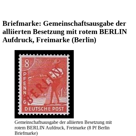
Briefmarke: Gemeinschaftsausgabe der
alliierten Besetzung mit rotem BERLIN
Aufdruck, Freimarke (Berlin)
Gemeinschaftsausgabe der alliierten Besetzung mit
rotem BERLIN Aufdruck, Freimarke (8 Pf Berlin
Briefmarke)