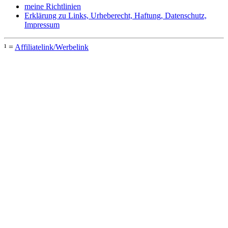
meine Richtlinien
Erklärung zu Links, Urheberecht, Haftung, Datenschutz,
Impressum
¹ =
Affiliatelink/Werbelink