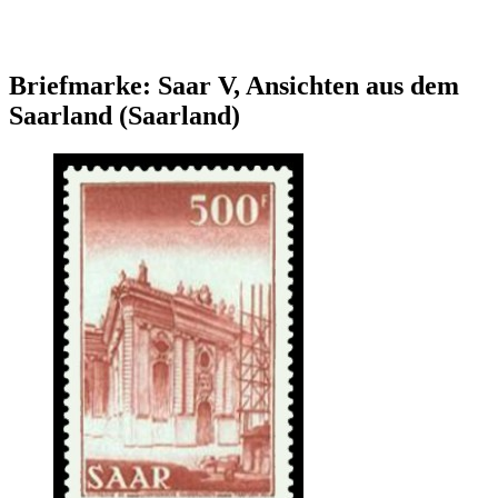
Briefmarke: Saar V, Ansichten aus dem
Saarland (Saarland)