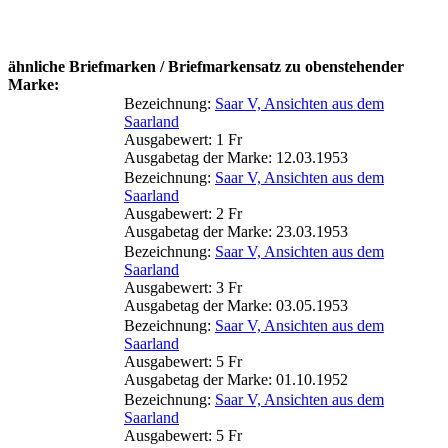
ähnliche Briefmarken / Briefmarkensatz zu obenstehender
Marke:
Bezeichnung:
Saar V, Ansichten aus dem
Saarland
Ausgabewert: 1 Fr
Ausgabetag der Marke: 12.03.1953
Bezeichnung:
Saar V, Ansichten aus dem
Saarland
Ausgabewert: 2 Fr
Ausgabetag der Marke: 23.03.1953
Bezeichnung:
Saar V, Ansichten aus dem
Saarland
Ausgabewert: 3 Fr
Ausgabetag der Marke: 03.05.1953
Bezeichnung:
Saar V, Ansichten aus dem
Saarland
Ausgabewert: 5 Fr
Ausgabetag der Marke: 01.10.1952
Bezeichnung:
Saar V, Ansichten aus dem
Saarland
Ausgabewert: 5 Fr