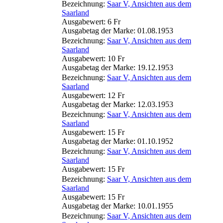
Bezeichnung:
Saar V, Ansichten aus dem
Saarland
Ausgabewert: 6 Fr
Ausgabetag der Marke: 01.08.1953
Bezeichnung:
Saar V, Ansichten aus dem
Saarland
Ausgabewert: 10 Fr
Ausgabetag der Marke: 19.12.1953
Bezeichnung:
Saar V, Ansichten aus dem
Saarland
Ausgabewert: 12 Fr
Ausgabetag der Marke: 12.03.1953
Bezeichnung:
Saar V, Ansichten aus dem
Saarland
Ausgabewert: 15 Fr
Ausgabetag der Marke: 01.10.1952
Bezeichnung:
Saar V, Ansichten aus dem
Saarland
Ausgabewert: 15 Fr
Bezeichnung:
Saar V, Ansichten aus dem
Saarland
Ausgabewert: 15 Fr
Ausgabetag der Marke: 10.01.1955
Bezeichnung:
Saar V, Ansichten aus dem