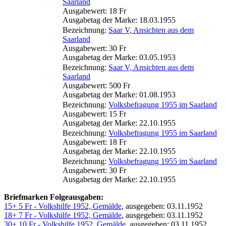
Saarland
Ausgabewert: 18 Fr
Ausgabetag der Marke: 18.03.1955
Bezeichnung:
Saar V, Ansichten aus dem
Saarland
Ausgabewert: 30 Fr
Ausgabetag der Marke: 03.05.1953
Bezeichnung:
Saar V, Ansichten aus dem
Saarland
Ausgabewert: 500 Fr
Ausgabetag der Marke: 01.08.1953
Bezeichnung:
Volksbefragung 1955 im Saarland
Ausgabewert: 15 Fr
Ausgabetag der Marke: 22.10.1955
Bezeichnung:
Volksbefragung 1955 im Saarland
Ausgabewert: 18 Fr
Ausgabetag der Marke: 22.10.1955
Bezeichnung:
Volksbefragung 1955 im Saarland
Ausgabewert: 30 Fr
Ausgabetag der Marke: 22.10.1955
Briefmarken Folgeausgaben:
15+ 5 Fr - Volkshilfe 1952, Gemälde
, ausgegeben: 03.11.1952
18+ 7 Fr - Volkshilfe 1952, Gemälde
, ausgegeben: 03.11.1952
30+ 10 Fr - Volkshilfe 1952, Gemälde
, ausgegeben: 03.11.1952