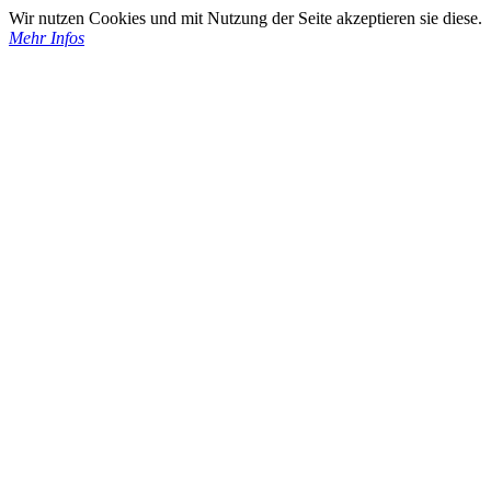
Wir nutzen Cookies und mit Nutzung der Seite akzeptieren sie diese.
Mehr Infos