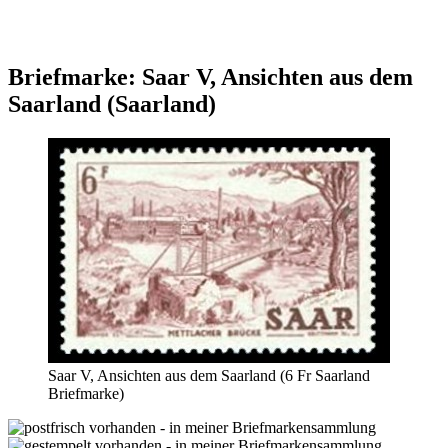
Briefmarke: Saar V, Ansichten aus dem
Saarland (Saarland)
Saar V, Ansichten aus dem Saarland (6 Fr Saarland
Briefmarke)