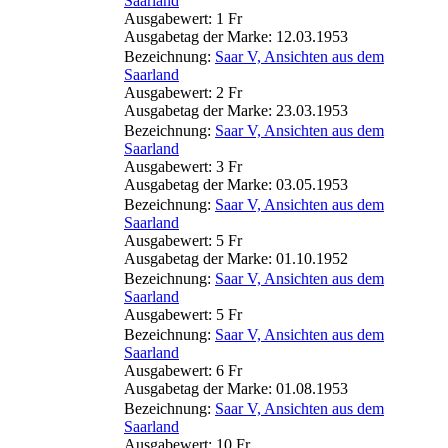
Saarland
Ausgabewert: 1 Fr
Ausgabetag der Marke: 12.03.1953
Bezeichnung:
Saar V, Ansichten aus dem
Saarland
Ausgabewert: 2 Fr
Ausgabetag der Marke: 23.03.1953
Bezeichnung:
Saar V, Ansichten aus dem
Saarland
Ausgabewert: 3 Fr
Ausgabetag der Marke: 03.05.1953
Bezeichnung:
Saar V, Ansichten aus dem
Saarland
Ausgabewert: 5 Fr
Ausgabetag der Marke: 01.10.1952
Bezeichnung:
Saar V, Ansichten aus dem
Saarland
Ausgabewert: 5 Fr
Bezeichnung:
Saar V, Ansichten aus dem
Saarland
Ausgabewert: 6 Fr
Ausgabetag der Marke: 01.08.1953
Bezeichnung:
Saar V, Ansichten aus dem
Saarland
Ausgabewert: 10 Fr