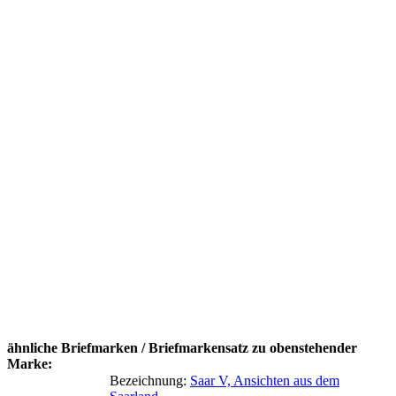
ähnliche Briefmarken / Briefmarkensatz zu obenstehender
Marke:
Bezeichnung:
Saar V, Ansichten aus dem