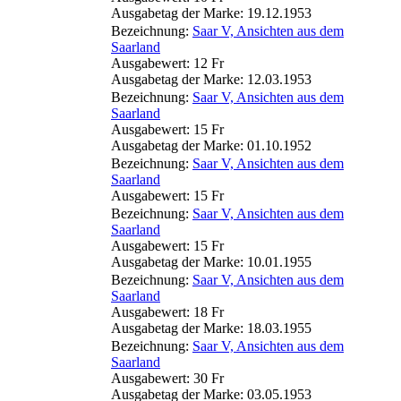
Ausgabetag der Marke: 19.12.1953
Bezeichnung:
Saar V, Ansichten aus dem
Saarland
Ausgabewert: 12 Fr
Ausgabetag der Marke: 12.03.1953
Bezeichnung:
Saar V, Ansichten aus dem
Saarland
Ausgabewert: 15 Fr
Ausgabetag der Marke: 01.10.1952
Bezeichnung:
Saar V, Ansichten aus dem
Saarland
Ausgabewert: 15 Fr
Bezeichnung:
Saar V, Ansichten aus dem
Saarland
Ausgabewert: 15 Fr
Ausgabetag der Marke: 10.01.1955
Bezeichnung:
Saar V, Ansichten aus dem
Saarland
Ausgabewert: 18 Fr
Ausgabetag der Marke: 18.03.1955
Bezeichnung:
Saar V, Ansichten aus dem
Saarland
Ausgabewert: 30 Fr
Ausgabetag der Marke: 03.05.1953