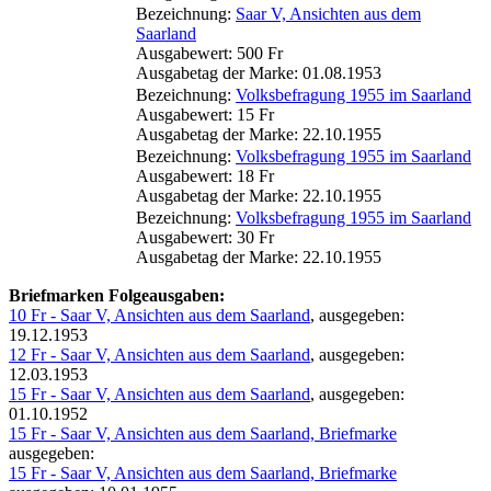
Bezeichnung:
Saar V, Ansichten aus dem
Saarland
Ausgabewert: 500 Fr
Ausgabetag der Marke: 01.08.1953
Bezeichnung:
Volksbefragung 1955 im Saarland
Ausgabewert: 15 Fr
Ausgabetag der Marke: 22.10.1955
Bezeichnung:
Volksbefragung 1955 im Saarland
Ausgabewert: 18 Fr
Ausgabetag der Marke: 22.10.1955
Bezeichnung:
Volksbefragung 1955 im Saarland
Ausgabewert: 30 Fr
Ausgabetag der Marke: 22.10.1955
Briefmarken Folgeausgaben:
10 Fr - Saar V, Ansichten aus dem Saarland
, ausgegeben:
19.12.1953
12 Fr - Saar V, Ansichten aus dem Saarland
, ausgegeben:
12.03.1953
15 Fr - Saar V, Ansichten aus dem Saarland
, ausgegeben:
01.10.1952
15 Fr - Saar V, Ansichten aus dem Saarland, Briefmarke
ausgegeben:
15 Fr - Saar V, Ansichten aus dem Saarland, Briefmarke