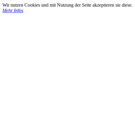
Wir nutzen Cookies und mit Nutzung der Seite akzeptieren sie diese.
Mehr Infos