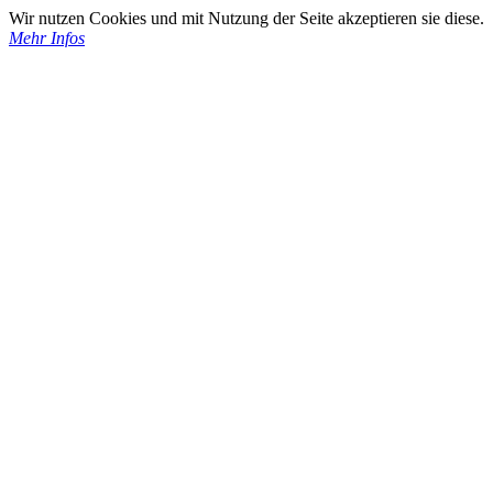
Wir nutzen Cookies und mit Nutzung der Seite akzeptieren sie diese.
Mehr Infos