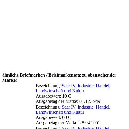
ähnliche Briefmarken / Briefmarkensatz zu obenstehender
Marke:
Bezeichnung:
Saar IV, Industrie, Handel,
Landwirtschaft und Kultur
Ausgabewert: 10 C
Ausgabetag der Marke: 01.12.1949
Bezeichnung:
Saar IV, Industrie, Handel,
Landwirtschaft und Kultur
Ausgabewert: 60 C
Ausgabetag der Marke: 28.04.1951
Bezeichnung:
Saar IV, Industrie, Handel,