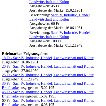
Landwirtschaft und Kultur
Ausgabewert: 45 Fr
Ausgabetag der Marke: 15.02.1951
Bezeichnung:
Saar IV, Industrie, Handel,
Landwirtschaft und Kultur
Ausgabewert: 60 Fr
Ausgabetag der Marke: 16.06.1951
Bezeichnung:
Saar IV, Industrie, Handel,
Landwirtschaft und Kultur
Ausgabewert: 100 Fr
Ausgabetag der Marke: 01.12.1949
Briefmarken Folgeausgaben:
18 Fr - Saar IV, Industrie, Handel, Landwirtschaft und Kultur
,
ausgegeben: 16.06.1951
20 Fr - Saar IV, Industrie, Handel, Landwirtschaft und Kultur
,
ausgegeben: 27.04.1950
25 Fr - Saar IV, Industrie, Handel, Landwirtschaft und Kultur
,
ausgegeben: 01.12.1949
30 Fr - Saar IV, Industrie, Handel, Landwirtschaft und Kultur,
Briefmarke
ausgegeben: 15.02.1951
45 Fr - Saar IV, Industrie, Handel, Landwirtschaft und Kultur,
Briefmarke
ausgegeben: 15.02.1951
60 Fr -
Saar IV, Industrie, Handel, Landwirtschaft und Kultur,
Briefmarke
ausgegeben: 16.06.1951