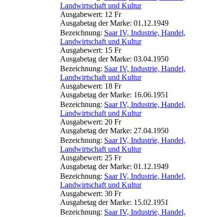
Landwirtschaft und Kultur
Ausgabewert: 12 Fr
Ausgabetag der Marke: 01.12.1949
Bezeichnung:
Saar IV, Industrie, Handel,
Landwirtschaft und Kultur
Ausgabewert: 15 Fr
Ausgabetag der Marke: 03.04.1950
Bezeichnung:
Saar IV, Industrie, Handel,
Landwirtschaft und Kultur
Ausgabewert: 18 Fr
Ausgabetag der Marke: 16.06.1951
Bezeichnung:
Saar IV, Industrie, Handel,
Landwirtschaft und Kultur
Ausgabewert: 20 Fr
Ausgabetag der Marke: 27.04.1950
Bezeichnung:
Saar IV, Industrie, Handel,
Landwirtschaft und Kultur
Ausgabewert: 25 Fr
Ausgabetag der Marke: 01.12.1949
Bezeichnung:
Saar IV, Industrie, Handel,
Landwirtschaft und Kultur
Ausgabewert: 30 Fr
Ausgabetag der Marke: 15.02.1951
Bezeichnung:
Saar IV, Industrie, Handel,