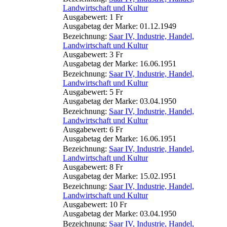
Landwirtschaft und Kultur
Ausgabewert: 1 Fr
Ausgabetag der Marke: 01.12.1949
Bezeichnung:
Saar IV, Industrie, Handel,
Landwirtschaft und Kultur
Ausgabewert: 3 Fr
Ausgabetag der Marke: 16.06.1951
Bezeichnung:
Saar IV, Industrie, Handel,
Landwirtschaft und Kultur
Ausgabewert: 5 Fr
Ausgabetag der Marke: 03.04.1950
Bezeichnung:
Saar IV, Industrie, Handel,
Landwirtschaft und Kultur
Ausgabewert: 6 Fr
Ausgabetag der Marke: 16.06.1951
Bezeichnung:
Saar IV, Industrie, Handel,
Landwirtschaft und Kultur
Ausgabewert: 8 Fr
Ausgabetag der Marke: 15.02.1951
Bezeichnung:
Saar IV, Industrie, Handel,
Landwirtschaft und Kultur
Ausgabewert: 10 Fr
Ausgabetag der Marke: 03.04.1950
Bezeichnung:
Saar IV, Industrie, Handel,