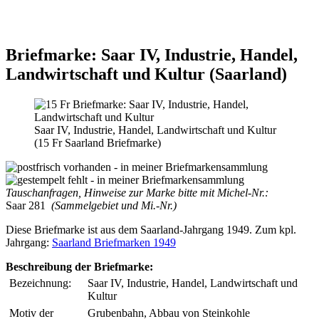
Briefmarke: Saar IV, Industrie, Handel,
Landwirtschaft und Kultur (Saarland)
Saar IV, Industrie, Handel, Landwirtschaft und Kultur
(15 Fr Saarland Briefmarke)
Tauschanfragen, Hinweise zur Marke bitte mit Michel-Nr.:
Saar 281
(Sammelgebiet und Mi.-Nr.)
Diese Briefmarke ist aus dem Saarland-Jahrgang 1949. Zum kpl.
Jahrgang:
Saarland Briefmarken 1949
Beschreibung der Briefmarke:
Bezeichnung:
Saar IV, Industrie, Handel, Landwirtschaft und
Kultur
Motiv der
Grubenbahn, Abbau von Steinkohle