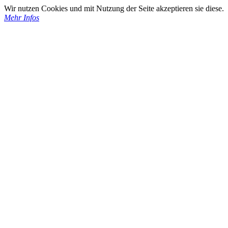
Wir nutzen Cookies und mit Nutzung der Seite akzeptieren sie diese.
Mehr Infos