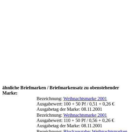
ähnliche Briefmarken / Briefmarkensatz zu obenstehender
Marke:
Bezeichnung:
Weihnachtsmarke 2001
Ausgabewert: 100 + 50 Pf / 0,51 + 0,26 €
Ausgabetag der Marke: 08.11.2001
Bezeichnung:
Weihnachtsmarke 2001
Ausgabewert: 110 + 50 Pf / 0,56 + 0,26 €
Ausgabetag der Marke: 08.11.2001
Bezeichnung:
Blockausgabe: Weihnachtsmarken