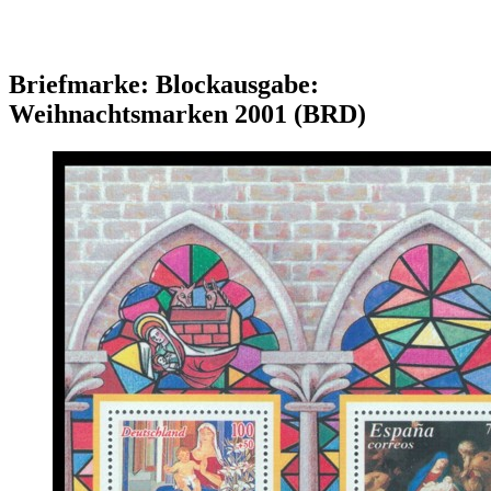
Briefmarke: Blockausgabe:
Weihnachtsmarken 2001 (BRD)