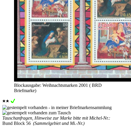
Blockausgabe: Weihnachtsmarken 2001 ( BRD
Briefmarke)
Tauschanfragen, Hinweise zur Marke bitte mit Michel-Nr.:
Bund Block 56
(Sammelgebiet und Mi.-Nr.)