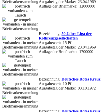
Ausgabetag der Marke: 23.04.1969
Auflage der Briefmarke: 12000000
Bezeichnung:
50 Jahre Liga der
Rotkreuzgesellschaften
Ausgabewert: 15 Pf
Ausgabetag der Marke: 23.04.1969
Auflage der Briefmarke: 1700000
Bezeichnung:
Deutsches Rotes Kreuz
Ausgabewert: 10 Pf
Ausgabetag der Marke: 03.10.1972
Bezeichnung:
Deutsches Rotes Kreuz