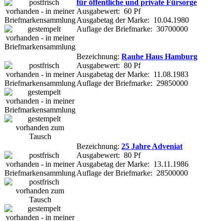
für öffentliche und private Fürsorge
Ausgabewert: 60 Pf
Ausgabetag der Marke: 10.04.1980
Auflage der Briefmarke: 30700000
Bezeichnung:
Rauhe Haus Hamburg
Ausgabewert: 80 Pf
Ausgabetag der Marke: 11.08.1983
Auflage der Briefmarke: 29850000
Bezeichnung:
25 Jahre Adveniat
Ausgabewert: 80 Pf
Ausgabetag der Marke: 13.11.1986
Auflage der Briefmarke: 28500000