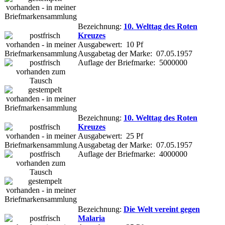
Bezeichnung:
10. Welttag des Roten
Kreuzes
Ausgabewert: 10 Pf
Ausgabetag der Marke: 07.05.1957
Auflage der Briefmarke: 5000000
Bezeichnung:
10. Welttag des Roten
Kreuzes
Ausgabewert: 25 Pf
Ausgabetag der Marke: 07.05.1957
Auflage der Briefmarke: 4000000
Bezeichnung:
Die Welt vereint gegen
Malaria