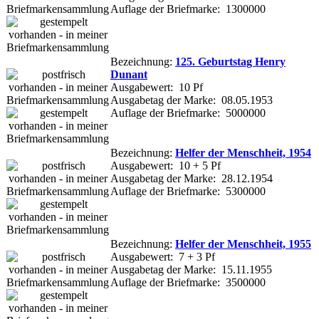
Auflage der Briefmarke: 1300000
Bezeichnung:
125. Geburtstag Henry
Dunant
Ausgabewert: 10 Pf
Ausgabetag der Marke: 08.05.1953
Auflage der Briefmarke: 5000000
Bezeichnung:
Helfer der Menschheit, 1954
Ausgabewert: 10 + 5 Pf
Ausgabetag der Marke: 28.12.1954
Auflage der Briefmarke: 5300000
Bezeichnung:
Helfer der Menschheit, 1955
Ausgabewert: 7 + 3 Pf
Ausgabetag der Marke: 15.11.1955
Auflage der Briefmarke: 3500000