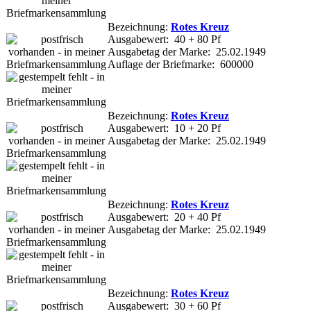
Bezeichnung:
Rotes Kreuz
Ausgabewert: 40 + 80 Pf
Ausgabetag der Marke: 25.02.1949
Auflage der Briefmarke: 600000
Bezeichnung:
Rotes Kreuz
Ausgabewert: 10 + 20 Pf
Ausgabetag der Marke: 25.02.1949
Bezeichnung:
Rotes Kreuz
Ausgabewert: 20 + 40 Pf
Ausgabetag der Marke: 25.02.1949
Bezeichnung:
Rotes Kreuz
Ausgabewert: 30 + 60 Pf