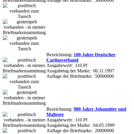
Auflage der Briefmarke: 50000000
Bezeichnung:
100 Jahre Deutscher
Caritasverband
Ausgabewert: 110 Pf
Ausgabetag der Marke: 06.11.1997
Auflage der Briefmarke: 50000000
Bezeichnung:
900 Jahre Johanniter und
Malteser
Ausgabewert: 110 Pf
Ausgabetag der Marke: 04.05.1999
Auflage der Briefmarke: 20000000