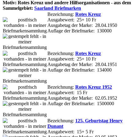
Motiv: Rotes Kreuz und andere Hilfsorganisationen - aus dem
Sammelgebiet:
Saarland Briefmarken
Bezeichnung:
Rotes Kreuz
Ausgabewert: 25+ 10 Fr
Ausgabetag der Marke: 28.04.1950
Auflage der Briefmarke: 130000
Bezeichnung:
Rotes Kreuz
Ausgabewert: 25+ 10 Fr
Ausgabetag der Marke: 28.04.1951
Auflage der Briefmarke: 134000
Bezeichnung:
Rotes Kreuz 1952
Ausgabewert: 15 Fr
Ausgabetag der Marke: 02.05.1952
Auflage der Briefmarke: 1500000
Bezeichnung:
125. Geburtstag Henry
Dunant
Ausgabewert: 15+ 5 Fr