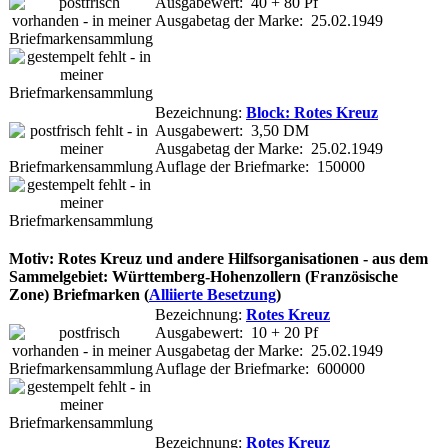
Ausgabewert: 40 + 80 Pf
Ausgabetag der Marke: 25.02.1949
Bezeichnung:
Block: Rotes Kreuz
Ausgabewert: 3,50 DM
Ausgabetag der Marke: 25.02.1949
Auflage der Briefmarke: 150000
Motiv: Rotes Kreuz und andere Hilfsorganisationen - aus dem
Sammelgebiet: Württemberg-Hohenzollern (Französische
Zone) Briefmarken (
Alliierte Besetzung
)
Bezeichnung:
Rotes Kreuz
Ausgabewert: 10 + 20 Pf
Ausgabetag der Marke: 25.02.1949
Auflage der Briefmarke: 600000
Bezeichnung:
Rotes Kreuz