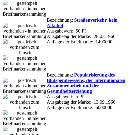
Bezeichnung:
Straßenverkehr, kein
Alkohol
Ausgabewert: 50 Pf
Ausgabetag der Marke: 28.03.1966
Auflage der Briefmarke: 1400000
Bezeichnung:
Popularisierung des
Blutspendewesens, der internationalen
Zusammenarbeit und der
Gesundheitserziehung
Ausgabewert: 5 Pf
Ausgabetag der Marke: 13.09.1966
Auflage der Briefmarke: 6000000