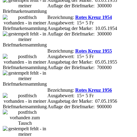
Ausgabetag der Marke: 03.05.1953
Auflage der Briefmarke: 300000
Bezeichnung:
Rotes Kreuz 1954
Ausgabewert: 15+ 5 Fr
Ausgabetag der Marke: 10.05.1954
Auflage der Briefmarke: 300000
Bezeichnung:
Rotes Kreuz 1955
Ausgabewert: 15+ 5 Fr
Ausgabetag der Marke: 05.05.1955
Auflage der Briefmarke: 700000
Bezeichnung:
Rotes Kreuz 1956
Ausgabewert: 15+ 5 Fr
Ausgabetag der Marke: 07.05.1956
Auflage der Briefmarke: 900000