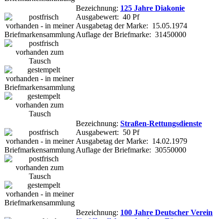
Bezeichnung:
125 Jahre Diakonie
Ausgabewert: 40 Pf
Ausgabetag der Marke: 15.05.1974
Auflage der Briefmarke: 31450000
Bezeichnung:
Straßen-Rettungsdienste
Ausgabewert: 50 Pf
Ausgabetag der Marke: 14.02.1979
Auflage der Briefmarke: 30550000
Bezeichnung:
100 Jahre Deutscher Verein