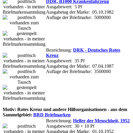
DDR, B1000 Krankenfahrzeug
Ausgabewert: 5 Pf
Ausgabetag der Marke: 05.10.1982
Auflage der Briefmarke: 5000000
Bezeichnung:
DRK - Deutsches Rotes
Kreuz
Ausgabewert: 35 Pf
Ausgabetag der Marke: 07.04.1987
Auflage der Briefmarke: 3500000
Motiv: Rotes Kreuz und andere Hilfsorganisationen - aus dem
Sammelgebiet:
BRD Briefmarken
Bezeichnung:
Helfer der Menschheit, 1952
Ausgabewert: 30 + 10 Pf
Ausgabetag der Marke: 01.10.1952