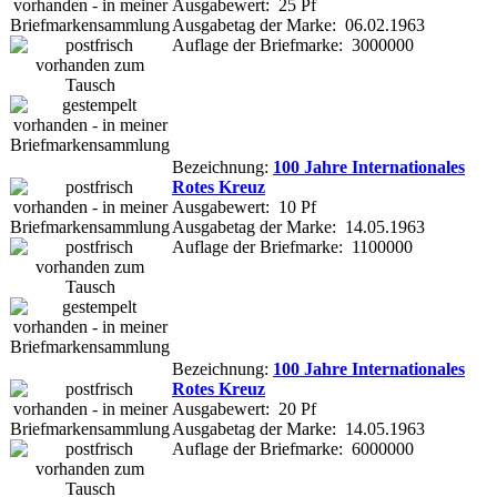
Ausgabewert: 25 Pf
Ausgabetag der Marke: 06.02.1963
Auflage der Briefmarke: 3000000
Bezeichnung:
100 Jahre Internationales
Rotes Kreuz
Ausgabewert: 10 Pf
Ausgabetag der Marke: 14.05.1963
Auflage der Briefmarke: 1100000
Bezeichnung:
100 Jahre Internationales
Rotes Kreuz
Ausgabewert: 20 Pf
Ausgabetag der Marke: 14.05.1963
Auflage der Briefmarke: 6000000