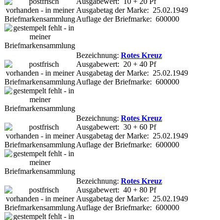
Ausgabewert: 10 + 20 Pf
Ausgabetag der Marke: 25.02.1949
Auflage der Briefmarke: 600000
Bezeichnung:
Rotes Kreuz
Ausgabewert: 20 + 40 Pf
Ausgabetag der Marke: 25.02.1949
Auflage der Briefmarke: 600000
Bezeichnung:
Rotes Kreuz
Ausgabewert: 30 + 60 Pf
Ausgabetag der Marke: 25.02.1949
Auflage der Briefmarke: 600000
Bezeichnung:
Rotes Kreuz
Ausgabewert: 40 + 80 Pf
Ausgabetag der Marke: 25.02.1949
Auflage der Briefmarke: 600000