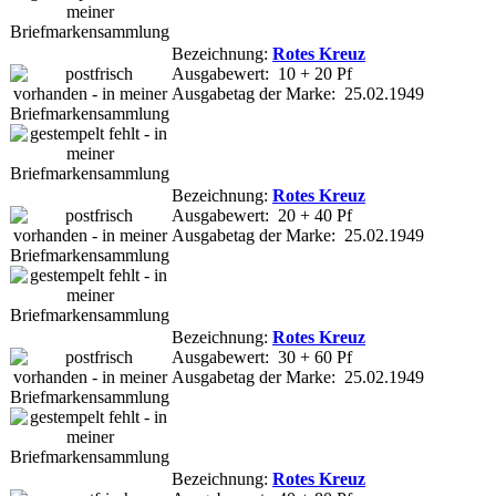
Bezeichnung:
Rotes Kreuz
Ausgabewert: 10 + 20 Pf
Ausgabetag der Marke: 25.02.1949
Bezeichnung:
Rotes Kreuz
Ausgabewert: 20 + 40 Pf
Ausgabetag der Marke: 25.02.1949
Bezeichnung:
Rotes Kreuz
Ausgabewert: 30 + 60 Pf
Ausgabetag der Marke: 25.02.1949
Bezeichnung:
Rotes Kreuz