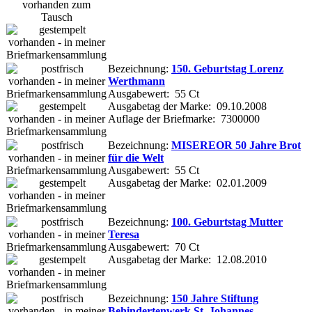
Bezeichnung:
150. Geburtstag Lorenz
Werthmann
Ausgabewert: 55 Ct
Ausgabetag der Marke: 09.10.2008
Auflage der Briefmarke: 7300000
Bezeichnung:
MISEREOR 50 Jahre Brot
für die Welt
Ausgabewert: 55 Ct
Ausgabetag der Marke: 02.01.2009
Bezeichnung:
100. Geburtstag Mutter
Teresa
Ausgabewert: 70 Ct
Ausgabetag der Marke: 12.08.2010
Bezeichnung:
150 Jahre Stiftung
Behindertenwerk St. Johannes