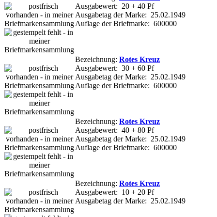
Ausgabewert: 20 + 40 Pf
Ausgabetag der Marke: 25.02.1949
Auflage der Briefmarke: 600000
Bezeichnung:
Rotes Kreuz
Ausgabewert: 30 + 60 Pf
Ausgabetag der Marke: 25.02.1949
Auflage der Briefmarke: 600000
Bezeichnung:
Rotes Kreuz
Ausgabewert: 40 + 80 Pf
Ausgabetag der Marke: 25.02.1949
Auflage der Briefmarke: 600000
Bezeichnung:
Rotes Kreuz
Ausgabewert: 10 + 20 Pf
Ausgabetag der Marke: 25.02.1949