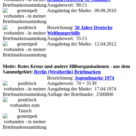
Ausgabewert: 90 Ct
Ausgabetag der Marke: 09.09.2010
Bezeichnung:
50 Jahre Deutsche
Welthungerhilfe
Ausgabewert: 55 Ct
Ausgabetag der Marke: 12.04.2012
Motiv: Rotes Kreuz und andere Hilfsorganisationen - aus dem
Sammelgebiet:
Berlin (Westberlin) Briefmarken
Bezeichnung:
Jugendmarke 1974
Ausgabewert: 70 + 35 Pf
Ausgabetag der Marke: 17.04.1974
Auflage der Briefmarke: 2500000