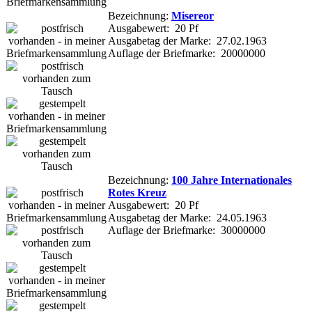
Bezeichnung:
Misereor
Ausgabewert: 20 Pf
Ausgabetag der Marke: 27.02.1963
Auflage der Briefmarke: 20000000
Bezeichnung:
100 Jahre Internationales
Rotes Kreuz
Ausgabewert: 20 Pf
Ausgabetag der Marke: 24.05.1963
Auflage der Briefmarke: 30000000