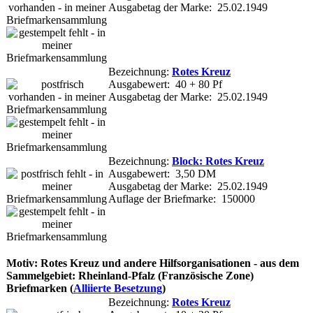
Ausgabetag der Marke: 25.02.1949
Bezeichnung:
Rotes Kreuz
Ausgabewert: 40 + 80 Pf
Ausgabetag der Marke: 25.02.1949
Bezeichnung:
Block: Rotes Kreuz
Ausgabewert: 3,50 DM
Ausgabetag der Marke: 25.02.1949
Auflage der Briefmarke: 150000
Motiv: Rotes Kreuz und andere Hilfsorganisationen - aus dem
Sammelgebiet: Rheinland-Pfalz (Französische Zone)
Briefmarken (
Alliierte Besetzung
)
Bezeichnung:
Rotes Kreuz