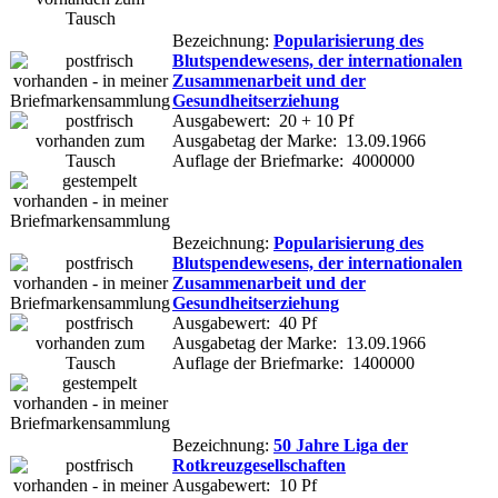
Bezeichnung:
Popularisierung des
Blutspendewesens, der internationalen
Zusammenarbeit und der
Gesundheitserziehung
Ausgabewert: 20 + 10 Pf
Ausgabetag der Marke: 13.09.1966
Auflage der Briefmarke: 4000000
Bezeichnung:
Popularisierung des
Blutspendewesens, der internationalen
Zusammenarbeit und der
Gesundheitserziehung
Ausgabewert: 40 Pf
Ausgabetag der Marke: 13.09.1966
Auflage der Briefmarke: 1400000
Bezeichnung:
50 Jahre Liga der
Rotkreuzgesellschaften
Ausgabewert: 10 Pf