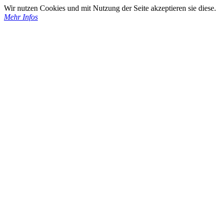
Wir nutzen Cookies und mit Nutzung der Seite akzeptieren sie diese.
Mehr Infos