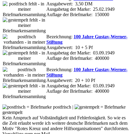
Ausgabewert: 3,50 DM
Ausgabetag der Marke: 25.02.1949
Auflage der Briefmarke: 150000
Bezeichnung:
100 Jahre Gustav-Werner-
Stiftung
Ausgabewert: 10 + 5 Pf
Ausgabetag der Marke: 03.09.1949
Auflage der Briefmarke: 400000
Bezeichnung:
100 Jahre Gustav-Werner-
Stiftung
Ausgabewert: 20 + 10 Pf
Ausgabetag der Marke: 03.09.1949
Auflage der Briefmarke: 400000
= Briefmarke postfrisch |
= Briefmarke
gestempelt
Kein Anspruch auf Vollständigkeit und Fehlerlosigkeit. So wie es
die Zeit erlaubt werde ich weitere deutsche Briefmarken nach dem
Motiv "Rotes Kreuz und andere Hilfsorganisationen" durchforsten.
Vorschläge gern per Mail.