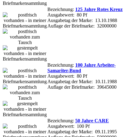
Bezeichnung:
125 Jahre Rotes Kreuz
Ausgabewert: 80 Pf
Ausgabetag der Marke: 13.10.1988
Auflage der Briefmarke: 32000000
Bezeichnung:
100 Jahre Arbeiter-
Samariter-Bund
Ausgabewert: 80 Pf
Ausgabetag der Marke: 10.11.1988
Auflage der Briefmarke: 39645000
Bezeichnung:
50 Jahre CARE
Ausgabewert: 100 Pf
Ausgabetag der Marke: 09.11.1995