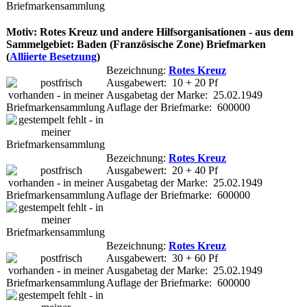
Motiv: Rotes Kreuz und andere Hilfsorganisationen - aus dem
Sammelgebiet: Baden (Französische Zone) Briefmarken
(
Alliierte Besetzung
)
Bezeichnung:
Rotes Kreuz
Ausgabewert: 10 + 20 Pf
Ausgabetag der Marke: 25.02.1949
Auflage der Briefmarke: 600000
Bezeichnung:
Rotes Kreuz
Ausgabewert: 20 + 40 Pf
Ausgabetag der Marke: 25.02.1949
Auflage der Briefmarke: 600000
Bezeichnung:
Rotes Kreuz
Ausgabewert: 30 + 60 Pf
Ausgabetag der Marke: 25.02.1949
Auflage der Briefmarke: 600000