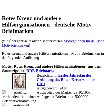
Rotes Kreuz und andere
Hilfsorganisationen - deutsche Motiv
Briefmarken
(zur Übersichtsseite aller bisher erstellten
Motivgruppen für deutsche
Motivbriefmarken
)
Rotes Kreuz und andere Hilfsorganisationen - Motiv-Briefmarken in
der folgenden Auflistung
Motiv: Rotes Kreuz und andere Hilfsorganisationen - aus dem
Sammelgebiet:
DDR Briefmarken
Bezeichnung:
Erster Jahrestag der
Gründung des Roten Kreuzes in der
DDR
Ausgabewert: 24 Pf
Ausgabetag der Marke: 23.10.1953
Auflage der Briefmarke: 5000000