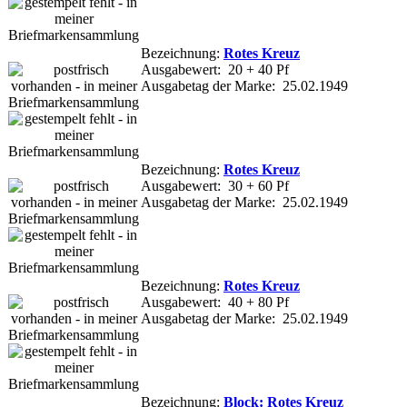
Bezeichnung:
Rotes Kreuz
Ausgabewert: 20 + 40 Pf
Ausgabetag der Marke: 25.02.1949
Bezeichnung:
Rotes Kreuz
Ausgabewert: 30 + 60 Pf
Ausgabetag der Marke: 25.02.1949
Bezeichnung:
Rotes Kreuz
Ausgabewert: 40 + 80 Pf
Ausgabetag der Marke: 25.02.1949
Bezeichnung:
Block: Rotes Kreuz