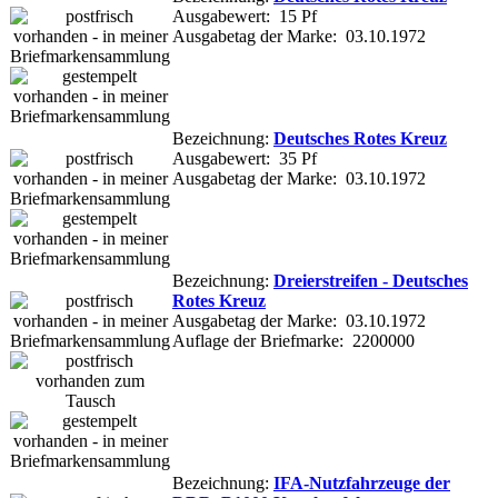
Ausgabewert: 15 Pf
Ausgabetag der Marke: 03.10.1972
Bezeichnung:
Deutsches Rotes Kreuz
Ausgabewert: 35 Pf
Ausgabetag der Marke: 03.10.1972
Bezeichnung:
Dreierstreifen - Deutsches
Rotes Kreuz
Ausgabetag der Marke: 03.10.1972
Auflage der Briefmarke: 2200000
Bezeichnung:
IFA-Nutzfahrzeuge der