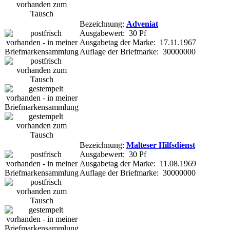
Bezeichnung:
Adveniat
Ausgabewert: 30 Pf
Ausgabetag der Marke: 17.11.1967
Auflage der Briefmarke: 30000000
Bezeichnung:
Malteser Hilfsdienst
Ausgabewert: 30 Pf
Ausgabetag der Marke: 11.08.1969
Auflage der Briefmarke: 30000000