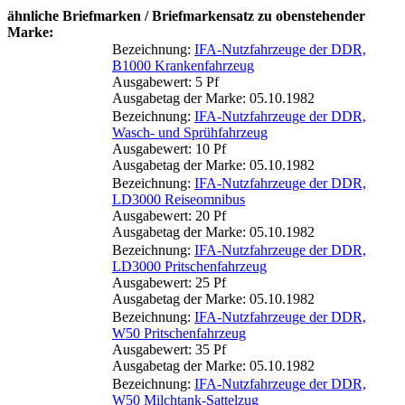
ähnliche Briefmarken / Briefmarkensatz zu obenstehender
Marke:
Bezeichnung:
IFA-Nutzfahrzeuge der DDR,
B1000 Krankenfahrzeug
Ausgabewert: 5 Pf
Ausgabetag der Marke: 05.10.1982
Bezeichnung:
IFA-Nutzfahrzeuge der DDR,
Wasch- und Sprühfahrzeug
Ausgabewert: 10 Pf
Ausgabetag der Marke: 05.10.1982
Bezeichnung:
IFA-Nutzfahrzeuge der DDR,
LD3000 Reiseomnibus
Ausgabewert: 20 Pf
Ausgabetag der Marke: 05.10.1982
Bezeichnung:
IFA-Nutzfahrzeuge der DDR,
LD3000 Pritschenfahrzeug
Ausgabewert: 25 Pf
Ausgabetag der Marke: 05.10.1982
Bezeichnung:
IFA-Nutzfahrzeuge der DDR,
W50 Pritschenfahrzeug
Ausgabewert: 35 Pf
Ausgabetag der Marke: 05.10.1982
Bezeichnung:
IFA-Nutzfahrzeuge der DDR,
W50 Milchtank-Sattelzug