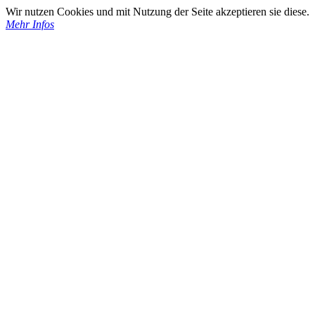
Wir nutzen Cookies und mit Nutzung der Seite akzeptieren sie diese.
Mehr Infos