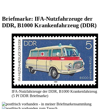
Briefmarke: IFA-Nutzfahrzeuge der
DDR, B1000 Krankenfahrzeug (DDR)
IFA-Nutzfahrzeuge der DDR, B1000 Krankenfahrzeug
(5 Pf DDR Briefmarke)