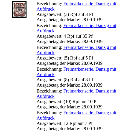
Bezeichnung:
Freimarkenserie, Danzig mit
Aufdruck
Ausgabewert: (3) Rpf auf 3 Pf
Ausgabetag der Marke: 28.09.1939
Bezeichnung:
Freimarkenserie, Danzig mit
Aufdruck
Ausgabewert: 4 Rpf auf 35 Pf
Ausgabetag der Marke: 28.09.1939
Bezeichnung:
Freimarkenserie, Danzig mit
Aufdruck
Ausgabewert: (5) Rpf auf 5 Pf
Ausgabetag der Marke: 28.09.1939
Bezeichnung:
Freimarkenserie, Danzig mit
Aufdruck
Ausgabewert: (8) Rpf auf 8 Pf
Ausgabetag der Marke: 28.09.1939
Bezeichnung:
Freimarkenserie, Danzig mit
Aufdruck
Ausgabewert: (10) Rpf auf 10 Pf
Ausgabetag der Marke: 28.09.1939
Bezeichnung:
Freimarkenserie, Danzig mit
Aufdruck
Ausgabewert: 12 Rpf auf 7 Pf
Ausgabetag der Marke: 28.09.1939