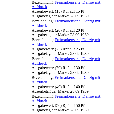
Bezeichnung:
Freimarkenserie, Danzig mit
Aufdruck
Ausgabewert: (15) Rpf auf 15 Pf
Ausgabetag der Marke: 28.09.1939
Bezeichnung:
Freimarkenserie, Danzig mit
Aufdruck
Ausgabewert: (20) Rpf auf 20 Pf
Ausgabetag der Marke: 28.09.1939
Bezeichnung:
Freimarkenserie, Danzig mit
Aufdruck
Ausgabewert: (25) Rpf auf 25 Pf
Ausgabetag der Marke: 28.09.1939
Bezeichnung:
Freimarkenserie, Danzig mit
Aufdruck
Ausgabewert: (30) Rpf auf 30 Pf
Ausgabetag der Marke: 28.09.1939
Bezeichnung:
Freimarkenserie, Danzig mit
Aufdruck
Ausgabewert: (40) Rpf auf 40 Pf
Ausgabetag der Marke: 28.09.1939
Bezeichnung:
Freimarkenserie, Danzig mit
Aufdruck
Ausgabewert: (50) Rpf auf 50 Pf
Ausgabetag der Marke: 28.09.1939