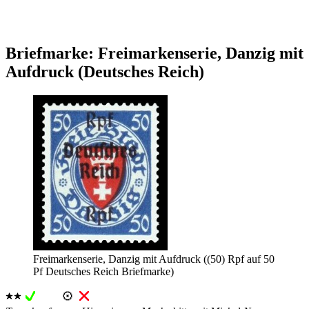
Briefmarke: Freimarkenserie, Danzig mit
Aufdruck (Deutsches Reich)
Freimarkenserie, Danzig mit Aufdruck ((50) Rpf auf 50
Pf Deutsches Reich Briefmarke)