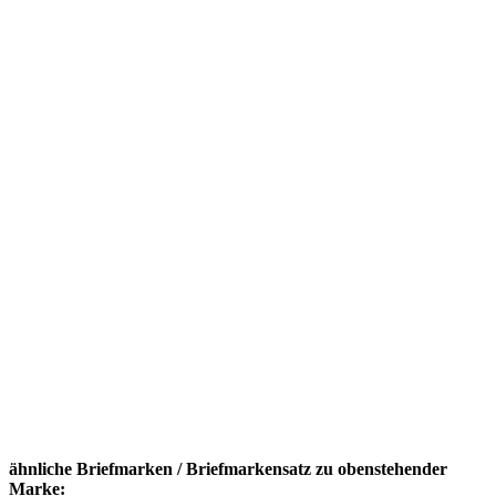
ähnliche Briefmarken / Briefmarkensatz zu obenstehender
Marke: