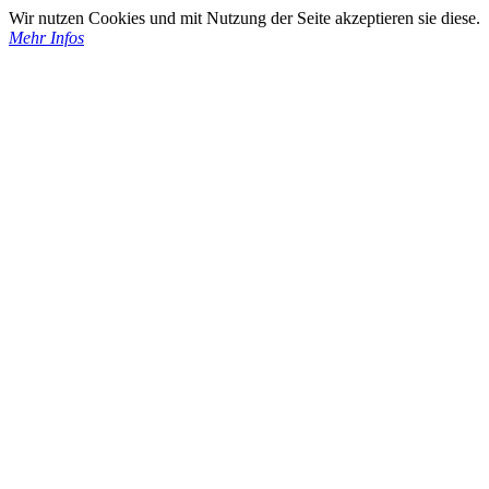
Wir nutzen Cookies und mit Nutzung der Seite akzeptieren sie diese.
Mehr Infos