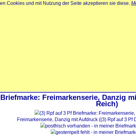
zen Cookies und mit Nutzung der Seite akzeptieren sie diese.
Me
Briefmarke: Freimarkenserie, Danzig m
Reich)
Freimarkenserie, Danzig mit Aufdruck ((3) Rpf auf 3 Pf