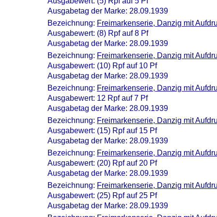
Ausgabewert: (5) Rpf auf 5 Pf
Ausgabetag der Marke: 28.09.1939
Bezeichnung:
Freimarkenserie, Danzig mit Aufdr
Ausgabewert: (8) Rpf auf 8 Pf
Ausgabetag der Marke: 28.09.1939
Bezeichnung:
Freimarkenserie, Danzig mit Aufdr
Ausgabewert: (10) Rpf auf 10 Pf
Ausgabetag der Marke: 28.09.1939
Bezeichnung:
Freimarkenserie, Danzig mit Aufdr
Ausgabewert: 12 Rpf auf 7 Pf
Ausgabetag der Marke: 28.09.1939
Bezeichnung:
Freimarkenserie, Danzig mit Aufdr
Ausgabewert: (15) Rpf auf 15 Pf
Ausgabetag der Marke: 28.09.1939
Bezeichnung:
Freimarkenserie, Danzig mit Aufdr
Ausgabewert: (20) Rpf auf 20 Pf
Ausgabetag der Marke: 28.09.1939
Bezeichnung:
Freimarkenserie, Danzig mit Aufdr
Ausgabewert: (25) Rpf auf 25 Pf
Ausgabetag der Marke: 28.09.1939