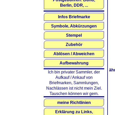
Berlin, DDR, ...
Infos Briefmarke
Symbole, Abkürzungen
Stempel
Zubehör
Ablösen / Abweichen
Aufbewahrung
äh
Ich bin privater Sammler, der
Aufkauf / Ankauf von
Briefmarken, Sammlungen,
Nachlässen ist nicht mein Ziel.
Tauschen können wir gern.
meine Richtlinien
Erklärung zu Links,