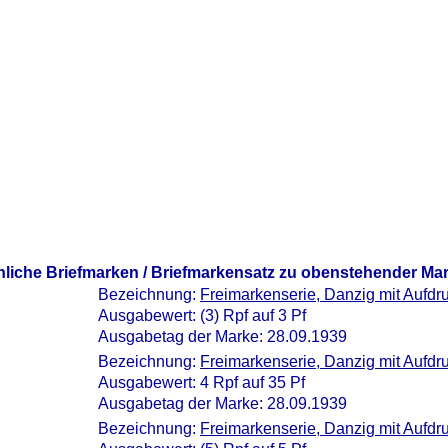
nliche Briefmarken / Briefmarkensatz zu obenstehender Ma
Bezeichnung:
Freimarkenserie, Danzig mit Aufdr
Ausgabewert: (3) Rpf auf 3 Pf
Ausgabetag der Marke: 28.09.1939
Bezeichnung:
Freimarkenserie, Danzig mit Aufdr
Ausgabewert: 4 Rpf auf 35 Pf
Ausgabetag der Marke: 28.09.1939
Bezeichnung:
Freimarkenserie, Danzig mit Aufdr