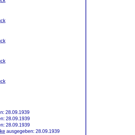
uck
uck
uck
uck
uck
n: 28.09.1939
n: 28.09.1939
n: 28.09.1939
rke
ausgegeben: 28.09.1939