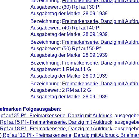
Bezeichnung:
Freimarkenserie, Danzig mit Aufdr
Ausgabewert: (30) Rpf auf 30 Pf
Ausgabetag der Marke: 28.09.1939
Bezeichnung:
Freimarkenserie, Danzig mit Aufdr
Ausgabewert: (40) Rpf auf 40 Pf
Ausgabetag der Marke: 28.09.1939
Bezeichnung:
Freimarkenserie, Danzig mit Aufdr
Ausgabewert: (50) Rpf auf 50 Pf
Ausgabetag der Marke: 28.09.1939
Bezeichnung:
Freimarkenserie, Danzig mit Aufdr
Ausgabewert: 1 RM auf 1 G
Ausgabetag der Marke: 28.09.1939
Bezeichnung:
Freimarkenserie, Danzig mit Aufdr
Ausgabewert: 2 RM auf 2 G
Ausgabetag der Marke: 28.09.1939
iefmarken Folgeausgaben:
pf auf 35 Pf - Freimarkenserie, Danzig mit Aufdruck
, ausgegebe
 Rpf auf 5 Pf - Freimarkenserie, Danzig mit Aufdruck
, ausgegebe
 Rpf auf 8 Pf - Freimarkenserie, Danzig mit Aufdruck
, ausgegebe
) Rpf auf 10 Pf - Freimarkenserie, Danzig mit Aufdruck, Briefma