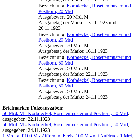
Bezeichnung:
Korbdeckel, Rosettenmuster und
Posthorn, 20 Mrd
Ausgabewert: 20 Mrd. M
Ausgabetag der Marke: 13.11.1923 und
20.11.1923
Bezeichnung:
Korbdeckel, Rosettenmuster und
Posthorn, 20 Mrd
Ausgabewert: 20 Mrd. M
Ausgabetag der Marke: 16.11.1923
Bezeichnung:
Korbdeckel, Rosettenmuster und
Posthorn, 50 Mrd
Ausgabewert: 50 Mrd. M
Ausgabetag der Marke: 22.11.1923
Bezeichnung:
Korbdeckel, Rosettenmuster und
Posthorn, 50 Mrd
Ausgabewert: 50 Mrd. M
Ausgabetag der Marke: 24.11.1923
Briefmarken Folgeausgaben:
50 Mrd. M - Korbdeckel, Rosettenmuster und Posthorn, 50 Mrd
,
ausgegeben: 22.11.1923
50 Mrd. M - Korbdeckel, Rosettenmuster und Posthorn, 50 Mrd
,
ausgegeben: 24.11.1923
1 Mrd. auf 100 M - Ziffern im Kreis, 100 M - mit Aufdruck 1 Mrd
,