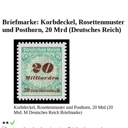
Briefmarke: Korbdeckel, Rosettenmuster
und Posthorn, 20 Mrd (Deutsches Reich)
Korbdeckel, Rosettenmuster und Posthorn, 20 Mrd (20
Mrd. M Deutsches Reich Briefmarke)