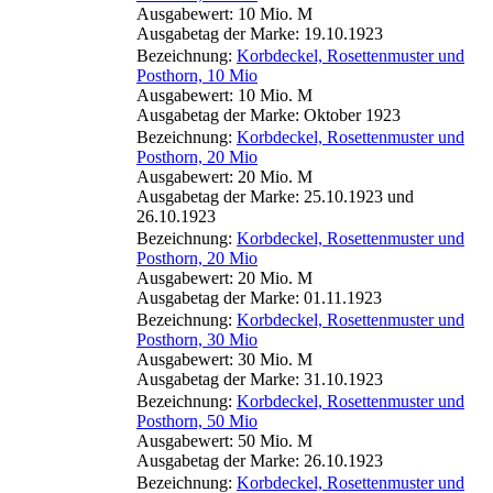
Ausgabewert: 10 Mio. M
Ausgabetag der Marke: 19.10.1923
Bezeichnung:
Korbdeckel, Rosettenmuster und
Posthorn, 10 Mio
Ausgabewert: 10 Mio. M
Ausgabetag der Marke: Oktober 1923
Bezeichnung:
Korbdeckel, Rosettenmuster und
Posthorn, 20 Mio
Ausgabewert: 20 Mio. M
Ausgabetag der Marke: 25.10.1923 und
26.10.1923
Bezeichnung:
Korbdeckel, Rosettenmuster und
Posthorn, 20 Mio
Ausgabewert: 20 Mio. M
Ausgabetag der Marke: 01.11.1923
Bezeichnung:
Korbdeckel, Rosettenmuster und
Posthorn, 30 Mio
Ausgabewert: 30 Mio. M
Ausgabetag der Marke: 31.10.1923
Bezeichnung:
Korbdeckel, Rosettenmuster und
Posthorn, 50 Mio
Ausgabewert: 50 Mio. M
Ausgabetag der Marke: 26.10.1923
Bezeichnung:
Korbdeckel, Rosettenmuster und