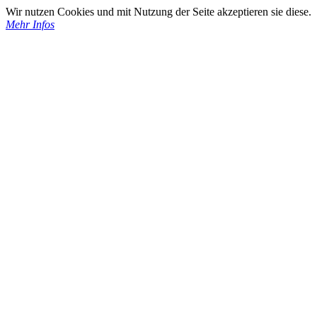
Wir nutzen Cookies und mit Nutzung der Seite akzeptieren sie diese.
Mehr Infos