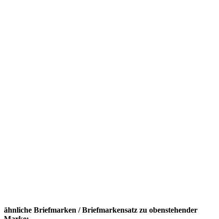
ähnliche Briefmarken / Briefmarkensatz zu obenstehender
Marke: