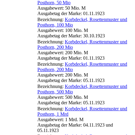
Posthorn, 50 Mio
Ausgabewert: 50 Mio. M
Ausgabetag der Marke: 01.11.1923
Bezeichnung:
Korbdeckel, Rosettenmuster und
Posthorn, 100 Mio
Ausgabewert: 100 Mio. M
Ausgabetag der Marke: 30.10.1923
Bezeichnung:
Korbdeckel, Rosettenmuster und
Posthorn, 200 Mio
Ausgabewert: 200 Mio. M
Ausgabetag der Marke: 01.11.1923
Bezeichnung:
Korbdeckel, Rosettenmuster und
Posthorn, 200 Mio
Ausgabewert: 200 Mio. M
Ausgabetag der Marke: 05.11.1923
Bezeichnung:
Korbdeckel, Rosettenmuster und
Posthorn, 500 Mio
Ausgabewert: 500 Mio. M
Ausgabetag der Marke: 05.11.1923
Bezeichnung:
Korbdeckel, Rosettenmuster und
Posthorn, 1 Mrd
Ausgabewert: 1 Mrd. M
Ausgabetag der Marke: 04.11.1923 und
05.11.1923