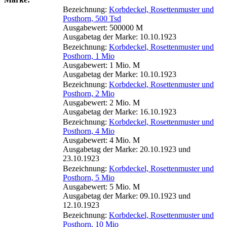
Bezeichnung:
Korbdeckel, Rosettenmuster und
Posthorn, 500 Tsd
Ausgabewert: 500000 M
Ausgabetag der Marke: 10.10.1923
Bezeichnung:
Korbdeckel, Rosettenmuster und
Posthorn, 1 Mio
Ausgabewert: 1 Mio. M
Ausgabetag der Marke: 10.10.1923
Bezeichnung:
Korbdeckel, Rosettenmuster und
Posthorn, 2 Mio
Ausgabewert: 2 Mio. M
Ausgabetag der Marke: 16.10.1923
Bezeichnung:
Korbdeckel, Rosettenmuster und
Posthorn, 4 Mio
Ausgabewert: 4 Mio. M
Ausgabetag der Marke: 20.10.1923 und
23.10.1923
Bezeichnung:
Korbdeckel, Rosettenmuster und
Posthorn, 5 Mio
Ausgabewert: 5 Mio. M
Ausgabetag der Marke: 09.10.1923 und
12.10.1923
Bezeichnung:
Korbdeckel, Rosettenmuster und
Posthorn, 10 Mio