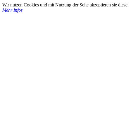
Wir nutzen Cookies und mit Nutzung der Seite akzeptieren sie diese.
Mehr Infos