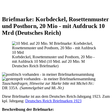
Briefmarke: Korbdeckel, Rosettenmuster
und Posthorn, 20 Mio - mit Aufdruck 10
Mrd (Deutsches Reich)
Korbdeckel, Rosettenmuster und Posthorn, 20 Mio -
mit Aufdruck 10 Mrd (10 Mrd. auf 20 Mio. M
Deutsches Reich Briefmarke)
Tauschanfragen, Hinweise zur Marke bitte mit Michel-Nr.:
DR 335A
(Sammelgebiet und Mi.-Nr.)
Diese Briefmarke ist aus dem Deutsches Reich-Jahrgang 1923. Zum
kpl. Jahrgang:
Deutsches Reich Briefmarken 1923
Beschreibung der Briefmarke: