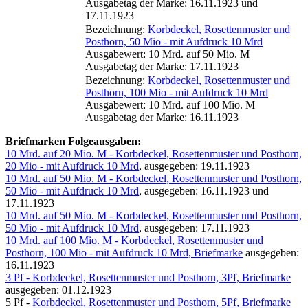
Ausgabetag der Marke: 16.11.1923 und
17.11.1923
Bezeichnung:
Korbdeckel, Rosettenmuster und
Posthorn, 50 Mio - mit Aufdruck 10 Mrd
Ausgabewert: 10 Mrd. auf 50 Mio. M
Ausgabetag der Marke: 17.11.1923
Bezeichnung:
Korbdeckel, Rosettenmuster und
Posthorn, 100 Mio - mit Aufdruck 10 Mrd
Ausgabewert: 10 Mrd. auf 100 Mio. M
Ausgabetag der Marke: 16.11.1923
Briefmarken Folgeausgaben:
10 Mrd. auf 20 Mio. M - Korbdeckel, Rosettenmuster und Posthorn,
20 Mio - mit Aufdruck 10 Mrd
, ausgegeben: 19.11.1923
10 Mrd. auf 50 Mio. M - Korbdeckel, Rosettenmuster und Posthorn,
50 Mio - mit Aufdruck 10 Mrd
, ausgegeben: 16.11.1923 und
17.11.1923
10 Mrd. auf 50 Mio. M - Korbdeckel, Rosettenmuster und Posthorn,
50 Mio - mit Aufdruck 10 Mrd
, ausgegeben: 17.11.1923
10 Mrd. auf 100 Mio. M - Korbdeckel, Rosettenmuster und
Posthorn, 100 Mio - mit Aufdruck 10 Mrd, Briefmarke
ausgegeben:
16.11.1923
3 Pf - Korbdeckel, Rosettenmuster und Posthorn, 3Pf, Briefmarke
ausgegeben: 01.12.1923
5 Pf -
Korbdeckel, Rosettenmuster und Posthorn, 5Pf, Briefmarke