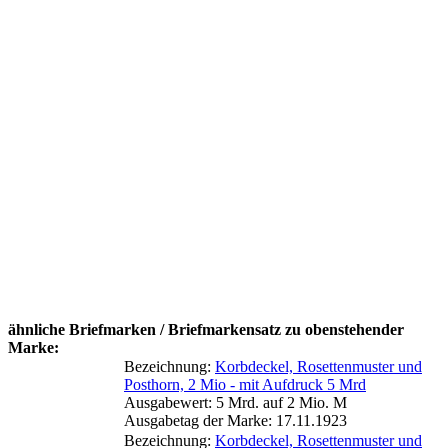
ähnliche Briefmarken / Briefmarkensatz zu obenstehender
Marke:
Bezeichnung:
Korbdeckel, Rosettenmuster und
Posthorn, 2 Mio - mit Aufdruck 5 Mrd
Ausgabewert: 5 Mrd. auf 2 Mio. M
Ausgabetag der Marke: 17.11.1923
Bezeichnung:
Korbdeckel, Rosettenmuster und