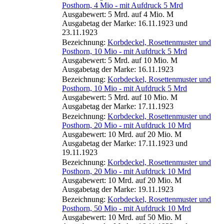
Posthorn, 4 Mio - mit Aufdruck 5 Mrd
Ausgabewert: 5 Mrd. auf 4 Mio. M
Ausgabetag der Marke: 16.11.1923 und
23.11.1923
Bezeichnung:
Korbdeckel, Rosettenmuster und
Posthorn, 10 Mio - mit Aufdruck 5 Mrd
Ausgabewert: 5 Mrd. auf 10 Mio. M
Ausgabetag der Marke: 16.11.1923
Bezeichnung:
Korbdeckel, Rosettenmuster und
Posthorn, 10 Mio - mit Aufdruck 5 Mrd
Ausgabewert: 5 Mrd. auf 10 Mio. M
Ausgabetag der Marke: 17.11.1923
Bezeichnung:
Korbdeckel, Rosettenmuster und
Posthorn, 20 Mio - mit Aufdruck 10 Mrd
Ausgabewert: 10 Mrd. auf 20 Mio. M
Ausgabetag der Marke: 17.11.1923 und
19.11.1923
Bezeichnung:
Korbdeckel, Rosettenmuster und
Posthorn, 20 Mio - mit Aufdruck 10 Mrd
Ausgabewert: 10 Mrd. auf 20 Mio. M
Ausgabetag der Marke: 19.11.1923
Bezeichnung:
Korbdeckel, Rosettenmuster und
Posthorn, 50 Mio - mit Aufdruck 10 Mrd
Ausgabewert: 10 Mrd. auf 50 Mio. M