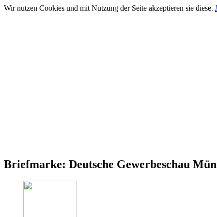
Wir nutzen Cookies und mit Nutzung der Seite akzeptieren sie diese.
Briefmarke: Deutsche Gewerbeschau Münc