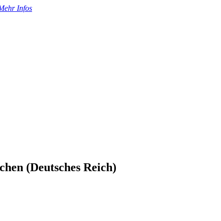
Mehr Infos
hen (Deutsches Reich)