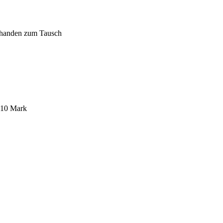
 10 Mark