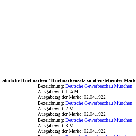
ähnliche Briefmarken / Briefmarkensatz zu obenstehender Mark
Bezeichnung:
Deutsche Gewerbeschau München
Ausgabewert: 1 ¼ M
Ausgabetag der Marke: 02.04.1922
Bezeichnung:
Deutsche Gewerbeschau München
Ausgabewert: 2 M
Ausgabetag der Marke: 02.04.1922
Bezeichnung:
Deutsche Gewerbeschau München
Ausgabewert: 3 M
Ausgabetag der Marke: 02.04.1922