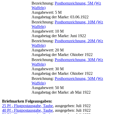
Bezeichnung:
Posthornzeichnung, 5M (Wz
Waffeln)
Ausgabewert: 5 M
Ausgabetag der Marke: 03.06.1922
Bezeichnung:
Posthornzeichnung, 10M (Wz
Waffeln)
Ausgabewert: 10 M
Ausgabetag der Marke: Juni 1922
Bezeichnung:
Posthornzeichnung, 20M (Wz
Waffeln)
Ausgabewert: 20 M
Ausgabetag der Marke: Oktober 1922
Bezeichnung:
Posthornzeichnung, 30M (Wz
Waffeln)
Ausgabewert: 30 M
Ausgabetag der Marke: Oktober 1922
Bezeichnung:
Posthornzeichnung, 50M (Wz
Waffeln)
Ausgabewert: 50 M
Ausgabetag der Marke: ab Mai 1922
Briefmarken Folgeausgaben:
25 Pf - Flugpostausgabe, Taube
, ausgegeben: Juli 1922
40 Pf - Flugpostausgabe, Taube
, ausgegeben: Juli 1922