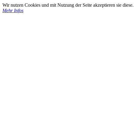
Wir nutzen Cookies und mit Nutzung der Seite akzeptieren sie diese.
Mehr Infos