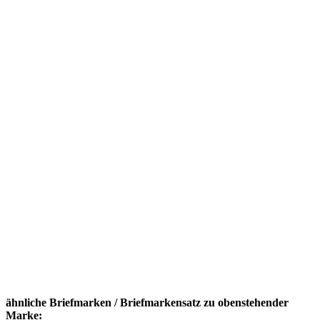
ähnliche Briefmarken / Briefmarkensatz zu obenstehender
Marke: