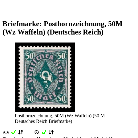
Briefmarke: Posthornzeichnung, 50M
(Wz Waffeln) (Deutsches Reich)
Posthornzeichnung, 50M (Wz Waffeln) (50 M
Deutsches Reich Briefmarke)