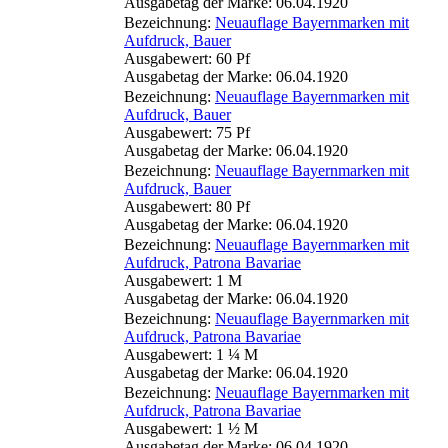
Ausgabetag der Marke: 06.04.1920
Bezeichnung:
Neuauflage Bayernmarken mit
Aufdruck, Bauer
Ausgabewert: 60 Pf
Ausgabetag der Marke: 06.04.1920
Bezeichnung:
Neuauflage Bayernmarken mit
Aufdruck, Bauer
Ausgabewert: 75 Pf
Ausgabetag der Marke: 06.04.1920
Bezeichnung:
Neuauflage Bayernmarken mit
Aufdruck, Bauer
Ausgabewert: 80 Pf
Ausgabetag der Marke: 06.04.1920
Bezeichnung:
Neuauflage Bayernmarken mit
Aufdruck, Patrona Bavariae
Ausgabewert: 1 M
Ausgabetag der Marke: 06.04.1920
Bezeichnung:
Neuauflage Bayernmarken mit
Aufdruck, Patrona Bavariae
Ausgabewert: 1 ¼ M
Ausgabetag der Marke: 06.04.1920
Bezeichnung:
Neuauflage Bayernmarken mit
Aufdruck, Patrona Bavariae
Ausgabewert: 1 ½ M
Ausgabetag der Marke: 06.04.1920