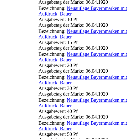
Ausgabetag der Marke: 06.04.1920
Bezeichnung:
Neuauflage Bayernmarken mit
Aufdruck, Bauer
Ausgabewert: 10 Pf
Ausgabetag der Marke: 06.04.1920
Bezeichnung:
Neuauflage Bayernmarken mit
Aufdruck, Bauer
Ausgabewert: 15 Pf
Ausgabetag der Marke: 06.04.1920
Bezeichnung:
Neuauflage Bayernmarken mit
Aufdruck, Bauer
Ausgabewert: 20 Pf
Ausgabetag der Marke: 06.04.1920
Bezeichnung:
Neuauflage Bayernmarken mit
Aufdruck, Bauer
Ausgabewert: 30 Pf
Ausgabetag der Marke: 06.04.1920
Bezeichnung:
Neuauflage Bayernmarken mit
Aufdruck, Bauer
Ausgabewert: 40 Pf
Ausgabetag der Marke: 06.04.1920
Bezeichnung:
Neuauflage Bayernmarken mit
Aufdruck, Bauer
Ausgabewert: 50 Pf