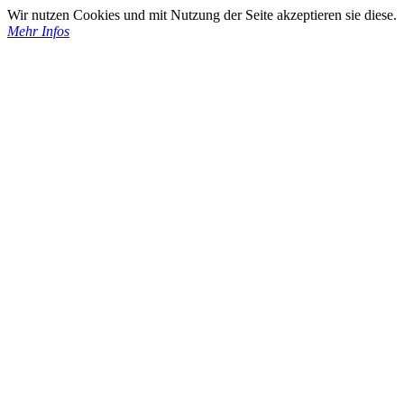
Wir nutzen Cookies und mit Nutzung der Seite akzeptieren sie diese.
Mehr Infos