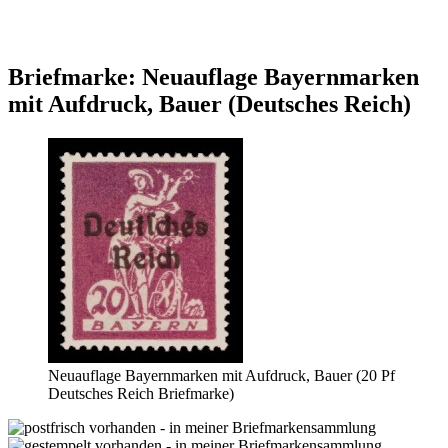
Briefmarke: Neuauflage Bayernmarken
mit Aufdruck, Bauer (Deutsches Reich)
Neuauflage Bayernmarken mit Aufdruck, Bauer (20 Pf
Deutsches Reich Briefmarke)