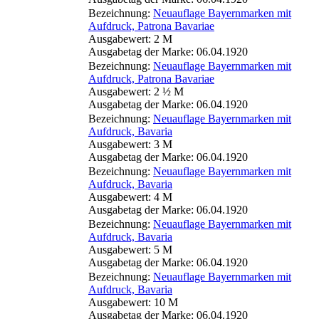
Bezeichnung:
Neuauflage Bayernmarken mit
Aufdruck, Patrona Bavariae
Ausgabewert: 2 M
Ausgabetag der Marke: 06.04.1920
Bezeichnung:
Neuauflage Bayernmarken mit
Aufdruck, Patrona Bavariae
Ausgabewert: 2 ½ M
Ausgabetag der Marke: 06.04.1920
Bezeichnung:
Neuauflage Bayernmarken mit
Aufdruck, Bavaria
Ausgabewert: 3 M
Ausgabetag der Marke: 06.04.1920
Bezeichnung:
Neuauflage Bayernmarken mit
Aufdruck, Bavaria
Ausgabewert: 4 M
Ausgabetag der Marke: 06.04.1920
Bezeichnung:
Neuauflage Bayernmarken mit
Aufdruck, Bavaria
Ausgabewert: 5 M
Ausgabetag der Marke: 06.04.1920
Bezeichnung:
Neuauflage Bayernmarken mit
Aufdruck, Bavaria
Ausgabewert: 10 M
Ausgabetag der Marke: 06.04.1920