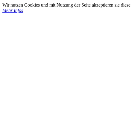
Wir nutzen Cookies und mit Nutzung der Seite akzeptieren sie diese.
Mehr Infos