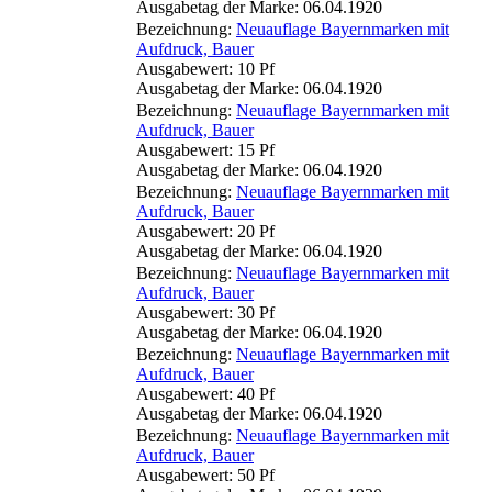
Ausgabetag der Marke: 06.04.1920
Bezeichnung:
Neuauflage Bayernmarken mit
Aufdruck, Bauer
Ausgabewert: 10 Pf
Ausgabetag der Marke: 06.04.1920
Bezeichnung:
Neuauflage Bayernmarken mit
Aufdruck, Bauer
Ausgabewert: 15 Pf
Ausgabetag der Marke: 06.04.1920
Bezeichnung:
Neuauflage Bayernmarken mit
Aufdruck, Bauer
Ausgabewert: 20 Pf
Ausgabetag der Marke: 06.04.1920
Bezeichnung:
Neuauflage Bayernmarken mit
Aufdruck, Bauer
Ausgabewert: 30 Pf
Ausgabetag der Marke: 06.04.1920
Bezeichnung:
Neuauflage Bayernmarken mit
Aufdruck, Bauer
Ausgabewert: 40 Pf
Ausgabetag der Marke: 06.04.1920
Bezeichnung:
Neuauflage Bayernmarken mit
Aufdruck, Bauer
Ausgabewert: 50 Pf