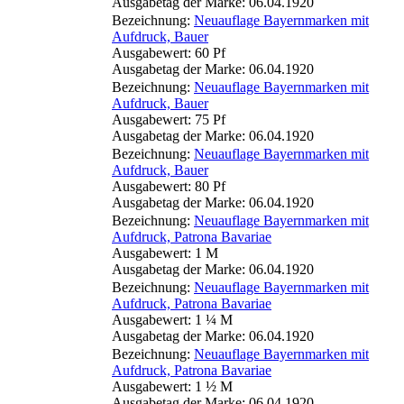
Ausgabetag der Marke: 06.04.1920
Bezeichnung:
Neuauflage Bayernmarken mit
Aufdruck, Bauer
Ausgabewert: 60 Pf
Ausgabetag der Marke: 06.04.1920
Bezeichnung:
Neuauflage Bayernmarken mit
Aufdruck, Bauer
Ausgabewert: 75 Pf
Ausgabetag der Marke: 06.04.1920
Bezeichnung:
Neuauflage Bayernmarken mit
Aufdruck, Bauer
Ausgabewert: 80 Pf
Ausgabetag der Marke: 06.04.1920
Bezeichnung:
Neuauflage Bayernmarken mit
Aufdruck, Patrona Bavariae
Ausgabewert: 1 M
Ausgabetag der Marke: 06.04.1920
Bezeichnung:
Neuauflage Bayernmarken mit
Aufdruck, Patrona Bavariae
Ausgabewert: 1 ¼ M
Ausgabetag der Marke: 06.04.1920
Bezeichnung:
Neuauflage Bayernmarken mit
Aufdruck, Patrona Bavariae
Ausgabewert: 1 ½ M
Ausgabetag der Marke: 06.04.1920