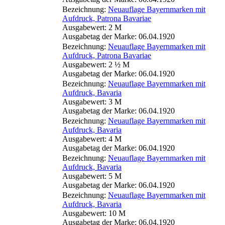
Bezeichnung:
Neuauflage Bayernmarken mit
Aufdruck, Patrona Bavariae
Ausgabewert: 2 M
Ausgabetag der Marke: 06.04.1920
Bezeichnung:
Neuauflage Bayernmarken mit
Aufdruck, Patrona Bavariae
Ausgabewert: 2 ½ M
Ausgabetag der Marke: 06.04.1920
Bezeichnung:
Neuauflage Bayernmarken mit
Aufdruck, Bavaria
Ausgabewert: 3 M
Ausgabetag der Marke: 06.04.1920
Bezeichnung:
Neuauflage Bayernmarken mit
Aufdruck, Bavaria
Ausgabewert: 4 M
Ausgabetag der Marke: 06.04.1920
Bezeichnung:
Neuauflage Bayernmarken mit
Aufdruck, Bavaria
Ausgabewert: 5 M
Ausgabetag der Marke: 06.04.1920
Bezeichnung:
Neuauflage Bayernmarken mit
Aufdruck, Bavaria
Ausgabewert: 10 M
Ausgabetag der Marke: 06.04.1920