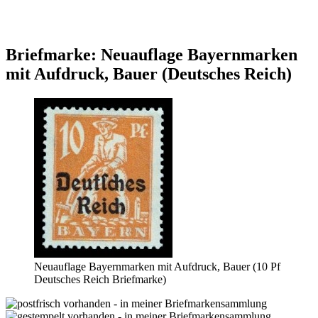
Briefmarke: Neuauflage Bayernmarken
mit Aufdruck, Bauer (Deutsches Reich)
Neuauflage Bayernmarken mit Aufdruck, Bauer (10 Pf
Deutsches Reich Briefmarke)