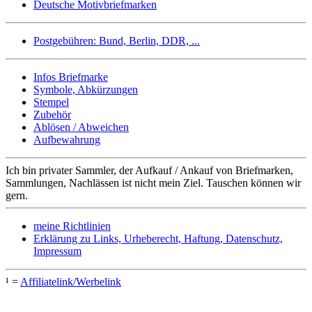
Deutsche Motivbriefmarken
Postgebühren: Bund, Berlin, DDR, ...
Infos Briefmarke
Symbole, Abkürzungen
Stempel
Zubehör
Ablösen / Abweichen
Aufbewahrung
Ich bin privater Sammler, der Aufkauf / Ankauf von Briefmarken,
Sammlungen, Nachlässen ist nicht mein Ziel. Tauschen können wir
gern.
meine Richtlinien
Erklärung zu Links, Urheberecht, Haftung, Datenschutz,
Impressum
¹ =
Affiliatelink/Werbelink