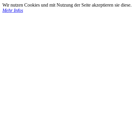
Wir nutzen Cookies und mit Nutzung der Seite akzeptieren sie diese.
Mehr Infos