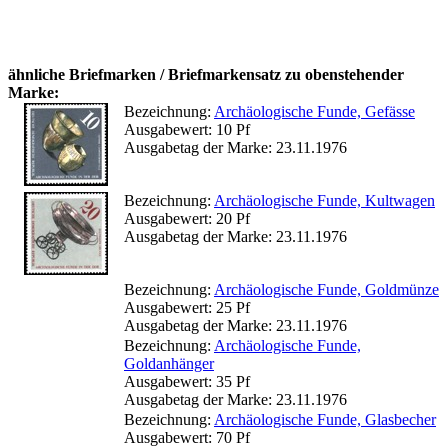
ähnliche Briefmarken / Briefmarkensatz zu obenstehender
Marke:
Bezeichnung:
Archäologische Funde, Gefässe
Ausgabewert: 10 Pf
Ausgabetag der Marke: 23.11.1976
Bezeichnung:
Archäologische Funde, Kultwagen
Ausgabewert: 20 Pf
Ausgabetag der Marke: 23.11.1976
Bezeichnung:
Archäologische Funde, Goldmünze
Ausgabewert: 25 Pf
Ausgabetag der Marke: 23.11.1976
Bezeichnung:
Archäologische Funde,
Goldanhänger
Ausgabewert: 35 Pf
Ausgabetag der Marke: 23.11.1976
Bezeichnung:
Archäologische Funde, Glasbecher
Ausgabewert: 70 Pf