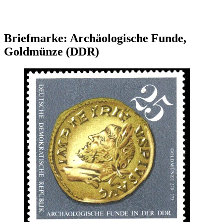
Briefmarke: Archäologische Funde,
Goldmünze (DDR)