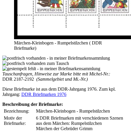
Märchen-Kleinbogen - Rumpelstilzchen ( DDR
Briefmarke)
Tauschanfragen, Hinweise zur Marke bitte mit Michel-Nr.:
DDR 2187-2192
(Sammelgebiet und Mi.-Nr.)
Diese Briefmarke ist aus dem DDR-Jahrgang 1976. Zum kpl.
Jahrgang:
DDR Briefmarken 1976
Beschreibung der Briefmarke:
Bezeichnung:
Märchen-Kleinbogen - Rumpelstilzchen
Motiv der
6 DDR Briefmarken mit verschiedenen Szenen
Briefmarke:
aus dem Märchen: Rumpelstilzchen
Märchen der Gebrüder Grimm