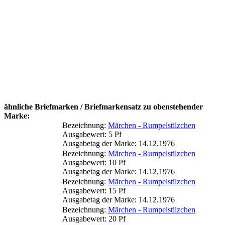
ähnliche Briefmarken / Briefmarkensatz zu obenstehender
Marke:
Bezeichnung:
Märchen - Rumpelstilzchen
Ausgabewert: 5 Pf
Ausgabetag der Marke: 14.12.1976
Bezeichnung:
Märchen - Rumpelstilzchen
Ausgabewert: 10 Pf
Ausgabetag der Marke: 14.12.1976
Bezeichnung:
Märchen - Rumpelstilzchen
Ausgabewert: 15 Pf
Ausgabetag der Marke: 14.12.1976
Bezeichnung:
Märchen - Rumpelstilzchen
Ausgabewert: 20 Pf