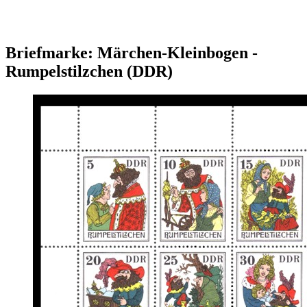
Briefmarke: Märchen-Kleinbogen -
Rumpelstilzchen (DDR)