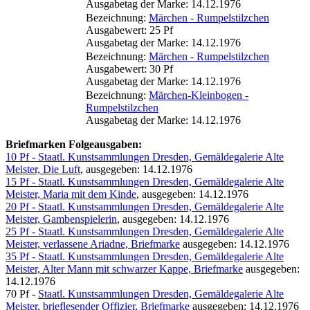
Ausgabetag der Marke: 14.12.1976
Bezeichnung:
Märchen - Rumpelstilzchen
Ausgabewert: 25 Pf
Ausgabetag der Marke: 14.12.1976
Bezeichnung:
Märchen - Rumpelstilzchen
Ausgabewert: 30 Pf
Ausgabetag der Marke: 14.12.1976
Bezeichnung:
Märchen-Kleinbogen -
Rumpelstilzchen
Ausgabetag der Marke: 14.12.1976
Briefmarken Folgeausgaben:
10 Pf - Staatl. Kunstsammlungen Dresden, Gemäldegalerie Alte
Meister, Die Luft
, ausgegeben: 14.12.1976
15 Pf - Staatl. Kunstsammlungen Dresden, Gemäldegalerie Alte
Meister, Maria mit dem Kinde
, ausgegeben: 14.12.1976
20 Pf - Staatl. Kunstsammlungen Dresden, Gemäldegalerie Alte
Meister, Gambenspielerin
, ausgegeben: 14.12.1976
25 Pf - Staatl. Kunstsammlungen Dresden, Gemäldegalerie Alte
Meister, verlassene Ariadne, Briefmarke
ausgegeben: 14.12.1976
35 Pf - Staatl. Kunstsammlungen Dresden, Gemäldegalerie Alte
Meister, Alter Mann mit schwarzer Kappe, Briefmarke
ausgegeben:
14.12.1976
70 Pf -
Staatl. Kunstsammlungen Dresden, Gemäldegalerie Alte
Meister, brieflesender Offizier, Briefmarke
ausgegeben: 14.12.1976