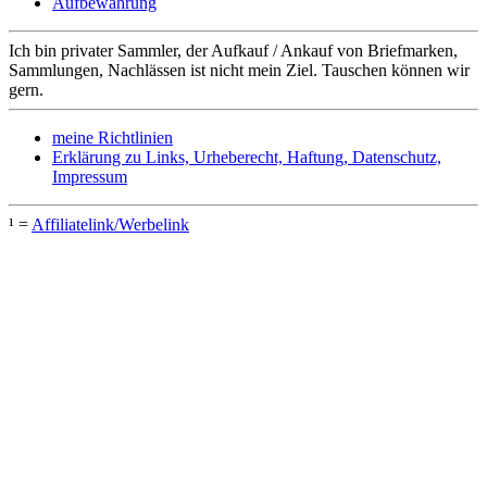
Aufbewahrung
Ich bin privater Sammler, der Aufkauf / Ankauf von Briefmarken,
Sammlungen, Nachlässen ist nicht mein Ziel. Tauschen können wir
gern.
meine Richtlinien
Erklärung zu Links, Urheberecht, Haftung, Datenschutz,
Impressum
¹ =
Affiliatelink/Werbelink