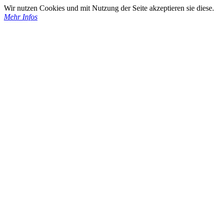
Wir nutzen Cookies und mit Nutzung der Seite akzeptieren sie diese.
Mehr Infos