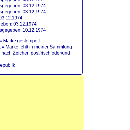
sgegeben: 03.12.1974
sgegeben: 03.12.1974
03.12.1974
geben: 03.12.1974
usgegeben: 10.12.1974
= Marke gestempelt
= Marke fehlt in meiner Sammlung
nach Zeichen postfrisch oder/und
epublik