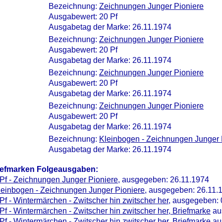
Bezeichnung:
Zeichnungen Junger Pioniere
Ausgabewert: 20 Pf
Ausgabetag der Marke: 26.11.1974
Bezeichnung:
Zeichnungen Junger Pioniere
Ausgabewert: 20 Pf
Ausgabetag der Marke: 26.11.1974
Bezeichnung:
Zeichnungen Junger Pioniere
Ausgabewert: 20 Pf
Ausgabetag der Marke: 26.11.1974
Bezeichnung:
Zeichnungen Junger Pioniere
Ausgabewert: 20 Pf
Ausgabetag der Marke: 26.11.1974
Bezeichnung:
Kleinbogen - Zeichnungen Junger 
Ausgabetag der Marke: 26.11.1974
iefmarken Folgeausgaben:
Pf - Zeichnungen Junger Pioniere
, ausgegeben: 26.11.1974
leinbogen - Zeichnungen Junger Pioniere
, ausgegeben: 26.11.
Pf - Wintermärchen - Zwitscher hin zwitscher her
, ausgegeben: 
Pf - Wintermärchen - Zwitscher hin zwitscher her, Briefmarke
au
Pf - Wintermärchen - Zwitscher hin zwitscher her, Briefmarke
au