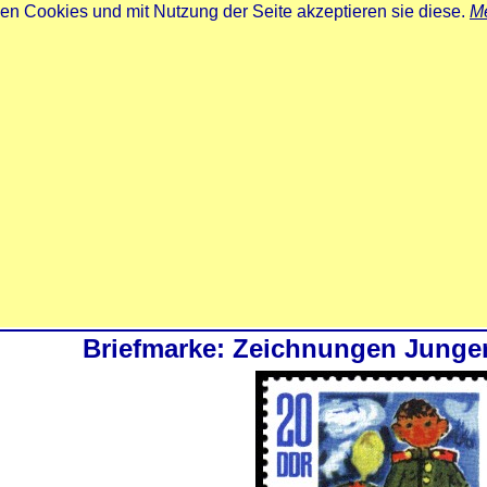
zen Cookies und mit Nutzung der Seite akzeptieren sie diese.
Me
Briefmarke: Zeichnungen Junger