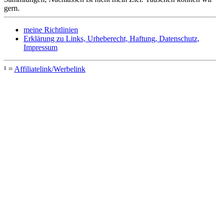
gern.
meine Richtlinien
Erklärung zu Links, Urheberecht, Haftung, Datenschutz,
Impressum
¹ =
Affiliatelink/Werbelink