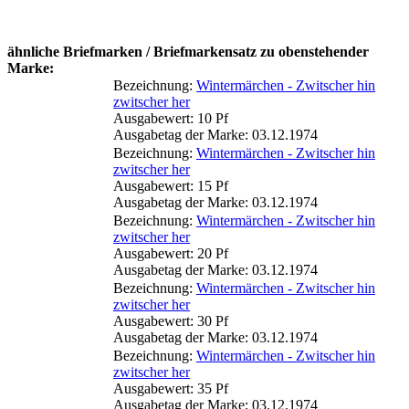
ähnliche Briefmarken / Briefmarkensatz zu obenstehender
Marke:
Bezeichnung:
Wintermärchen - Zwitscher hin
zwitscher her
Ausgabewert: 10 Pf
Ausgabetag der Marke: 03.12.1974
Bezeichnung:
Wintermärchen - Zwitscher hin
zwitscher her
Ausgabewert: 15 Pf
Ausgabetag der Marke: 03.12.1974
Bezeichnung:
Wintermärchen - Zwitscher hin
zwitscher her
Ausgabewert: 20 Pf
Ausgabetag der Marke: 03.12.1974
Bezeichnung:
Wintermärchen - Zwitscher hin
zwitscher her
Ausgabewert: 30 Pf
Ausgabetag der Marke: 03.12.1974
Bezeichnung:
Wintermärchen - Zwitscher hin
zwitscher her
Ausgabewert: 35 Pf
Ausgabetag der Marke: 03.12.1974