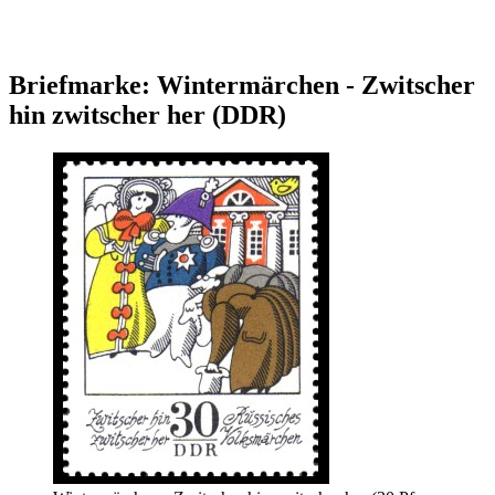
Briefmarke: Wintermärchen - Zwitscher
hin zwitscher her (DDR)