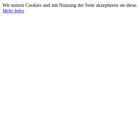
Wir nutzen Cookies und mit Nutzung der Seite akzeptieren sie diese.
Mehr Infos