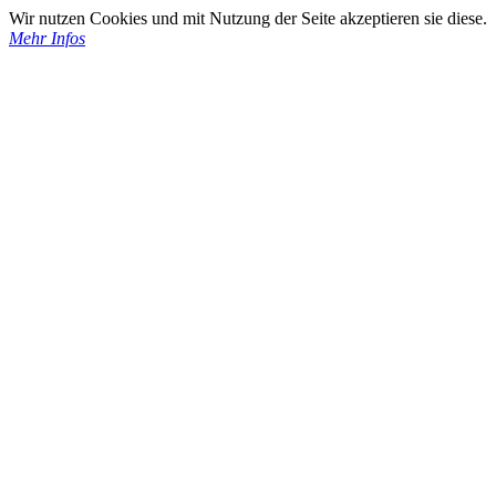
Wir nutzen Cookies und mit Nutzung der Seite akzeptieren sie diese.
Mehr Infos