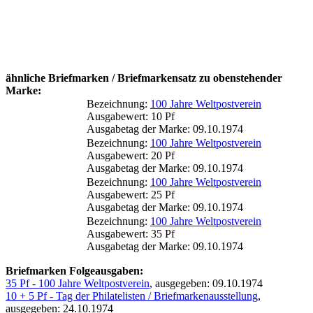
ähnliche Briefmarken / Briefmarkensatz zu obenstehender
Marke:
Bezeichnung:
100 Jahre Weltpostverein
Ausgabewert: 10 Pf
Ausgabetag der Marke: 09.10.1974
Bezeichnung:
100 Jahre Weltpostverein
Ausgabewert: 20 Pf
Ausgabetag der Marke: 09.10.1974
Bezeichnung:
100 Jahre Weltpostverein
Ausgabewert: 25 Pf
Ausgabetag der Marke: 09.10.1974
Bezeichnung:
100 Jahre Weltpostverein
Ausgabewert: 35 Pf
Ausgabetag der Marke: 09.10.1974
Briefmarken Folgeausgaben:
35 Pf - 100 Jahre Weltpostverein
, ausgegeben: 09.10.1974
10 + 5 Pf - Tag der Philatelisten / Briefmarkenausstellung
,
ausgegeben: 24.10.1974