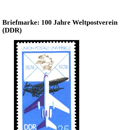
Briefmarke: 100 Jahre Weltpostverein
(DDR)