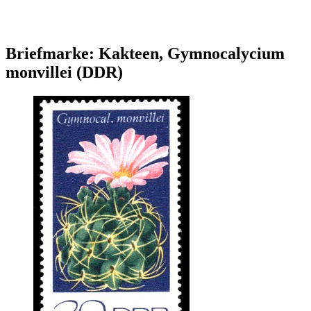
Briefmarke: Kakteen, Gymnocalycium
monvillei (DDR)