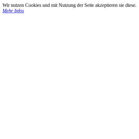
Wir nutzen Cookies und mit Nutzung der Seite akzeptieren sie diese.
Mehr Infos