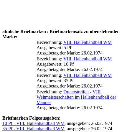
ähnliche Briefmarken / Briefmarkensatz zu obenstehender
Marke:
Bezeichnung:
VIII. Hallenhandball WM
Ausgabewert: 5 Pf
Ausgabetag der Marke: 26.02.1974
Bezeichnung:
VIII. Hallenhandball WM
Ausgabewert: 10 Pf
Ausgabetag der Marke: 26.02.1974
Bezeichnung:
VIII. Hallenhandball WM
Ausgabewert: 35 Pf
Ausgabetag der Marke: 26.02.1974
Bezeichnung:
Dreierstreifen - VIII.
Weltmeisterschaften im Hallenhandball der
Männer
Ausgabetag der Marke: 26.02.1974
Briefmarken Folgeausgaben:
10 Pf - VIII. Hallenhandball WM
, ausgegeben: 26.02.1974
35 Pf - VIII. Hallenhandball WM
, ausgegeben: 26.02.1974