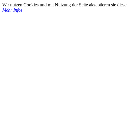
Wir nutzen Cookies und mit Nutzung der Seite akzeptieren sie diese.
Mehr Infos