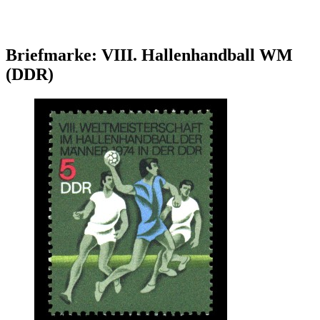
Briefmarke: VIII. Hallenhandball WM
(DDR)