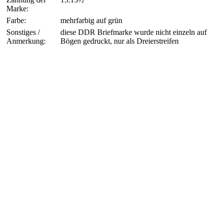
Marke:
Farbe:
mehrfarbig auf grün
Sonstiges /
diese DDR Briefmarke wurde nicht einzeln auf
Anmerkung:
Bögen gedruckt, nur als Dreierstreifen