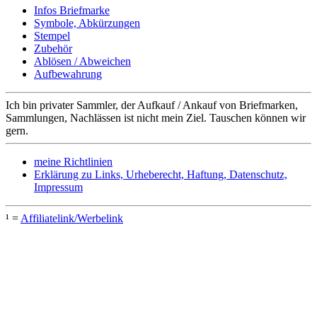
Infos Briefmarke
Symbole, Abkürzungen
Stempel
Zubehör
Ablösen / Abweichen
Aufbewahrung
Ich bin privater Sammler, der Aufkauf / Ankauf von Briefmarken,
Sammlungen, Nachlässen ist nicht mein Ziel. Tauschen können wir
gern.
meine Richtlinien
Erklärung zu Links, Urheberecht, Haftung, Datenschutz,
Impressum
¹ =
Affiliatelink/Werbelink