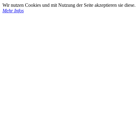
Wir nutzen Cookies und mit Nutzung der Seite akzeptieren sie diese.
Mehr Infos