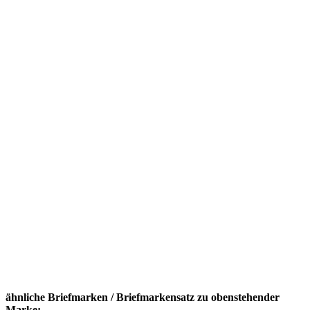
ähnliche Briefmarken / Briefmarkensatz zu obenstehender
Marke: