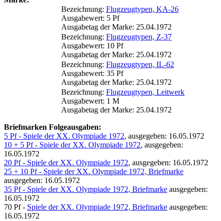
Bezeichnung:
Flugzeugtypen, KA-26
Ausgabewert: 5 Pf
Ausgabetag der Marke: 25.04.1972
Bezeichnung:
Flugzeugtypen, Z-37
Ausgabewert: 10 Pf
Ausgabetag der Marke: 25.04.1972
Bezeichnung:
Flugzeugtypen, IL-62
Ausgabewert: 35 Pf
Ausgabetag der Marke: 25.04.1972
Bezeichnung:
Flugzeugtypen, Leitwerk
Ausgabewert: 1 M
Ausgabetag der Marke: 25.04.1972
Briefmarken Folgeausgaben:
5 Pf - Spiele der XX. Olympiade 1972
, ausgegeben: 16.05.1972
10 + 5 Pf - Spiele der XX. Olympiade 1972
, ausgegeben:
16.05.1972
20 Pf - Spiele der XX. Olympiade 1972
, ausgegeben: 16.05.1972
25 + 10 Pf - Spiele der XX. Olympiade 1972, Briefmarke
ausgegeben: 16.05.1972
35 Pf - Spiele der XX. Olympiade 1972, Briefmarke
ausgegeben:
16.05.1972
70 Pf -
Spiele der XX. Olympiade 1972, Briefmarke
ausgegeben:
16.05.1972