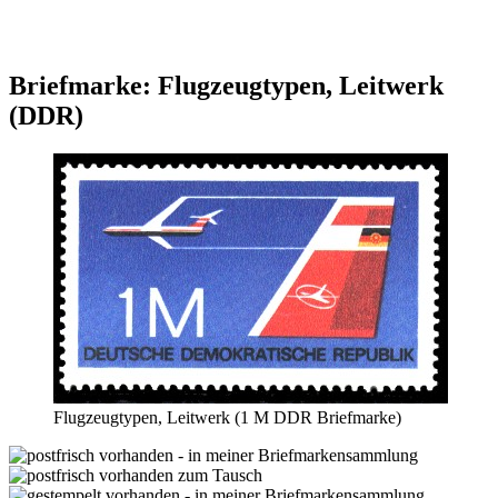
Briefmarke: Flugzeugtypen, Leitwerk
(DDR)
Flugzeugtypen, Leitwerk (1 M DDR Briefmarke)