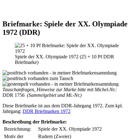
Briefmarke: Spiele der XX. Olympiade
1972 (DDR)
Spiele der XX. Olympiade 1972 (25 + 10 Pf DDR
Briefmarke)
Tauschanfragen, Hinweise zur Marke bitte mit Michel-Nr.:
DDR 1756
(Sammelgebiet und Mi.-Nr.)
Diese Briefmarke ist aus dem DDR-Jahrgang 1972. Zum kpl.
Jahrgang:
DDR Briefmarken 1972
Beschreibung der Briefmarke:
Bezeichnung:
Spiele der XX. Olympiade 1972
Motiv der
Rudern (Zweier)