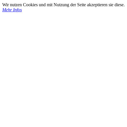
Wir nutzen Cookies und mit Nutzung der Seite akzeptieren sie diese.
Mehr Infos