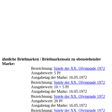
ähnliche Briefmarken / Briefmarkensatz zu obenstehender
Marke:
Bezeichnung:
Spiele der XX. Olympiade 1972
Ausgabewert: 5 Pf
Ausgabetag der Marke: 16.05.1972
Bezeichnung:
Spiele der XX. Olympiade 1972
Ausgabewert: 10 + 5 Pf
Ausgabetag der Marke: 16.05.1972
Bezeichnung:
Spiele der XX. Olympiade 1972
Ausgabewert: 20 Pf
Ausgabetag der Marke: 16.05.1972
Bezeichnung:
Spiele der XX. Olympiade 1972