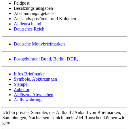
Feldpost
Besetzungs-ausgaben
Abstimmungs-gebiete
Auslands-postämter und Kolonien
Altdeutschland
Deutsches Reich
Deutsche Motivbriefmarken
Postgebühren: Bund, Berlin, DDR, ...
Infos Briefmarke
Symbole, Abkürzungen
Stempel
Zubehör
Ablösen / Abweichen
Aufbewahrung
Ich bin privater Sammler, der Aufkauf / Ankauf von Briefmarken,
Sammlungen, Nachlässen ist nicht mein Ziel. Tauschen können wir
gern.