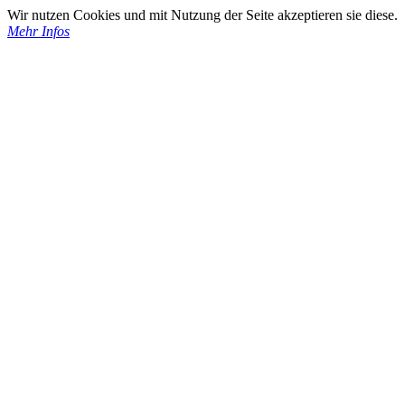
Wir nutzen Cookies und mit Nutzung der Seite akzeptieren sie diese.
Mehr Infos