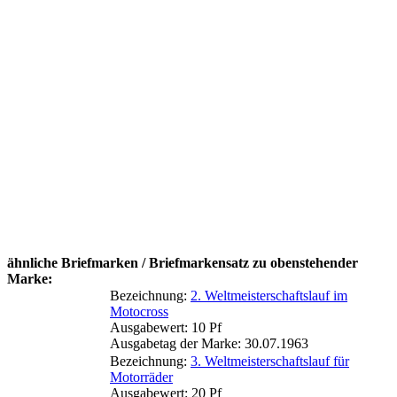
ähnliche Briefmarken / Briefmarkensatz zu obenstehender
Marke:
Bezeichnung:
2. Weltmeisterschaftslauf im
Motocross
Ausgabewert: 10 Pf
Ausgabetag der Marke: 30.07.1963
Bezeichnung:
3. Weltmeisterschaftslauf für
Motorräder
Ausgabewert: 20 Pf