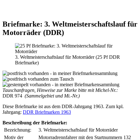
Briefmarke: 3. Weltmeisterschaftslauf für
Motorräder (DDR)
3. Weltmeisterschaftslauf für Motorräder (25 Pf DDR
Briefmarke)
Tauschanfragen, Hinweise zur Marke bitte mit Michel-Nr.:
DDR 974
(Sammelgebiet und Mi.-Nr.)
Diese Briefmarke ist aus dem DDR-Jahrgang 1963. Zum kpl.
Jahrgang:
DDR Briefmarken 1963
Beschreibung der Briefmarke:
Bezeichnung:
3. Weltmeisterschaftslauf für Motorräder
Motiv der
Motorradrennfahrer mit den Startnummern 132