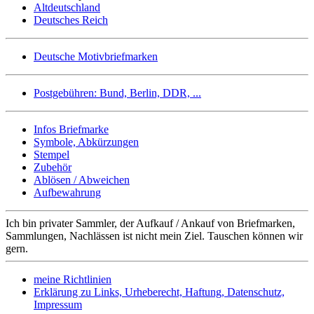
Altdeutschland
Deutsches Reich
Deutsche Motivbriefmarken
Postgebühren: Bund, Berlin, DDR, ...
Infos Briefmarke
Symbole, Abkürzungen
Stempel
Zubehör
Ablösen / Abweichen
Aufbewahrung
Ich bin privater Sammler, der Aufkauf / Ankauf von Briefmarken,
Sammlungen, Nachlässen ist nicht mein Ziel. Tauschen können wir
gern.
meine Richtlinien
Erklärung zu Links, Urheberecht, Haftung, Datenschutz,
Impressum