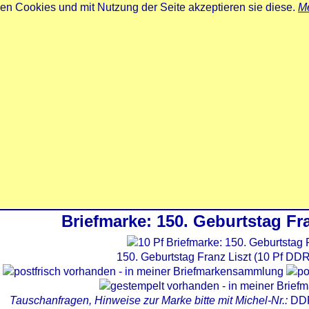
zen Cookies und mit Nutzung der Seite akzeptieren sie diese.
Me
Briefmarke: 150. Geburtstag Fr
150. Geburtstag Franz Liszt (10 Pf DDR
Tauschanfragen, Hinweise zur Marke bitte mit Michel-Nr.:
DD