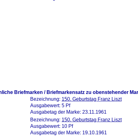
nliche Briefmarken / Briefmarkensatz zu obenstehender Ma
Bezeichnung:
150. Geburtstag Franz Liszt
Ausgabewert: 5 Pf
Ausgabetag der Marke: 23.11.1961
Bezeichnung:
150. Geburtstag Franz Liszt
Ausgabewert: 10 Pf
Ausgabetag der Marke: 19.10.1961