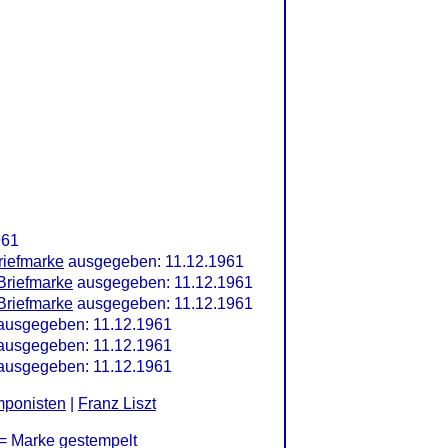
961
riefmarke
ausgegeben: 11.12.1961
Briefmarke
ausgegeben: 11.12.1961
Briefmarke
ausgegeben: 11.12.1961
 ausgegeben: 11.12.1961
 ausgegeben: 11.12.1961
 ausgegeben: 11.12.1961
ponisten
|
Franz Liszt
= Marke gestempelt