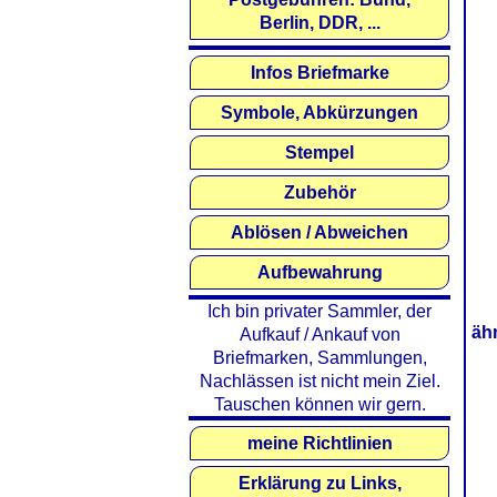
Berlin, DDR, ...
Infos Briefmarke
Symbole, Abkürzungen
Stempel
Zubehör
Ablösen / Abweichen
Aufbewahrung
Ich bin privater Sammler, der
äh
Aufkauf / Ankauf von
Briefmarken, Sammlungen,
Nachlässen ist nicht mein Ziel.
Tauschen können wir gern.
meine Richtlinien
Erklärung zu Links,