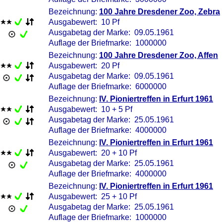
Bezeichnung:
100 Jahre Dresdener Zoo, Zebra
Ausgabewert: 10 Pf
Ausgabetag der Marke: 09.05.1961
Auflage der Briefmarke: 1000000
Bezeichnung:
100 Jahre Dresdener Zoo, Affen
Ausgabewert: 20 Pf
Ausgabetag der Marke: 09.05.1961
Auflage der Briefmarke: 6000000
Bezeichnung:
IV. Pioniertreffen in Erfurt 1961
Ausgabewert: 10 + 5 Pf
Ausgabetag der Marke: 25.05.1961
Auflage der Briefmarke: 4000000
Bezeichnung:
IV. Pioniertreffen in Erfurt 1961
Ausgabewert: 20 + 10 Pf
Ausgabetag der Marke: 25.05.1961
Auflage der Briefmarke: 4000000
Bezeichnung:
IV. Pioniertreffen in Erfurt 1961
Ausgabewert: 25 + 10 Pf
Ausgabetag der Marke: 25.05.1961
Auflage der Briefmarke: 1000000