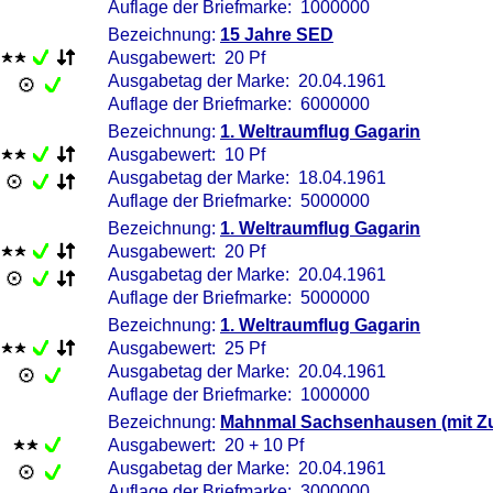
Auflage der Briefmarke: 1000000
Bezeichnung:
15 Jahre SED
Ausgabewert: 20 Pf
Ausgabetag der Marke: 20.04.1961
Auflage der Briefmarke: 6000000
Bezeichnung:
1. Weltraumflug Gagarin
Ausgabewert: 10 Pf
Ausgabetag der Marke: 18.04.1961
Auflage der Briefmarke: 5000000
Bezeichnung:
1. Weltraumflug Gagarin
Ausgabewert: 20 Pf
Ausgabetag der Marke: 20.04.1961
Auflage der Briefmarke: 5000000
Bezeichnung:
1. Weltraumflug Gagarin
Ausgabewert: 25 Pf
Ausgabetag der Marke: 20.04.1961
Auflage der Briefmarke: 1000000
Bezeichnung:
Mahnmal Sachsenhausen (mit Zu
Ausgabewert: 20 + 10 Pf
Ausgabetag der Marke: 20.04.1961
Auflage der Briefmarke: 3000000