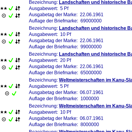
Bezeichnung:
Landschaften und historische B
Ausgabewert: 5 Pf
Ausgabetag der Marke: 22.06.1961
Auflage der Briefmarke: 69000000
Bezeichnung:
Landschaften und historische B
Ausgabewert: 10 Pf
Ausgabetag der Marke: 22.06.1961
Auflage der Briefmarke: 99000000
Bezeichnung:
Landschaften und historische B
Ausgabewert: 20 Pf
Ausgabetag der Marke: 22.06.1961
Auflage der Briefmarke: 65000000
Bezeichnung:
Weltmeisterschaften im Kanu-S
Ausgabewert: 5 Pf
Ausgabetag der Marke: 06.07.1961
Auflage der Briefmarke: 1000000
Bezeichnung:
Weltmeisterschaften im Kanu-S
Ausgabewert: 10 Pf
Ausgabetag der Marke: 06.07.1961
Auflage der Briefmarke: 8000000
Bezeichnung:
Weltmeisterschaften im Kanu-S