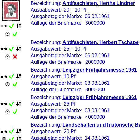
Bezeichnung:
Antifaschisten, Hertha Lindner
Ausgabewert: 20 + 10 Pf
Ausgabetag der Marke: 06.02.1961
Auflage der Briefmarke: 3000000
Bezeichnung:
Antifaschisten, Herbert Tschäpe
Ausgabewert: 25 + 10 Pf
Ausgabetag der Marke: 06.02.1961
Auflage der Briefmarke: 2000000
Bezeichnung:
Leipziger Frühjahrsmesse 1961
Ausgabewert: 10 Pf
Ausgabetag der Marke: 03.03.1961
Auflage der Briefmarke: 8000000
Bezeichnung:
Leipziger Frühjahrsmesse 1961
Ausgabewert: 25 Pf
Ausgabetag der Marke: 03.03.1961
Auflage der Briefmarke: 4000000
Bezeichnung:
Landschaften und historische B
Ausgabewert: 20 Pf
Ausgabetag der Marke: 14.03.1961