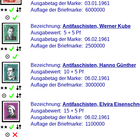
Ausgabetag der Marke: 03.01.1961
Auflage der Briefmarke: 6000000
Bezeichnung:
Antifaschisten, Werner Kube
Ausgabewert: 5 + 5 Pf
Ausgabetag der Marke: 06.02.1961
Auflage der Briefmarke: 2500000
Bezeichnung:
Antifaschisten, Hanno Günther
Ausgabewert: 10 + 5 Pf
Ausgabetag der Marke: 06.02.1961
Auflage der Briefmarke: 3000000
Bezeichnung:
Antifaschisten, Elvira Eisenschn
Ausgabewert: 15 + 5 Pf
Ausgabetag der Marke: 06.02.1961
Auflage der Briefmarke: 1100000