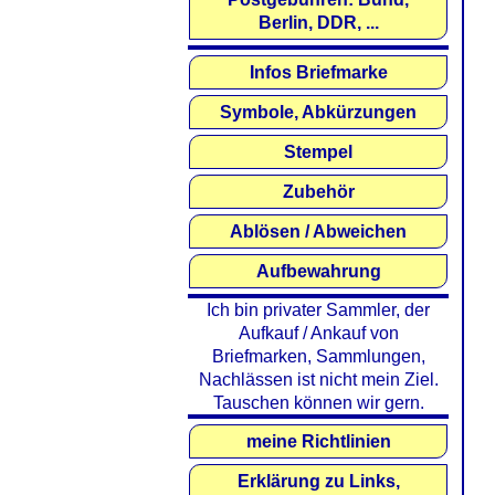
Berlin, DDR, ...
Infos Briefmarke
Symbole, Abkürzungen
Stempel
Zubehör
Ablösen / Abweichen
Aufbewahrung
Ich bin privater Sammler, der
Aufkauf / Ankauf von
Briefmarken, Sammlungen,
Nachlässen ist nicht mein Ziel.
Tauschen können wir gern.
meine Richtlinien
Erklärung zu Links,