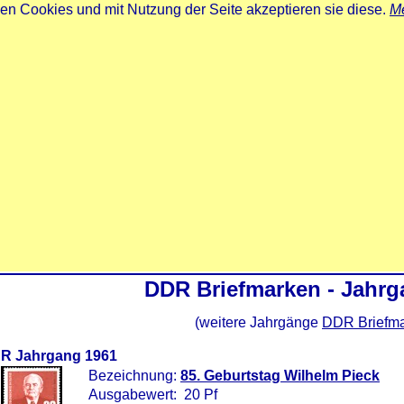
zen Cookies und mit Nutzung der Seite akzeptieren sie diese.
Me
DDR Briefmarken - Jahrg
(weitere Jahrgänge
DDR Briefm
R Jahrgang 1961
Bezeichnung:
85. Geburtstag Wilhelm Pieck
Ausgabewert: 20 Pf