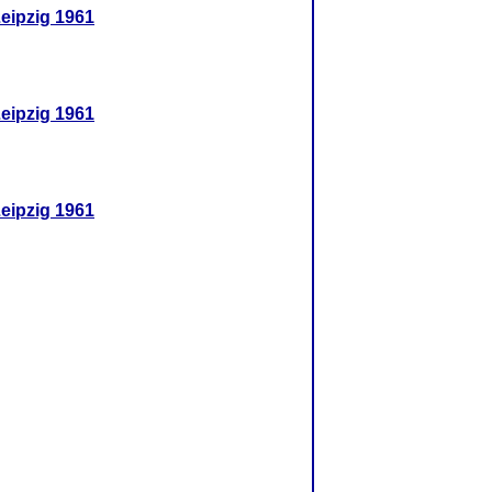
Leipzig 1961
Leipzig 1961
Leipzig 1961