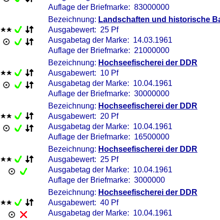
Auflage der Briefmarke: 83000000
Bezeichnung:
Landschaften und historische B
Ausgabewert: 25 Pf
Ausgabetag der Marke: 14.03.1961
Auflage der Briefmarke: 21000000
Bezeichnung:
Hochseefischerei der DDR
Ausgabewert: 10 Pf
Ausgabetag der Marke: 10.04.1961
Auflage der Briefmarke: 30000000
Bezeichnung:
Hochseefischerei der DDR
Ausgabewert: 20 Pf
Ausgabetag der Marke: 10.04.1961
Auflage der Briefmarke: 16500000
Bezeichnung:
Hochseefischerei der DDR
Ausgabewert: 25 Pf
Ausgabetag der Marke: 10.04.1961
Auflage der Briefmarke: 3000000
Bezeichnung:
Hochseefischerei der DDR
Ausgabewert: 40 Pf
Ausgabetag der Marke: 10.04.1961