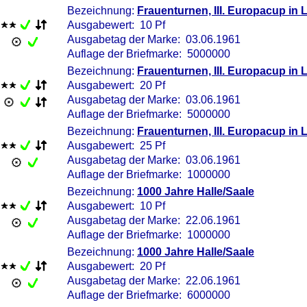
Bezeichnung:
Frauenturnen, III. Europacup in 
Ausgabewert: 10 Pf
Ausgabetag der Marke: 03.06.1961
Auflage der Briefmarke: 5000000
Bezeichnung:
Frauenturnen, III. Europacup in 
Ausgabewert: 20 Pf
Ausgabetag der Marke: 03.06.1961
Auflage der Briefmarke: 5000000
Bezeichnung:
Frauenturnen, III. Europacup in 
Ausgabewert: 25 Pf
Ausgabetag der Marke: 03.06.1961
Auflage der Briefmarke: 1000000
Bezeichnung:
1000 Jahre Halle/Saale
Ausgabewert: 10 Pf
Ausgabetag der Marke: 22.06.1961
Auflage der Briefmarke: 1000000
Bezeichnung:
1000 Jahre Halle/Saale
Ausgabewert: 20 Pf
Ausgabetag der Marke: 22.06.1961
Auflage der Briefmarke: 6000000