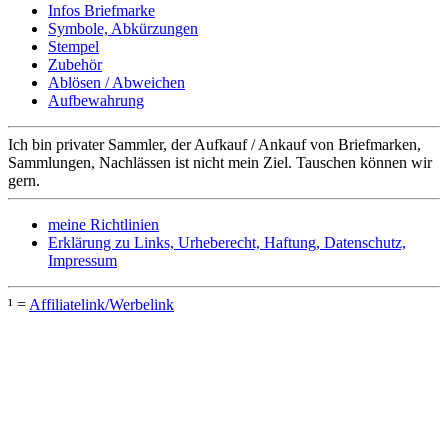
Infos Briefmarke
Symbole, Abkürzungen
Stempel
Zubehör
Ablösen / Abweichen
Aufbewahrung
Ich bin privater Sammler, der Aufkauf / Ankauf von Briefmarken,
Sammlungen, Nachlässen ist nicht mein Ziel. Tauschen können wir
gern.
meine Richtlinien
Erklärung zu Links, Urheberecht, Haftung, Datenschutz,
Impressum
¹ =
Affiliatelink/Werbelink