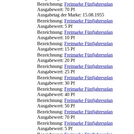
Bezeichnung:
Freimarke Fünfjahresplan
Ausgabewert: 70 Pf
Ausgabetag der Marke: 15.08.1955
Bezeichnung:
Freimarke Fünfjahresplan
Ausgabewert: 5 Pf
Bezeichnung:
Freimarke Fünfjahresplan
Ausgabewert: 10 Pf
Bezeichnung:
Freimarke Fünfjahresplan
Ausgabewert: 15 Pf
Bezeichnung:
Freimarke Fünfjahresplan
Ausgabewert: 20 Pf
Bezeichnung:
Freimarke Fünfjahresplan
Ausgabewert: 25 Pf
Bezeichnung:
Freimarke Fünfjahresplan
Ausgabewert: 30 Pf
Bezeichnung:
Freimarke Fünfjahresplan
Ausgabewert: 40 Pf
Bezeichnung:
Freimarke Fünfjahresplan
Ausgabewert: 50 Pf
Bezeichnung:
Freimarke Fünfjahresplan
Ausgabewert: 70 Pf
Bezeichnung:
Freimarke Fünfjahresplan
Ausgabewert: 5 Pf