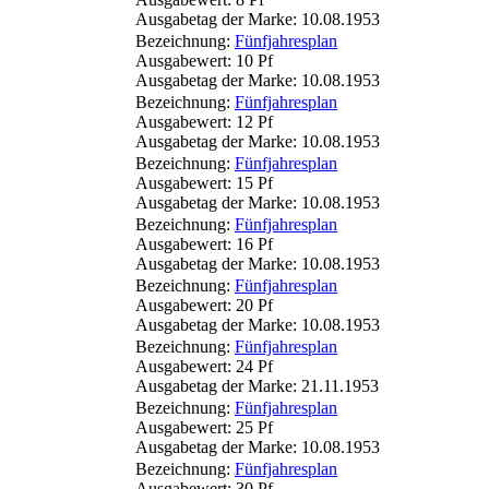
Ausgabetag der Marke: 10.08.1953
Bezeichnung:
Fünfjahresplan
Ausgabewert: 10 Pf
Ausgabetag der Marke: 10.08.1953
Bezeichnung:
Fünfjahresplan
Ausgabewert: 12 Pf
Ausgabetag der Marke: 10.08.1953
Bezeichnung:
Fünfjahresplan
Ausgabewert: 15 Pf
Ausgabetag der Marke: 10.08.1953
Bezeichnung:
Fünfjahresplan
Ausgabewert: 16 Pf
Ausgabetag der Marke: 10.08.1953
Bezeichnung:
Fünfjahresplan
Ausgabewert: 20 Pf
Ausgabetag der Marke: 10.08.1953
Bezeichnung:
Fünfjahresplan
Ausgabewert: 24 Pf
Ausgabetag der Marke: 21.11.1953
Bezeichnung:
Fünfjahresplan
Ausgabewert: 25 Pf
Ausgabetag der Marke: 10.08.1953
Bezeichnung:
Fünfjahresplan
Ausgabewert: 30 Pf