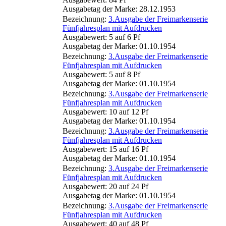
Ausgabetag der Marke: 28.12.1953
Bezeichnung:
3.Ausgabe der Freimarkenserie
Fünfjahresplan mit Aufdrucken
Ausgabewert: 5 auf 6 Pf
Ausgabetag der Marke: 01.10.1954
Bezeichnung:
3.Ausgabe der Freimarkenserie
Fünfjahresplan mit Aufdrucken
Ausgabewert: 5 auf 8 Pf
Ausgabetag der Marke: 01.10.1954
Bezeichnung:
3.Ausgabe der Freimarkenserie
Fünfjahresplan mit Aufdrucken
Ausgabewert: 10 auf 12 Pf
Ausgabetag der Marke: 01.10.1954
Bezeichnung:
3.Ausgabe der Freimarkenserie
Fünfjahresplan mit Aufdrucken
Ausgabewert: 15 auf 16 Pf
Ausgabetag der Marke: 01.10.1954
Bezeichnung:
3.Ausgabe der Freimarkenserie
Fünfjahresplan mit Aufdrucken
Ausgabewert: 20 auf 24 Pf
Ausgabetag der Marke: 01.10.1954
Bezeichnung:
3.Ausgabe der Freimarkenserie
Fünfjahresplan mit Aufdrucken
Ausgabewert: 40 auf 48 Pf