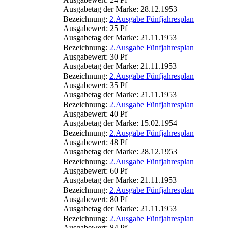
Ausgabetag der Marke: 28.12.1953
Bezeichnung:
2.Ausgabe Fünfjahresplan
Ausgabewert: 25 Pf
Ausgabetag der Marke: 21.11.1953
Bezeichnung:
2.Ausgabe Fünfjahresplan
Ausgabewert: 30 Pf
Ausgabetag der Marke: 21.11.1953
Bezeichnung:
2.Ausgabe Fünfjahresplan
Ausgabewert: 35 Pf
Ausgabetag der Marke: 21.11.1953
Bezeichnung:
2.Ausgabe Fünfjahresplan
Ausgabewert: 40 Pf
Ausgabetag der Marke: 15.02.1954
Bezeichnung:
2.Ausgabe Fünfjahresplan
Ausgabewert: 48 Pf
Ausgabetag der Marke: 28.12.1953
Bezeichnung:
2.Ausgabe Fünfjahresplan
Ausgabewert: 60 Pf
Ausgabetag der Marke: 21.11.1953
Bezeichnung:
2.Ausgabe Fünfjahresplan
Ausgabewert: 80 Pf
Ausgabetag der Marke: 21.11.1953
Bezeichnung:
2.Ausgabe Fünfjahresplan
Ausgabewert: 84 Pf