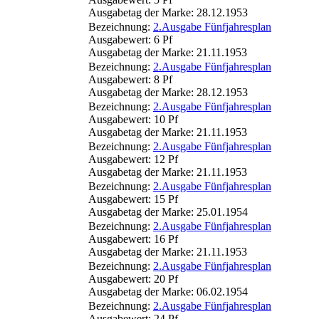
Ausgabetag der Marke: 28.12.1953
Bezeichnung:
2.Ausgabe Fünfjahresplan
Ausgabewert: 6 Pf
Ausgabetag der Marke: 21.11.1953
Bezeichnung:
2.Ausgabe Fünfjahresplan
Ausgabewert: 8 Pf
Ausgabetag der Marke: 28.12.1953
Bezeichnung:
2.Ausgabe Fünfjahresplan
Ausgabewert: 10 Pf
Ausgabetag der Marke: 21.11.1953
Bezeichnung:
2.Ausgabe Fünfjahresplan
Ausgabewert: 12 Pf
Ausgabetag der Marke: 21.11.1953
Bezeichnung:
2.Ausgabe Fünfjahresplan
Ausgabewert: 15 Pf
Ausgabetag der Marke: 25.01.1954
Bezeichnung:
2.Ausgabe Fünfjahresplan
Ausgabewert: 16 Pf
Ausgabetag der Marke: 21.11.1953
Bezeichnung:
2.Ausgabe Fünfjahresplan
Ausgabewert: 20 Pf
Ausgabetag der Marke: 06.02.1954
Bezeichnung:
2.Ausgabe Fünfjahresplan
Ausgabewert: 24 Pf