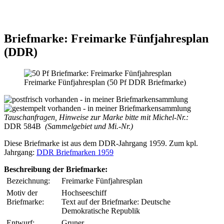
Briefmarke: Freimarke Fünfjahresplan
(DDR)
Freimarke Fünfjahresplan (50 Pf DDR Briefmarke)
Tauschanfragen, Hinweise zur Marke bitte mit Michel-Nr.:
DDR 584B
(Sammelgebiet und Mi.-Nr.)
Diese Briefmarke ist aus dem DDR-Jahrgang 1959. Zum kpl.
Jahrgang:
DDR Briefmarken 1959
Beschreibung der Briefmarke:
Bezeichnung:
Freimarke Fünfjahresplan
Motiv der
Hochseeschiff
Briefmarke:
Text auf der Briefmarke: Deutsche
Demokratische Republik
Entwurf:
Gruner