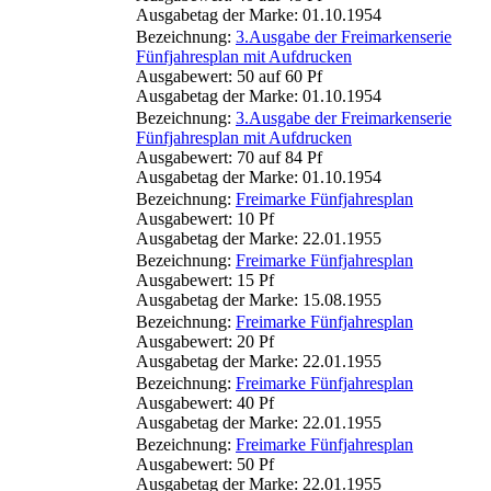
Ausgabetag der Marke: 01.10.1954
Bezeichnung:
3.Ausgabe der Freimarkenserie
Fünfjahresplan mit Aufdrucken
Ausgabewert: 50 auf 60 Pf
Ausgabetag der Marke: 01.10.1954
Bezeichnung:
3.Ausgabe der Freimarkenserie
Fünfjahresplan mit Aufdrucken
Ausgabewert: 70 auf 84 Pf
Ausgabetag der Marke: 01.10.1954
Bezeichnung:
Freimarke Fünfjahresplan
Ausgabewert: 10 Pf
Ausgabetag der Marke: 22.01.1955
Bezeichnung:
Freimarke Fünfjahresplan
Ausgabewert: 15 Pf
Ausgabetag der Marke: 15.08.1955
Bezeichnung:
Freimarke Fünfjahresplan
Ausgabewert: 20 Pf
Ausgabetag der Marke: 22.01.1955
Bezeichnung:
Freimarke Fünfjahresplan
Ausgabewert: 40 Pf
Ausgabetag der Marke: 22.01.1955
Bezeichnung:
Freimarke Fünfjahresplan
Ausgabewert: 50 Pf
Ausgabetag der Marke: 22.01.1955