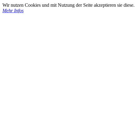
Wir nutzen Cookies und mit Nutzung der Seite akzeptieren sie diese.
Mehr Infos