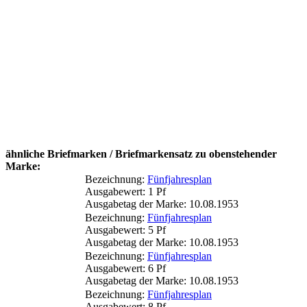
ähnliche Briefmarken / Briefmarkensatz zu obenstehender
Marke:
Bezeichnung:
Fünfjahresplan
Ausgabewert: 1 Pf
Ausgabetag der Marke: 10.08.1953
Bezeichnung:
Fünfjahresplan
Ausgabewert: 5 Pf
Ausgabetag der Marke: 10.08.1953
Bezeichnung:
Fünfjahresplan
Ausgabewert: 6 Pf
Ausgabetag der Marke: 10.08.1953
Bezeichnung:
Fünfjahresplan
Ausgabewert: 8 Pf