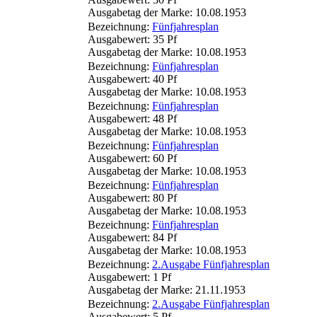
Ausgabetag der Marke: 10.08.1953
Bezeichnung:
Fünfjahresplan
Ausgabewert: 35 Pf
Ausgabetag der Marke: 10.08.1953
Bezeichnung:
Fünfjahresplan
Ausgabewert: 40 Pf
Ausgabetag der Marke: 10.08.1953
Bezeichnung:
Fünfjahresplan
Ausgabewert: 48 Pf
Ausgabetag der Marke: 10.08.1953
Bezeichnung:
Fünfjahresplan
Ausgabewert: 60 Pf
Ausgabetag der Marke: 10.08.1953
Bezeichnung:
Fünfjahresplan
Ausgabewert: 80 Pf
Ausgabetag der Marke: 10.08.1953
Bezeichnung:
Fünfjahresplan
Ausgabewert: 84 Pf
Ausgabetag der Marke: 10.08.1953
Bezeichnung:
2.Ausgabe Fünfjahresplan
Ausgabewert: 1 Pf
Ausgabetag der Marke: 21.11.1953
Bezeichnung:
2.Ausgabe Fünfjahresplan
Ausgabewert: 5 Pf