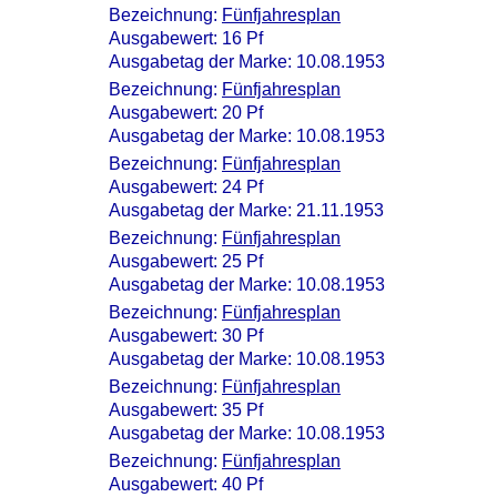
Bezeichnung:
Fünfjahresplan
Ausgabewert: 16 Pf
Ausgabetag der Marke: 10.08.1953
Bezeichnung:
Fünfjahresplan
Ausgabewert: 20 Pf
Ausgabetag der Marke: 10.08.1953
Bezeichnung:
Fünfjahresplan
Ausgabewert: 24 Pf
Ausgabetag der Marke: 21.11.1953
Bezeichnung:
Fünfjahresplan
Ausgabewert: 25 Pf
Ausgabetag der Marke: 10.08.1953
Bezeichnung:
Fünfjahresplan
Ausgabewert: 30 Pf
Ausgabetag der Marke: 10.08.1953
Bezeichnung:
Fünfjahresplan
Ausgabewert: 35 Pf
Ausgabetag der Marke: 10.08.1953
Bezeichnung:
Fünfjahresplan
Ausgabewert: 40 Pf