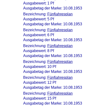
Ausgabewert: 1 Pf
Ausgabetag der Marke: 10.08.1953
Bezeichnung:
Fünfjahresplan
Ausgabewert: 5 Pf
Ausgabetag der Marke: 10.08.1953
Bezeichnung:
Fünfjahresplan
Ausgabewert: 6 Pf
Ausgabetag der Marke: 10.08.1953
Bezeichnung:
Fünfjahresplan
Ausgabewert: 8 Pf
Ausgabetag der Marke: 10.08.1953
Bezeichnung:
Fünfjahresplan
Ausgabewert: 10 Pf
Ausgabetag der Marke: 10.08.1953
Bezeichnung:
Fünfjahresplan
Ausgabewert: 12 Pf
Ausgabetag der Marke: 10.08.1953
Bezeichnung:
Fünfjahresplan
Ausgabewert: 15 Pf
Ausgabetag der Marke: 10.08.1953