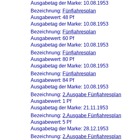
Ausgabetag der Marke: 10.08.1953
Bezeichnung:
Fünfjahresplan
Ausgabewert: 48 Pf
Ausgabetag der Marke: 10.08.1953
Bezeichnung:
Fünfjahresplan
Ausgabewert: 60 Pf
Ausgabetag der Marke: 10.08.1953
Bezeichnung:
Fünfjahresplan
Ausgabewert: 80 Pf
Ausgabetag der Marke: 10.08.1953
Bezeichnung:
Fünfjahresplan
Ausgabewert: 84 Pf
Ausgabetag der Marke: 10.08.1953
Bezeichnung:
2.Ausgabe Fünfjahresplan
Ausgabewert: 1 Pf
Ausgabetag der Marke: 21.11.1953
Bezeichnung:
2.Ausgabe Fünfjahresplan
Ausgabewert: 5 Pf
Ausgabetag der Marke: 28.12.1953
Bezeichnung:
2.Ausgabe Fünfjahresplan