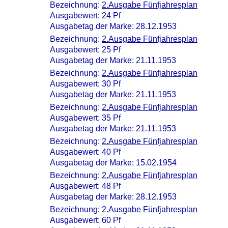
Bezeichnung:
2.Ausgabe Fünfjahresplan
Ausgabewert: 24 Pf
Ausgabetag der Marke: 28.12.1953
Bezeichnung:
2.Ausgabe Fünfjahresplan
Ausgabewert: 25 Pf
Ausgabetag der Marke: 21.11.1953
Bezeichnung:
2.Ausgabe Fünfjahresplan
Ausgabewert: 30 Pf
Ausgabetag der Marke: 21.11.1953
Bezeichnung:
2.Ausgabe Fünfjahresplan
Ausgabewert: 35 Pf
Ausgabetag der Marke: 21.11.1953
Bezeichnung:
2.Ausgabe Fünfjahresplan
Ausgabewert: 40 Pf
Ausgabetag der Marke: 15.02.1954
Bezeichnung:
2.Ausgabe Fünfjahresplan
Ausgabewert: 48 Pf
Ausgabetag der Marke: 28.12.1953
Bezeichnung:
2.Ausgabe Fünfjahresplan
Ausgabewert: 60 Pf