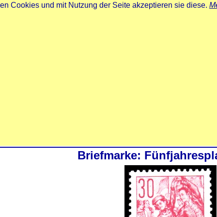
zen Cookies und mit Nutzung der Seite akzeptieren sie diese.
Me
Briefmarke: Fünfjahresp