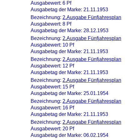
Ausgabewert: 6 Pf
Ausgabetag der Marke: 21.11.1953
Bezeichnung:
2.Ausgabe Fünfjahresplan
Ausgabewert: 8 Pf
Ausgabetag der Marke: 28.12.1953
Bezeichnung:
2.Ausgabe Fünfjahresplan
Ausgabewert: 10 Pf
Ausgabetag der Marke: 21.11.1953
Bezeichnung:
2.Ausgabe Fünfjahresplan
Ausgabewert: 12 Pf
Ausgabetag der Marke: 21.11.1953
Bezeichnung:
2.Ausgabe Fünfjahresplan
Ausgabewert: 15 Pf
Ausgabetag der Marke: 25.01.1954
Bezeichnung:
2.Ausgabe Fünfjahresplan
Ausgabewert: 16 Pf
Ausgabetag der Marke: 21.11.1953
Bezeichnung:
2.Ausgabe Fünfjahresplan
Ausgabewert: 20 Pf
Ausgabetag der Marke: 06.02.1954