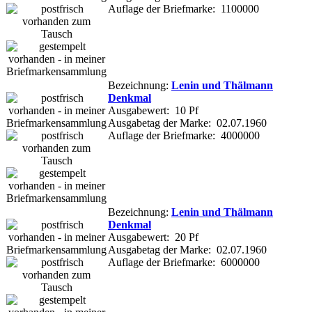
Auflage der Briefmarke: 1100000
Bezeichnung:
Lenin und Thälmann
Denkmal
Ausgabewert: 10 Pf
Ausgabetag der Marke: 02.07.1960
Auflage der Briefmarke: 4000000
Bezeichnung:
Lenin und Thälmann
Denkmal
Ausgabewert: 20 Pf
Ausgabetag der Marke: 02.07.1960
Auflage der Briefmarke: 6000000