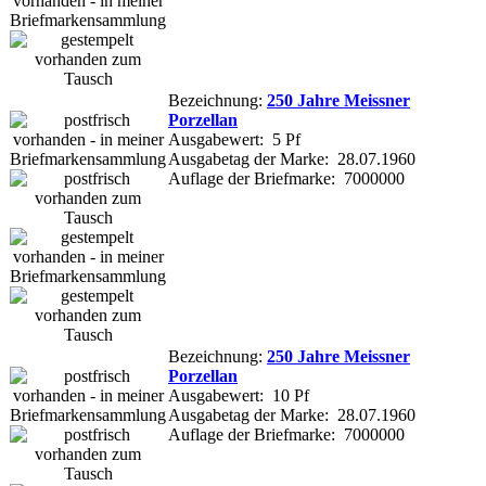
Bezeichnung:
250 Jahre Meissner
Porzellan
Ausgabewert: 5 Pf
Ausgabetag der Marke: 28.07.1960
Auflage der Briefmarke: 7000000
Bezeichnung:
250 Jahre Meissner
Porzellan
Ausgabewert: 10 Pf
Ausgabetag der Marke: 28.07.1960
Auflage der Briefmarke: 7000000