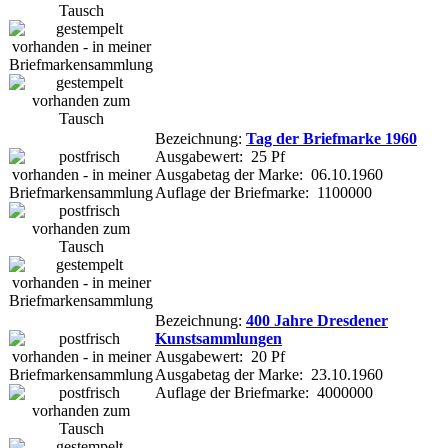
Bezeichnung:
Tag der Briefmarke 1960
Ausgabewert: 25 Pf
Ausgabetag der Marke: 06.10.1960
Auflage der Briefmarke: 1100000
Bezeichnung:
400 Jahre Dresdener
Kunstsammlungen
Ausgabewert: 20 Pf
Ausgabetag der Marke: 23.10.1960
Auflage der Briefmarke: 4000000