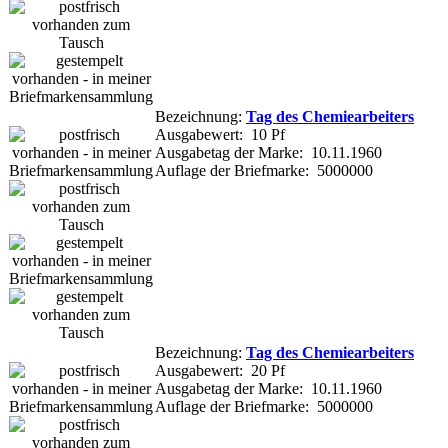
Bezeichnung:
Tag des Chemiearbeiters
Ausgabewert: 10 Pf
Ausgabetag der Marke: 10.11.1960
Auflage der Briefmarke: 5000000
Bezeichnung:
Tag des Chemiearbeiters
Ausgabewert: 20 Pf
Ausgabetag der Marke: 10.11.1960
Auflage der Briefmarke: 5000000