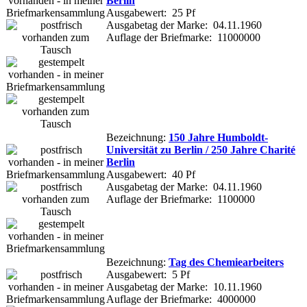
Berlin
Ausgabewert: 25 Pf
Ausgabetag der Marke: 04.11.1960
Auflage der Briefmarke: 11000000
Bezeichnung:
150 Jahre Humboldt-
Universität zu Berlin / 250 Jahre Charité
Berlin
Ausgabewert: 40 Pf
Ausgabetag der Marke: 04.11.1960
Auflage der Briefmarke: 1100000
Bezeichnung:
Tag des Chemiearbeiters
Ausgabewert: 5 Pf
Ausgabetag der Marke: 10.11.1960
Auflage der Briefmarke: 4000000