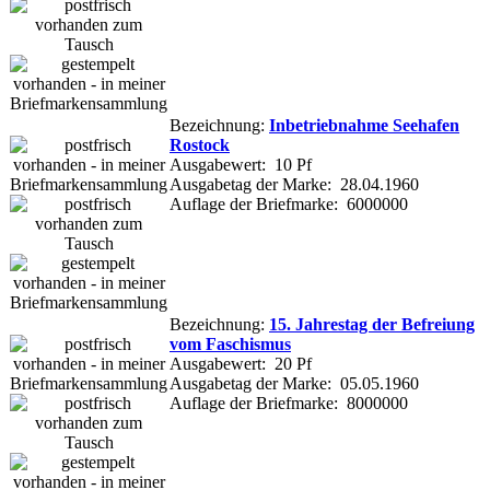
Bezeichnung:
Inbetriebnahme Seehafen
Rostock
Ausgabewert: 10 Pf
Ausgabetag der Marke: 28.04.1960
Auflage der Briefmarke: 6000000
Bezeichnung:
15. Jahrestag der Befreiung
vom Faschismus
Ausgabewert: 20 Pf
Ausgabetag der Marke: 05.05.1960
Auflage der Briefmarke: 8000000