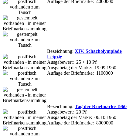
Auflage der Briefmarke: 4000000
Bezeichnung:
XIV. Schacholympiade
Leipzig
Ausgabewert: 25 + 10 Pf
Ausgabetag der Marke: 19.09.1960
Auflage der Briefmarke: 1100000
Bezeichnung:
Tag der Briefmarke 1960
Ausgabewert: 20 Pf
Ausgabetag der Marke: 06.10.1960
Auflage der Briefmarke: 8000000