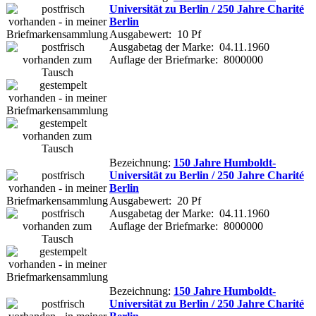
Universität zu Berlin / 250 Jahre Charité
Berlin
Ausgabewert: 10 Pf
Ausgabetag der Marke: 04.11.1960
Auflage der Briefmarke: 8000000
Bezeichnung:
150 Jahre Humboldt-
Universität zu Berlin / 250 Jahre Charité
Berlin
Ausgabewert: 20 Pf
Ausgabetag der Marke: 04.11.1960
Auflage der Briefmarke: 8000000
Bezeichnung:
150 Jahre Humboldt-
Universität zu Berlin / 250 Jahre Charité