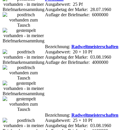
Ausgabewert: 25 Pf
Ausgabetag der Marke: 28.07.1960
Auflage der Briefmarke: 6000000
Bezeichnung:
Radweltmeisterschaften
Ausgabewert: 20 + 10 Pf
Ausgabetag der Marke: 03.08.1960
Auflage der Briefmarke: 4000000
Bezeichnung:
Radweltmeisterschaften
Ausgabewert: 25 + 10 Pf
Ausgabetag der Marke: 03.08.1960