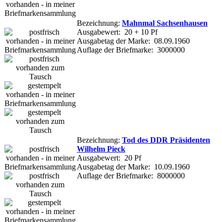
Bezeichnung:
Mahnmal Sachsenhausen
Ausgabewert: 20 + 10 Pf
Ausgabetag der Marke: 08.09.1960
Auflage der Briefmarke: 3000000
Bezeichnung:
Tod des DDR Präsidenten
Wilhelm Pieck
Ausgabewert: 20 Pf
Ausgabetag der Marke: 10.09.1960
Auflage der Briefmarke: 8000000