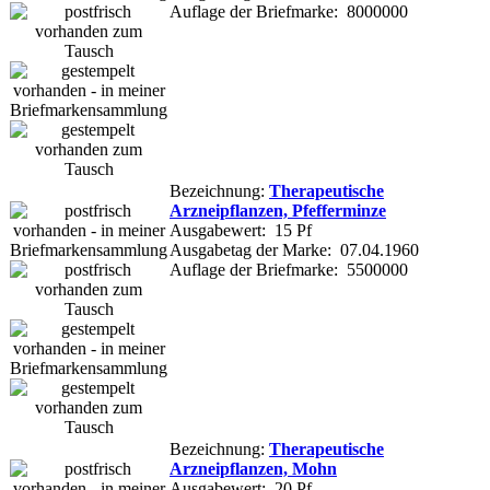
Auflage der Briefmarke: 8000000
Bezeichnung:
Therapeutische
Arzneipflanzen, Pfefferminze
Ausgabewert: 15 Pf
Ausgabetag der Marke: 07.04.1960
Auflage der Briefmarke: 5500000
Bezeichnung:
Therapeutische
Arzneipflanzen, Mohn
Ausgabewert: 20 Pf