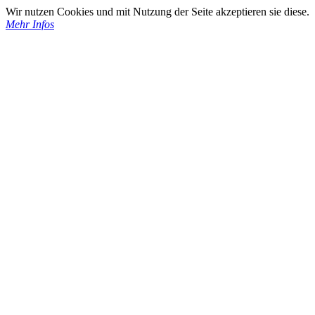
Wir nutzen Cookies und mit Nutzung der Seite akzeptieren sie diese.
Mehr Infos