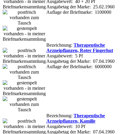
Ausgabewert: 40 + 20 Pf
Ausgabetag der Marke: 25.02.1960
Auflage der Briefmarke: 1100000
Bezeichnung:
Therapeutische
Arzneipflanzen, Roter Fingerhut
Ausgabewert: 5 Pf
Ausgabetag der Marke: 07.04.1960
Auflage der Briefmarke: 6000000
Bezeichnung:
Therapeutische
Arzneipflanzen, Kamille
Ausgabewert: 10 Pf
Ausgabetag der Marke: 07.04.1960