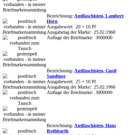
Bezeichnung:
Antifaschisten, Lambert
Horn
Ausgabewert: 20 + 10 Pf
Ausgabetag der Marke: 25.02.1960
Auflage der Briefmarke: 3000000
Bezeichnung:
Antifaschisten, Gustl
Sandtner
Ausgabewert: 25 + 10 Pf
Ausgabetag der Marke: 25.02.1960
Auflage der Briefmarke: 3000000
Bezeichnung:
Antifaschisten, Hans
Rothbarth