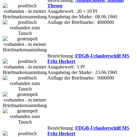
Bezeichnung:
Antifaschisten, Mathias
Thesen
Ausgabewert: 20 + 10 Pf
Ausgabetag der Marke: 08.06.1960
Auflage der Briefmarke: 4000000
Bezeichnung:
FDGB-Urlauberschiff MS
Fritz Heckert
Ausgabewert: 5 Pf
Ausgabetag der Marke: 23.06.1960
Auflage der Briefmarke: 5000000
Bezeichnung:
FDGB-Urlauberschiff MS
Fritz Heckert