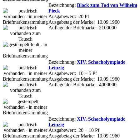
Bezeichnung:
Block zum Tod von Wilhelm
Pieck
Ausgabewert: 20 Pf
Ausgabetag der Marke: 10.09.1960
Auflage der Briefmarke: 2100000
Bezeichnung:
XIV. Schacholympiade
Leipzig
Ausgabewert: 10 + 5 Pf
Ausgabetag der Marke: 19.09.1960
Auflage der Briefmarke: 4000000
Bezeichnung:
XIV. Schacholympiade
Leipzig
Ausgabewert: 20 + 10 Pf
Ausgabetag der Marke: 19.09.1960