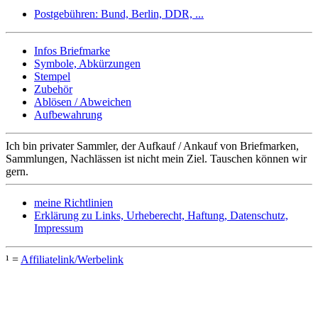
Postgebühren: Bund, Berlin, DDR, ...
Infos Briefmarke
Symbole, Abkürzungen
Stempel
Zubehör
Ablösen / Abweichen
Aufbewahrung
Ich bin privater Sammler, der Aufkauf / Ankauf von Briefmarken,
Sammlungen, Nachlässen ist nicht mein Ziel. Tauschen können wir
gern.
meine Richtlinien
Erklärung zu Links, Urheberecht, Haftung, Datenschutz,
Impressum
¹ =
Affiliatelink/Werbelink