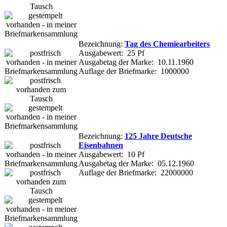
Bezeichnung:
Tag des Chemiearbeiters
Ausgabewert: 25 Pf
Ausgabetag der Marke: 10.11.1960
Auflage der Briefmarke: 1000000
Bezeichnung:
125 Jahre Deutsche
Eisenbahnen
Ausgabewert: 10 Pf
Ausgabetag der Marke: 05.12.1960
Auflage der Briefmarke: 22000000