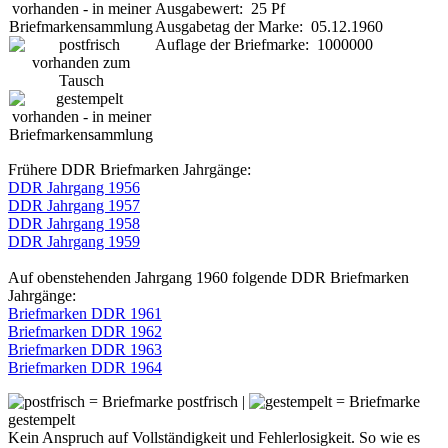
Ausgabewert: 25 Pf
Ausgabetag der Marke: 05.12.1960
Auflage der Briefmarke: 1000000
Frühere DDR Briefmarken Jahrgänge:
DDR Jahrgang 1956
DDR Jahrgang 1957
DDR Jahrgang 1958
DDR Jahrgang 1959
Auf obenstehenden Jahrgang 1960 folgende DDR Briefmarken
Jahrgänge:
Briefmarken DDR 1961
Briefmarken DDR 1962
Briefmarken DDR 1963
Briefmarken DDR 1964
= Briefmarke postfrisch |
= Briefmarke
gestempelt
Kein Anspruch auf Vollständigkeit und Fehlerlosigkeit. So wie es