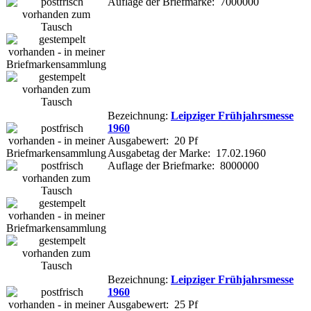
Auflage der Briefmarke: 7000000
Bezeichnung:
Leipziger Frühjahrsmesse
1960
Ausgabewert: 20 Pf
Ausgabetag der Marke: 17.02.1960
Auflage der Briefmarke: 8000000
Bezeichnung:
Leipziger Frühjahrsmesse
1960
Ausgabewert: 25 Pf