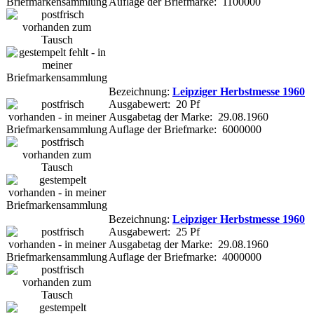
Auflage der Briefmarke: 1100000
Bezeichnung:
Leipziger Herbstmesse 1960
Ausgabewert: 20 Pf
Ausgabetag der Marke: 29.08.1960
Auflage der Briefmarke: 6000000
Bezeichnung:
Leipziger Herbstmesse 1960
Ausgabewert: 25 Pf
Ausgabetag der Marke: 29.08.1960
Auflage der Briefmarke: 4000000