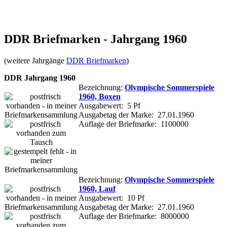
DDR Briefmarken - Jahrgang 1960
(weitere Jahrgänge
DDR Briefmarken
)
DDR Jahrgang 1960
Bezeichnung:
Olympische Sommerspiele
1960, Boxen
Ausgabewert: 5 Pf
Ausgabetag der Marke: 27.01.1960
Auflage der Briefmarke: 1100000
Bezeichnung:
Olympische Sommerspiele
1960, Lauf
Ausgabewert: 10 Pf
Ausgabetag der Marke: 27.01.1960
Auflage der Briefmarke: 8000000