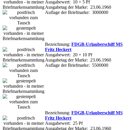
Ausgabewert: 10 + 5 Pf
Ausgabetag der Marke: 23.06.1960
Auflage der Briefmarke: 3000000
Bezeichnung:
FDGB-Urlauberschiff MS
Fritz Heckert
Ausgabewert: 20 + 10 Pf
Ausgabetag der Marke: 23.06.1960
Auflage der Briefmarke: 5500000
Bezeichnung:
FDGB-Urlauberschiff MS
Fritz Heckert
Ausgabewert: 25 Pf
Ausgabetag der Marke: 23.06.1960