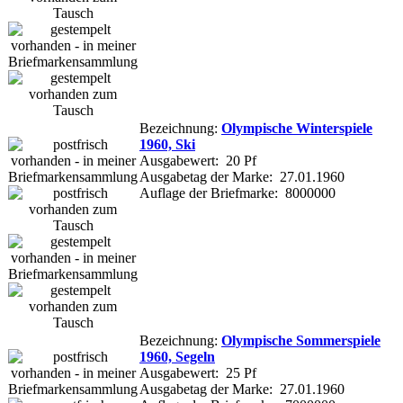
Bezeichnung:
Olympische Winterspiele
1960, Ski
Ausgabewert: 20 Pf
Ausgabetag der Marke: 27.01.1960
Auflage der Briefmarke: 8000000
Bezeichnung:
Olympische Sommerspiele
1960, Segeln
Ausgabewert: 25 Pf
Ausgabetag der Marke: 27.01.1960