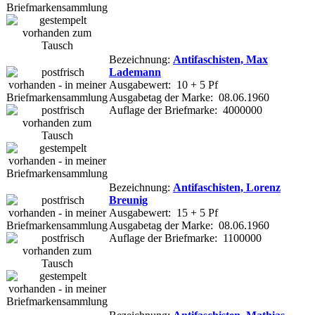
Bezeichnung:
Antifaschisten, Max
Lademann
Ausgabewert: 10 + 5 Pf
Ausgabetag der Marke: 08.06.1960
Auflage der Briefmarke: 4000000
Bezeichnung:
Antifaschisten, Lorenz
Breunig
Ausgabewert: 15 + 5 Pf
Ausgabetag der Marke: 08.06.1960
Auflage der Briefmarke: 1100000