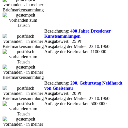
Bezeichnung:
400 Jahre Dresdener
Kunstsammlungen
Ausgabewert: 25 Pf
Ausgabetag der Marke: 23.10.1960
Auflage der Briefmarke: 1100000
Bezeichnung:
200. Geburtstag Neidhardt
von Gneisenau
Ausgabewert: 20 Pf
Ausgabetag der Marke: 27.10.1960
Auflage der Briefmarke: 5000000