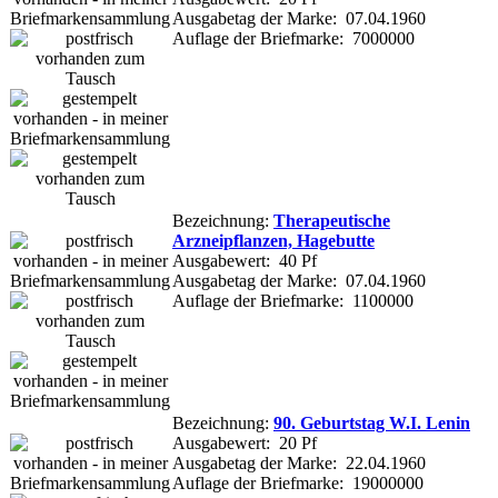
Ausgabetag der Marke: 07.04.1960
Auflage der Briefmarke: 7000000
Bezeichnung:
Therapeutische
Arzneipflanzen, Hagebutte
Ausgabewert: 40 Pf
Ausgabetag der Marke: 07.04.1960
Auflage der Briefmarke: 1100000
Bezeichnung:
90. Geburtstag W.I. Lenin
Ausgabewert: 20 Pf
Ausgabetag der Marke: 22.04.1960
Auflage der Briefmarke: 19000000