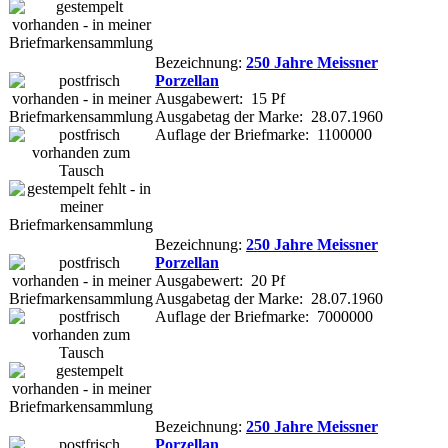
Bezeichnung:
250 Jahre Meissner
Porzellan
Ausgabewert: 15 Pf
Ausgabetag der Marke: 28.07.1960
Auflage der Briefmarke: 1100000
Bezeichnung:
250 Jahre Meissner
Porzellan
Ausgabewert: 20 Pf
Ausgabetag der Marke: 28.07.1960
Auflage der Briefmarke: 7000000
Bezeichnung:
250 Jahre Meissner
Porzellan