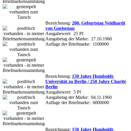
Bezeichnung:
200. Geburtstag Neidhardt
von Gneisenau
Ausgabewert: 25 Pf
Ausgabetag der Marke: 27.10.1960
Auflage der Briefmarke: 1100000
Bezeichnung:
150 Jahre Humboldt-
Universität zu Berlin / 250 Jahre Charité
Berlin
Ausgabewert: 5 Pf
Ausgabetag der Marke: 04.11.1960
Auflage der Briefmarke: 6000000
Bezeichnung:
150 Jahre Humboldt-