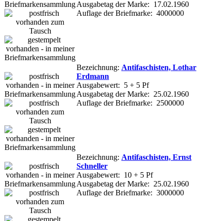
Ausgabetag der Marke: 17.02.1960
Auflage der Briefmarke: 4000000
Bezeichnung:
Antifaschisten, Lothar
Erdmann
Ausgabewert: 5 + 5 Pf
Ausgabetag der Marke: 25.02.1960
Auflage der Briefmarke: 2500000
Bezeichnung:
Antifaschisten, Ernst
Schneller
Ausgabewert: 10 + 5 Pf
Ausgabetag der Marke: 25.02.1960
Auflage der Briefmarke: 3000000