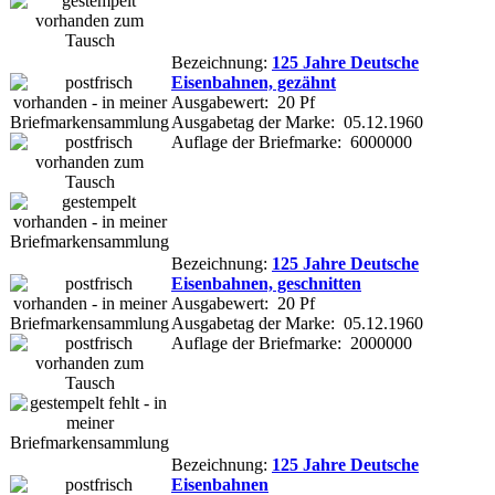
Bezeichnung:
125 Jahre Deutsche
Eisenbahnen, gezähnt
Ausgabewert: 20 Pf
Ausgabetag der Marke: 05.12.1960
Auflage der Briefmarke: 6000000
Bezeichnung:
125 Jahre Deutsche
Eisenbahnen, geschnitten
Ausgabewert: 20 Pf
Ausgabetag der Marke: 05.12.1960
Auflage der Briefmarke: 2000000
Bezeichnung:
125 Jahre Deutsche
Eisenbahnen