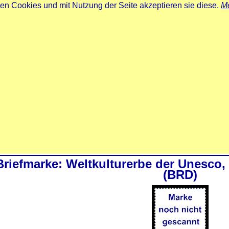
zen Cookies und mit Nutzung der Seite akzeptieren sie diese.
Me
Briefmarke: Weltkulturerbe der Unesco,
(BRD)