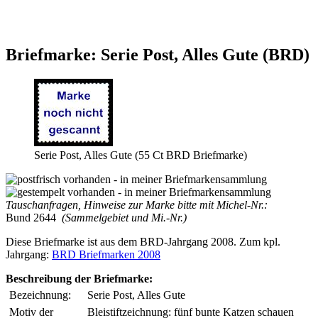
Briefmarke: Serie Post, Alles Gute (BRD)
Serie Post, Alles Gute (55 Ct BRD Briefmarke)
Tauschanfragen, Hinweise zur Marke bitte mit Michel-Nr.:
Bund 2644
(Sammelgebiet und Mi.-Nr.)
Diese Briefmarke ist aus dem BRD-Jahrgang 2008. Zum kpl.
Jahrgang:
BRD Briefmarken 2008
Beschreibung der Briefmarke:
Bezeichnung:
Serie Post, Alles Gute
Motiv der
Bleistiftzeichnung: fünf bunte Katzen schauen