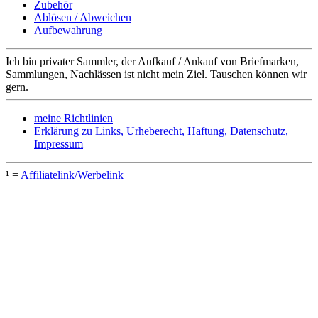
Zubehör
Ablösen / Abweichen
Aufbewahrung
Ich bin privater Sammler, der Aufkauf / Ankauf von Briefmarken,
Sammlungen, Nachlässen ist nicht mein Ziel. Tauschen können wir
gern.
meine Richtlinien
Erklärung zu Links, Urheberecht, Haftung, Datenschutz,
Impressum
¹ =
Affiliatelink/Werbelink