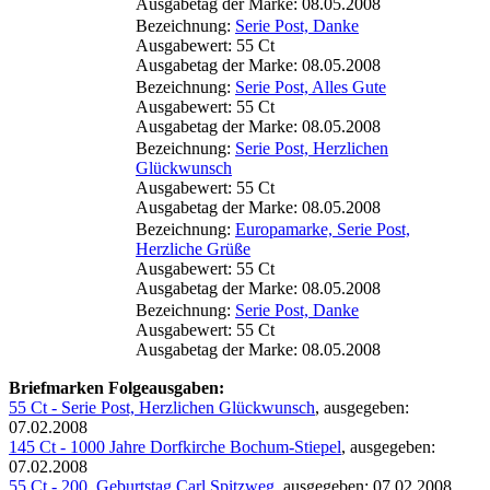
Ausgabetag der Marke: 08.05.2008
Bezeichnung:
Serie Post, Danke
Ausgabewert: 55 Ct
Ausgabetag der Marke: 08.05.2008
Bezeichnung:
Serie Post, Alles Gute
Ausgabewert: 55 Ct
Ausgabetag der Marke: 08.05.2008
Bezeichnung:
Serie Post, Herzlichen
Glückwunsch
Ausgabewert: 55 Ct
Ausgabetag der Marke: 08.05.2008
Bezeichnung:
Europamarke, Serie Post,
Herzliche Grüße
Ausgabewert: 55 Ct
Ausgabetag der Marke: 08.05.2008
Bezeichnung:
Serie Post, Danke
Ausgabewert: 55 Ct
Ausgabetag der Marke: 08.05.2008
Briefmarken Folgeausgaben:
55 Ct - Serie Post, Herzlichen Glückwunsch
, ausgegeben:
07.02.2008
145 Ct - 1000 Jahre Dorfkirche Bochum-Stiepel
, ausgegeben:
07.02.2008
55 Ct - 200. Geburtstag Carl Spitzweg
, ausgegeben: 07.02.2008