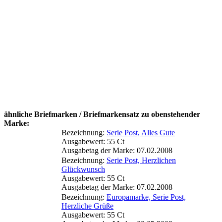
ähnliche Briefmarken / Briefmarkensatz zu obenstehender
Marke:
Bezeichnung:
Serie Post, Alles Gute
Ausgabewert: 55 Ct
Ausgabetag der Marke: 07.02.2008
Bezeichnung:
Serie Post, Herzlichen
Glückwunsch
Ausgabewert: 55 Ct
Ausgabetag der Marke: 07.02.2008
Bezeichnung:
Europamarke, Serie Post,
Herzliche Grüße
Ausgabewert: 55 Ct