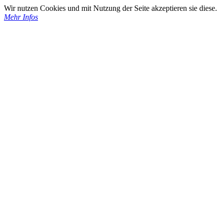
Wir nutzen Cookies und mit Nutzung der Seite akzeptieren sie diese.
Mehr Infos