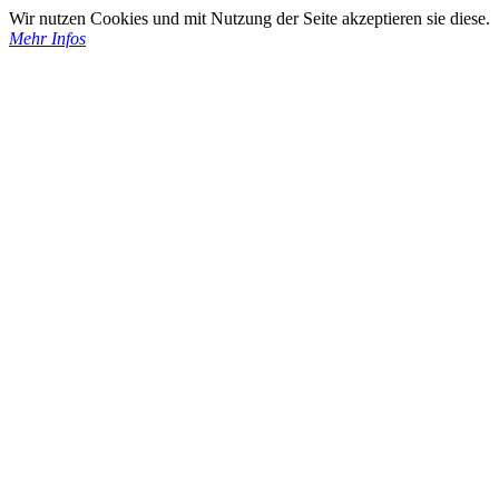
Wir nutzen Cookies und mit Nutzung der Seite akzeptieren sie diese.
Mehr Infos