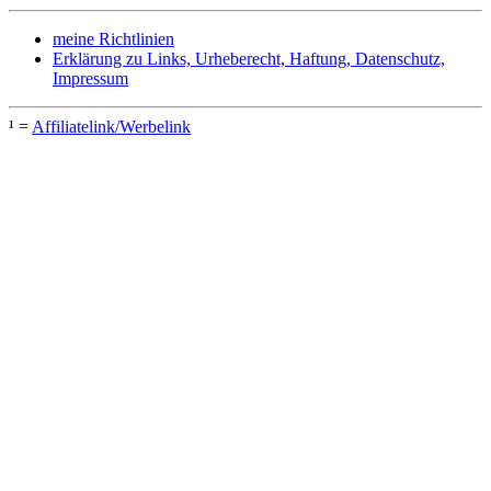
meine Richtlinien
Erklärung zu Links, Urheberecht, Haftung, Datenschutz,
Impressum
¹ =
Affiliatelink/Werbelink