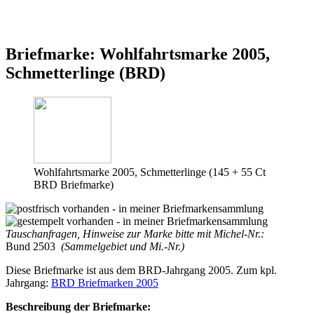
Briefmarke: Wohlfahrtsmarke 2005,
Schmetterlinge (BRD)
Wohlfahrtsmarke 2005, Schmetterlinge (145 + 55 Ct
BRD Briefmarke)
Tauschanfragen, Hinweise zur Marke bitte mit Michel-Nr.:
Bund 2503
(Sammelgebiet und Mi.-Nr.)
Diese Briefmarke ist aus dem BRD-Jahrgang 2005. Zum kpl.
Jahrgang:
BRD Briefmarken 2005
Beschreibung der Briefmarke: