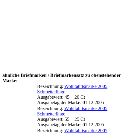
ähnliche Briefmarken / Briefmarkensatz zu obenstehender
Marke:
Bezeichnung:
Wohlfahrtsmarke 2005,
Schmetterlinge
Ausgabewert: 45 + 20 Ct
Ausgabetag der Marke: 01.12.2005
Bezeichnung:
Wohlfahrtsmarke 2005,
Schmetterlinge
Ausgabewert: 55 + 25 Ct
Ausgabetag der Marke: 01.12.2005
Bezeichnung:
Wohlfahrtsmarke 2005,