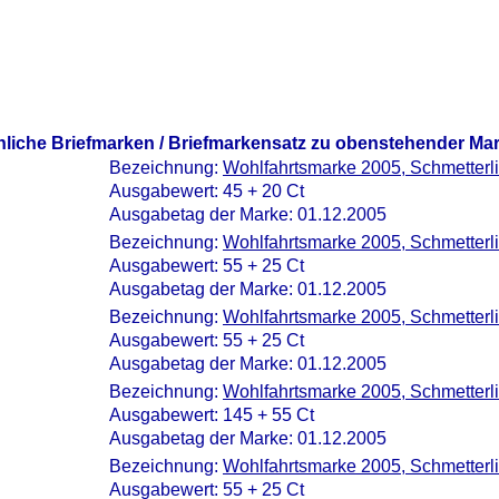
nliche Briefmarken / Briefmarkensatz zu obenstehender Ma
Bezeichnung:
Wohlfahrtsmarke 2005, Schmetterl
Ausgabewert: 45 + 20 Ct
Ausgabetag der Marke: 01.12.2005
Bezeichnung:
Wohlfahrtsmarke 2005, Schmetterl
Ausgabewert: 55 + 25 Ct
Ausgabetag der Marke: 01.12.2005
Bezeichnung:
Wohlfahrtsmarke 2005, Schmetterl
Ausgabewert: 55 + 25 Ct
Ausgabetag der Marke: 01.12.2005
Bezeichnung:
Wohlfahrtsmarke 2005, Schmetterl
Ausgabewert: 145 + 55 Ct
Ausgabetag der Marke: 01.12.2005
Bezeichnung:
Wohlfahrtsmarke 2005, Schmetterl
Ausgabewert: 55 + 25 Ct