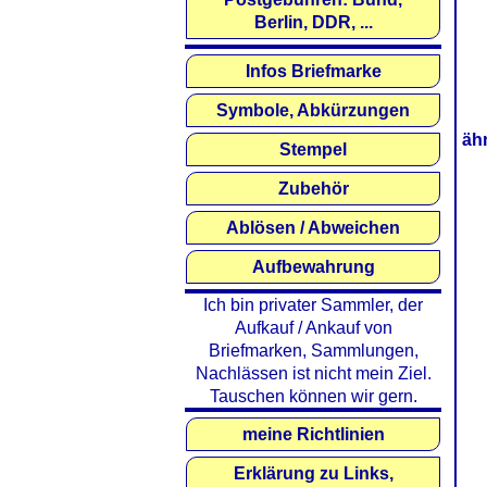
Berlin, DDR, ...
Infos Briefmarke
Symbole, Abkürzungen
äh
Stempel
Zubehör
Ablösen / Abweichen
Aufbewahrung
Ich bin privater Sammler, der
Aufkauf / Ankauf von
Briefmarken, Sammlungen,
Nachlässen ist nicht mein Ziel.
Tauschen können wir gern.
meine Richtlinien
Erklärung zu Links,