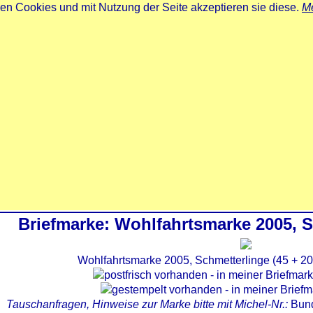
zen Cookies und mit Nutzung der Seite akzeptieren sie diese.
Me
Briefmarke: Wohlfahrtsmarke 2005, 
Wohlfahrtsmarke 2005, Schmetterlinge (45 + 2
Tauschanfragen, Hinweise zur Marke bitte mit Michel-Nr.:
Bun