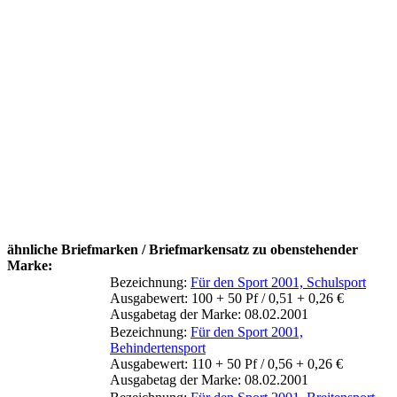
ähnliche Briefmarken / Briefmarkensatz zu obenstehender
Marke:
Bezeichnung:
Für den Sport 2001, Schulsport
Ausgabewert: 100 + 50 Pf / 0,51 + 0,26 €
Ausgabetag der Marke: 08.02.2001
Bezeichnung:
Für den Sport 2001,
Behindertensport
Ausgabewert: 110 + 50 Pf / 0,56 + 0,26 €
Ausgabetag der Marke: 08.02.2001