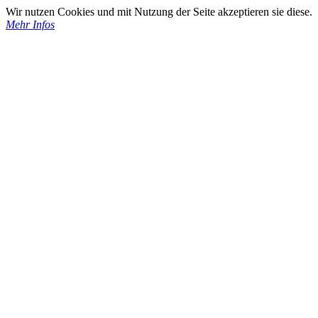
Wir nutzen Cookies und mit Nutzung der Seite akzeptieren sie diese.
Mehr Infos