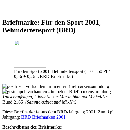
Briefmarke: Für den Sport 2001,
Behindertensport (BRD)
Für den Sport 2001, Behindertensport (110 + 50 Pf /
0,56 + 0,26 € BRD Briefmarke)
Tauschanfragen, Hinweise zur Marke bitte mit Michel-Nr.:
Bund 2166
(Sammelgebiet und Mi.-Nr.)
Diese Briefmarke ist aus dem BRD-Jahrgang 2001. Zum kpl.
Jahrgang:
BRD Briefmarken 2001
Beschreibung der Briefmarke: