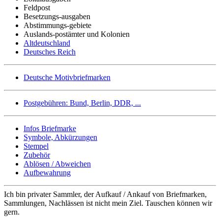
Feldpost
Besetzungs-ausgaben
Abstimmungs-gebiete
Auslands-postämter und Kolonien
Altdeutschland
Deutsches Reich
Deutsche Motivbriefmarken
Postgebühren: Bund, Berlin, DDR, ...
Infos Briefmarke
Symbole, Abkürzungen
Stempel
Zubehör
Ablösen / Abweichen
Aufbewahrung
Ich bin privater Sammler, der Aufkauf / Ankauf von Briefmarken,
Sammlungen, Nachlässen ist nicht mein Ziel. Tauschen können wir
gern.