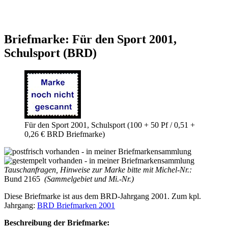
Briefmarke: Für den Sport 2001,
Schulsport (BRD)
Für den Sport 2001, Schulsport (100 + 50 Pf / 0,51 +
0,26 € BRD Briefmarke)
Tauschanfragen, Hinweise zur Marke bitte mit Michel-Nr.:
Bund 2165
(Sammelgebiet und Mi.-Nr.)
Diese Briefmarke ist aus dem BRD-Jahrgang 2001. Zum kpl.
Jahrgang:
BRD Briefmarken 2001
Beschreibung der Briefmarke: