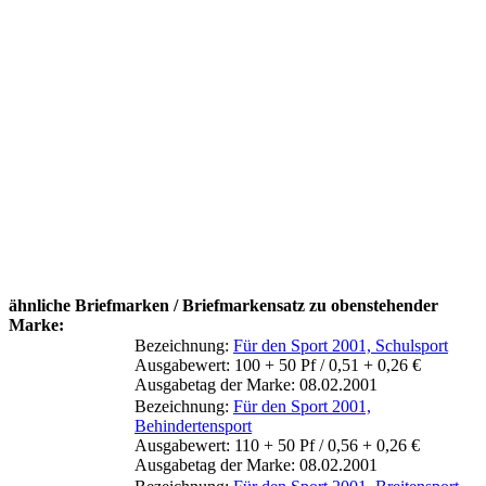
ähnliche Briefmarken / Briefmarkensatz zu obenstehender
Marke:
Bezeichnung:
Für den Sport 2001, Schulsport
Ausgabewert: 100 + 50 Pf / 0,51 + 0,26 €
Ausgabetag der Marke: 08.02.2001
Bezeichnung:
Für den Sport 2001,
Behindertensport
Ausgabewert: 110 + 50 Pf / 0,56 + 0,26 €
Ausgabetag der Marke: 08.02.2001