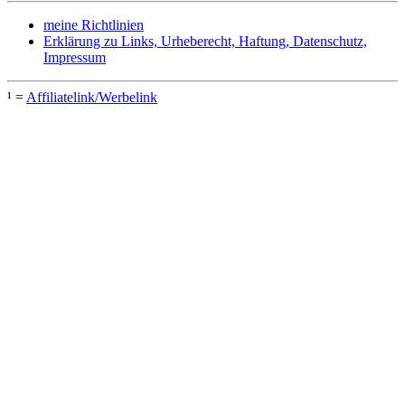
meine Richtlinien
Erklärung zu Links, Urheberecht, Haftung, Datenschutz,
Impressum
¹ =
Affiliatelink/Werbelink