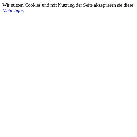
Wir nutzen Cookies und mit Nutzung der Seite akzeptieren sie diese.
Mehr Infos