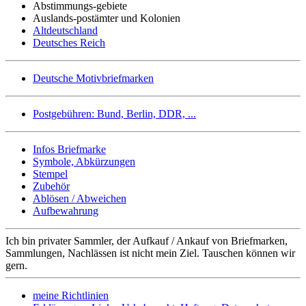
Abstimmungs-gebiete
Auslands-postämter und Kolonien
Altdeutschland
Deutsches Reich
Deutsche Motivbriefmarken
Postgebühren: Bund, Berlin, DDR, ...
Infos Briefmarke
Symbole, Abkürzungen
Stempel
Zubehör
Ablösen / Abweichen
Aufbewahrung
Ich bin privater Sammler, der Aufkauf / Ankauf von Briefmarken,
Sammlungen, Nachlässen ist nicht mein Ziel. Tauschen können wir
gern.
meine Richtlinien