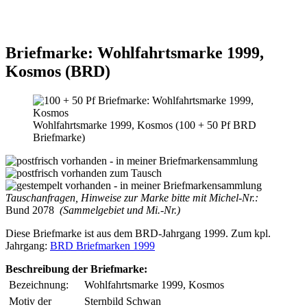
Briefmarke: Wohlfahrtsmarke 1999,
Kosmos (BRD)
Wohlfahrtsmarke 1999, Kosmos (100 + 50 Pf BRD
Briefmarke)
Tauschanfragen, Hinweise zur Marke bitte mit Michel-Nr.:
Bund 2078
(Sammelgebiet und Mi.-Nr.)
Diese Briefmarke ist aus dem BRD-Jahrgang 1999. Zum kpl.
Jahrgang:
BRD Briefmarken 1999
Beschreibung der Briefmarke:
Bezeichnung:
Wohlfahrtsmarke 1999, Kosmos
Motiv der
Sternbild Schwan