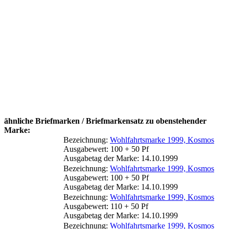
ähnliche Briefmarken / Briefmarkensatz zu obenstehender
Marke:
Bezeichnung:
Wohlfahrtsmarke 1999, Kosmos
Ausgabewert: 100 + 50 Pf
Ausgabetag der Marke: 14.10.1999
Bezeichnung:
Wohlfahrtsmarke 1999, Kosmos
Ausgabewert: 100 + 50 Pf
Ausgabetag der Marke: 14.10.1999
Bezeichnung:
Wohlfahrtsmarke 1999, Kosmos
Ausgabewert: 110 + 50 Pf
Ausgabetag der Marke: 14.10.1999
Bezeichnung:
Wohlfahrtsmarke 1999, Kosmos