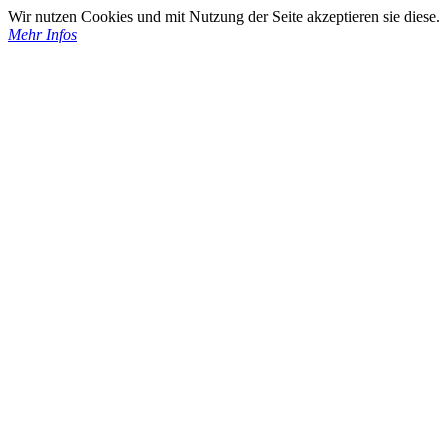
Wir nutzen Cookies und mit Nutzung der Seite akzeptieren sie diese.
Mehr Infos